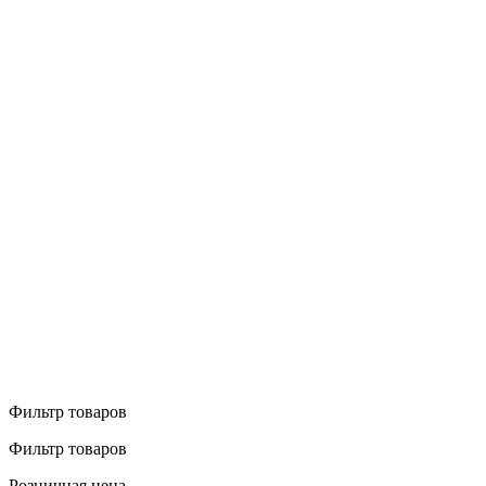
Фильтр товаров
Фильтр товаров
Розничная цена