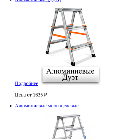
Подробнее
Цена от
1635
₽
Алюминиевые многоцелевые