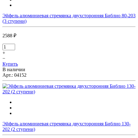
Эйфель алюминиевая стремянка двухсторонняя Библио 80-203
(3 ступени)
2588 ₽
+
−
Купить
В наличии
Арт.:
04152
Эйфель алюминиевая стремянка двухсторонняя Библио 130-
202 (2 ступени)