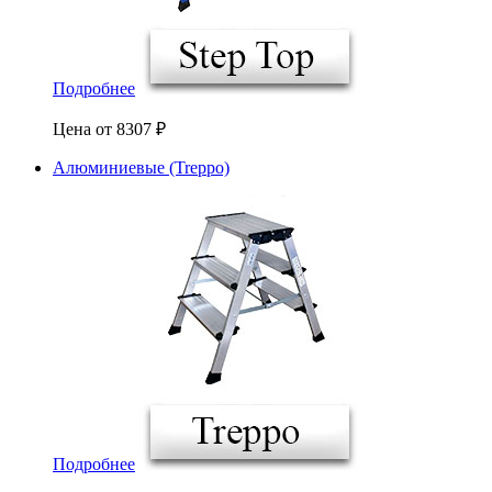
Подробнее
Цена от
8307
₽
Алюминиевые (Treppo)
Подробнее