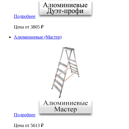
Подробнее
Цена от
3805
₽
Алюминиевые (Мастер)
Подробнее
Цена от
5613
₽