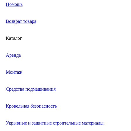
Помощь
Возврат товара
Каталог
Аренда
Монтаж
Средства подмащивания
Кровельная безопасность
Укрывные и защитные строительные материалы