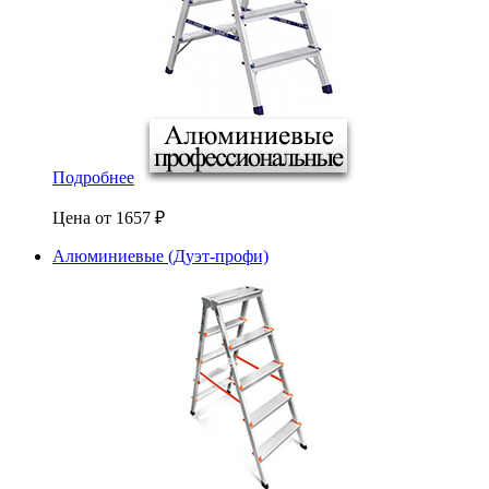
Подробнее
Цена от
1657
₽
Алюминиевые (Дуэт-профи)