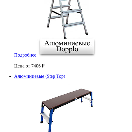
Подробнее
Цена от
7406
₽
Алюминиевые (Step Top)