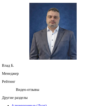
Влад Б.
Менеджер
Рейтинг
Видео-отзывы
Другие разделы
Алюминиевые (Дуэт)