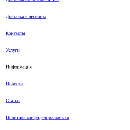
Доставка в регионы
Контакты
Услуги
Информация
Новости
Статьи
Политика конфиденциальности