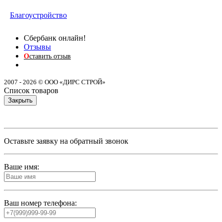
Благоустройство
Сбербанк онлайн!
Отзывы
О
ставить отзыв
2007 - 2026 © ООО «ДИРС СТРОЙ»
Список товаров
Закрыть
Оставьте заявку на обратный звонок
Ваше имя:
Ваш номер телефона: