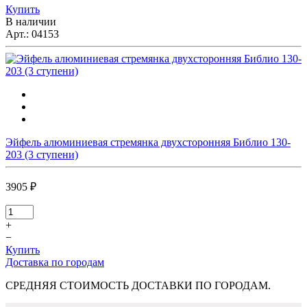
Купить
В наличии
Арт.:
04153
Эйфель алюминиевая стремянка двухсторонняя Библио 130-
203 (3 ступени)
3905 ₽
+
−
Купить
Доставка по городам
СРЕДНЯЯ СТОИМОСТЬ ДОСТАВКИ ПО ГОРОДАМ.