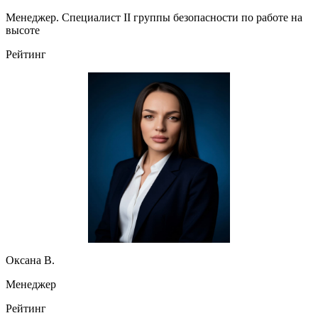
Менеджер. Специалист II группы безопасности по работе на
высоте
Рейтинг
Оксана В.
Менеджер
Рейтинг