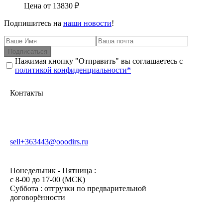
Цена от
13830
₽
Подпишитесь на
наши новости
!
Подписаться
Нажимая кнопку "Отправить" вы соглашаетесь с
политикой конфиденциальности*
Контакты
sell+363443@ooodirs.ru
Понедельник - Пятница :
c 8-00 до 17-00 (МСК)
Суббота : отгрузки по предварительной
договорённости