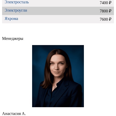
Электросталь
7400 ₽
Электроугли
7800 ₽
Яхрома
7600 ₽
Менеджеры
Анастасия А.