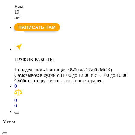
Нам
19
лет
НАПИСАТЬ НАМ
ГРАФИК РАБОТЫ
Понедельник - Пятница:
с 8-00 до 17-00 (МСК)
Самовывоз:
в будни с 11-00 до 12-00 и с 13-00 до 16-00
Суббота:
отгрузки, согласованные заранее
0
0
0
Меню