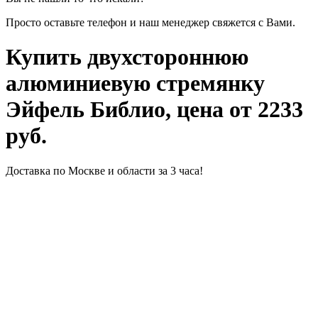
Просто оставьте телефон и наш менеджер свяжется с Вами.
Купить двухстороннюю
алюминиевую стремянку
Эйфель Библио, цена от 2233
руб.
Доставка по Москве и области за 3 часа!