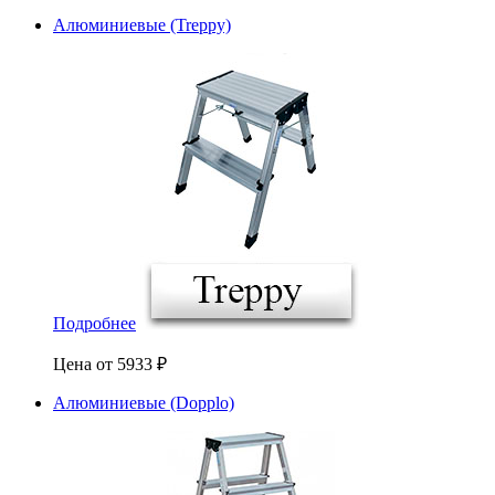
Алюминиевые (Treppy)
Подробнее
Цена от
5933
₽
Алюминиевые (Dopplo)