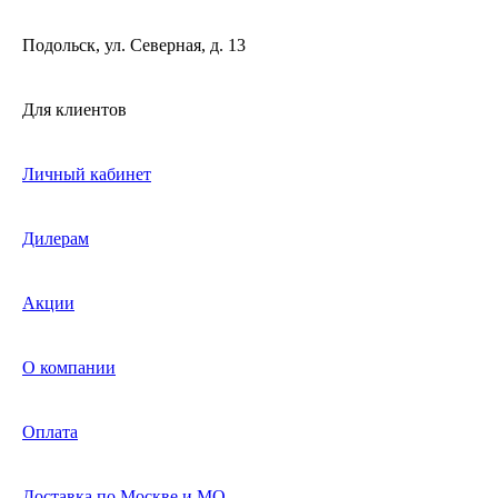
Подольск, ул. Северная, д. 13
Для клиентов
Личный кабинет
Дилерам
Акции
О компании
Оплата
Доставка по Москве и МО