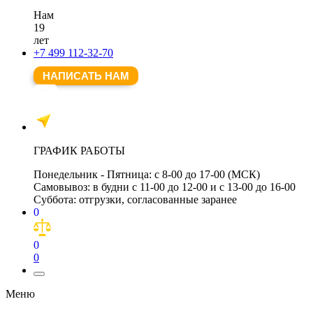
Нам
19
лет
+7 499 112-32-70
НАПИСАТЬ НАМ
ГРАФИК РАБОТЫ
Понедельник - Пятница:
с 8-00 до 17-00 (МСК)
Самовывоз:
в будни с 11-00 до 12-00 и с 13-00 до 16-00
Суббота:
отгрузки, согласованные заранее
0
0
0
Меню