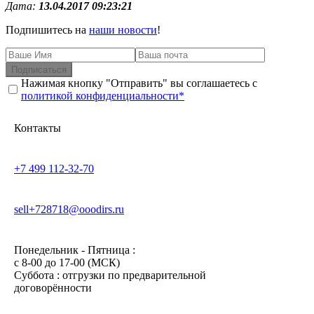
Дата:
13.04.2017 09:23:21
Подпишитесь на
наши новости
!
Подписаться
Нажимая кнопку "Отправить" вы соглашаетесь с
политикой конфиденциальности*
Контакты
+7 499 112-32-70
sell+728718@ooodirs.ru
Понедельник - Пятница :
c 8-00 до 17-00 (МСК)
Суббота : отгрузки по предварительной
договорённости