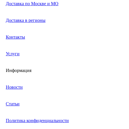
Доставка по Москве и МО
Доставка в регионы
Контакты
Услуги
Информация
Новости
Статьи
Политика конфиденциальности