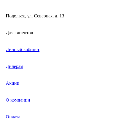
Подольск, ул. Северная, д. 13
Для клиентов
Личный кабинет
Дилерам
Акции
О компании
Оплата