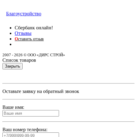
Благоустройство
Сбербанк онлайн!
Отзывы
О
ставить отзыв
2007 - 2026 © ООО «ДИРС СТРОЙ»
Список товаров
Закрыть
Оставьте заявку на обратный звонок
Ваше имя:
Ваш номер телефона: