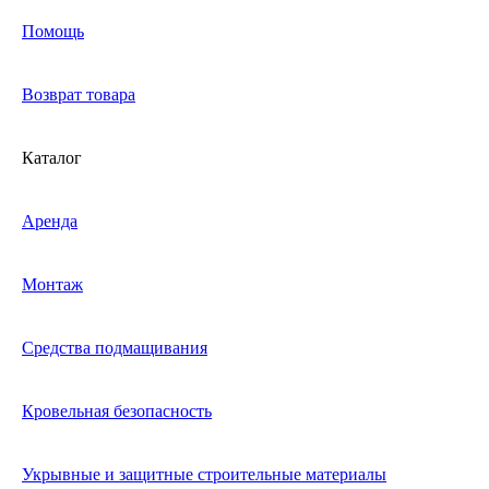
Помощь
Возврат товара
Каталог
Аренда
Монтаж
Средства подмащивания
Кровельная безопасность
Укрывные и защитные строительные материалы