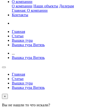
О компании
О компании
Наши объекты
Дилерам
Главная: О компании
Контакты
Главная
Статьи
Вышки тура
Вышка тура Витязь
...
Вышка тура Витязь
Главная
Статьи
Вышки тура
Вышка тура Витязь
×
Вы не нашли то что искали?