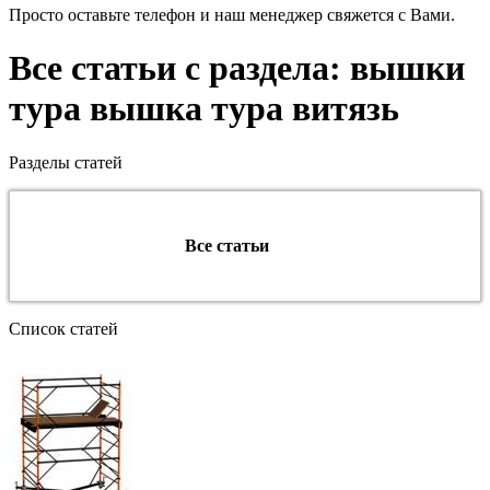
Просто оставьте телефон и наш менеджер свяжется с Вами.
Все статьи с раздела: вышки
тура вышка тура витязь
Разделы статей
Все статьи
Список статей