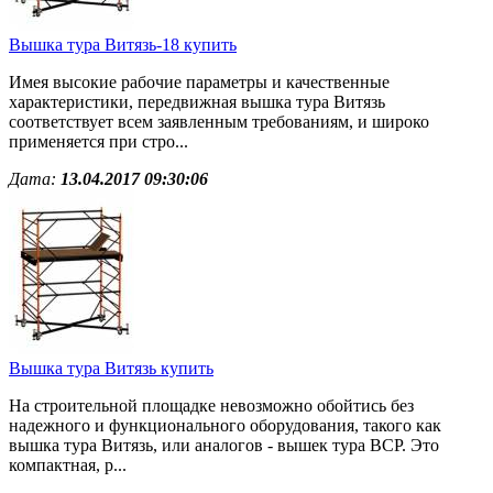
Вышка тура Витязь-18 купить
Имея высокие рабочие параметры и качественные
характеристики, передвижная вышка тура Витязь
соответствует всем заявленным требованиям, и широко
применяется при стро...
Дата:
13.04.2017 09:30:06
Вышка тура Витязь купить
На строительной площадке невозможно обойтись без
надежного и функционального оборудования, такого как
вышка тура Витязь, или аналогов - вышек тура ВСР. Это
компактная, р...