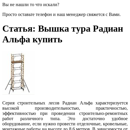
Вы не нашли то что искали?
Просто оставьте телефон и наш менеджер свяжется с Вами.
Статья: Вышка тура Радиан
Альфа купить
Серия строительных лесов Радиан Альфа характеризуется
высокой производительностью, практичностью,
эффективностью при проведении строительно-ремонтных
работ различного типа. Это достаточно удобное
оборудование, если нужно провести отделочные, кровельные,
монтажные работы на высоте до 8,6 метров. В зависимости от