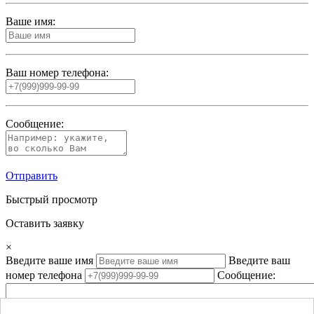
Ваше имя:
Ваш номер телефона:
Сообщение:
Отправить
Быстрый просмотр
Оставить заявку
×
Введите ваше имя
Введите ваш
номер телефона
Сообщение: