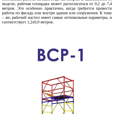
модели, рабочая площадка может располагаться от 0,2 до 7,4
метров. Это особенно практично, когда требуется провести
работы по фасаду, или внутри здания или сооружения. К тому
– же, рабочий настил имеет самые оптимальные параметры, и
соответствует 1,2х0,9 метров.