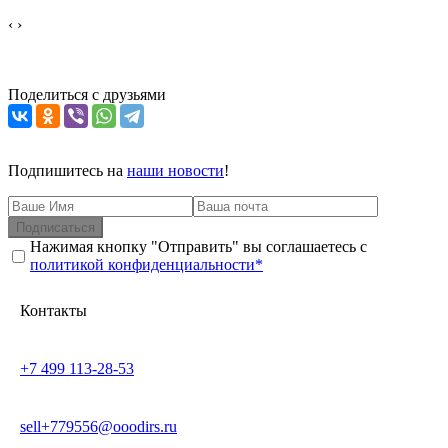
‹
›
Поделиться с друзьями
Подпишитесь на
наши новости
!
Подписаться
Нажимая кнопку "Отправить" вы соглашаетесь с
политикой конфиденциальности*
Контакты
+7 499 113-28-53
sell+779556@ooodirs.ru