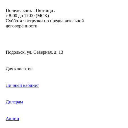
Понедельник - Пятница :
c 8-00 до 17-00 (МСК)
Суббота : отгрузки по предварительной
договорённости
Подольск, ул. Северная, д. 13
Для клиентов
Личный кабинет
Дилерам
Акции