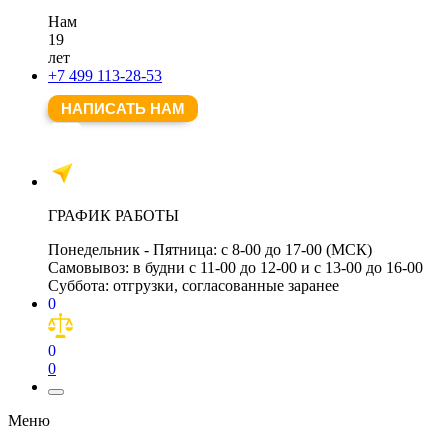
Нам
19
лет
+7 499 113-28-53
НАПИСАТЬ НАМ
ГРАФИК РАБОТЫ
Понедельник - Пятница:
с 8-00 до 17-00 (МСК)
Самовывоз:
в будни с 11-00 до 12-00 и с 13-00 до 16-00
Суббота:
отгрузки, согласованные заранее
0
0
0
Меню