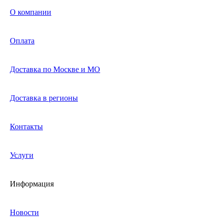
О компании
Оплата
Доставка по Москве и МО
Доставка в регионы
Контакты
Услуги
Информация
Новости