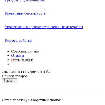
Кровельная безопасность
Укрывные и защитные строительные материалы
Благоустройство
Сбербанк онлайн!
Отзывы
О
ставить отзыв
2007 - 2026 © ООО «ДИРС СТРОЙ»
Список товаров
Закрыть
Оставьте заявку на обратный звонок