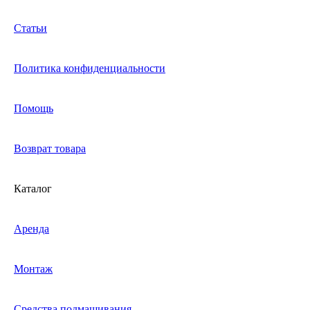
Статьи
Политика конфиденциальности
Помощь
Возврат товара
Каталог
Аренда
Монтаж
Средства подмащивания