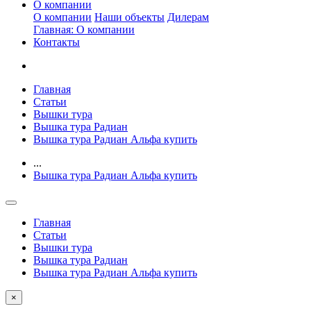
О компании
О компании
Наши объекты
Дилерам
Главная: О компании
Контакты
Главная
Статьи
Вышки тура
Вышка тура Радиан
Вышка тура Радиан Альфа купить
...
Вышка тура Радиан Альфа купить
Главная
Статьи
Вышки тура
Вышка тура Радиан
Вышка тура Радиан Альфа купить
×