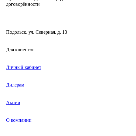
договорённости
Подольск, ул. Северная, д. 13
Для клиентов
Личный кабинет
Дилерам
Акции
О компании