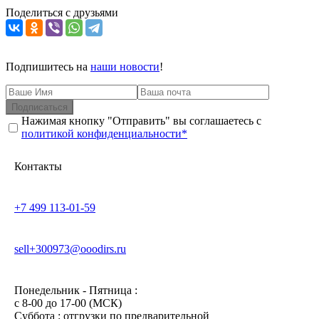
Поделиться с друзьями
Подпишитесь на
наши новости
!
Подписаться
Нажимая кнопку "Отправить" вы соглашаетесь с
политикой конфиденциальности*
Контакты
+7 499 113-01-59
sell+300973@ooodirs.ru
Понедельник - Пятница :
c 8-00 до 17-00 (МСК)
Суббота : отгрузки по предварительной