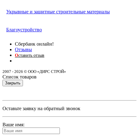
Укрывные и защитные строительные материалы
Благоустройство
Сбербанк онлайн!
Отзывы
О
ставить отзыв
2007 - 2026 © ООО «ДИРС СТРОЙ»
Список товаров
Закрыть
Оставьте заявку на обратный звонок
Ваше имя: