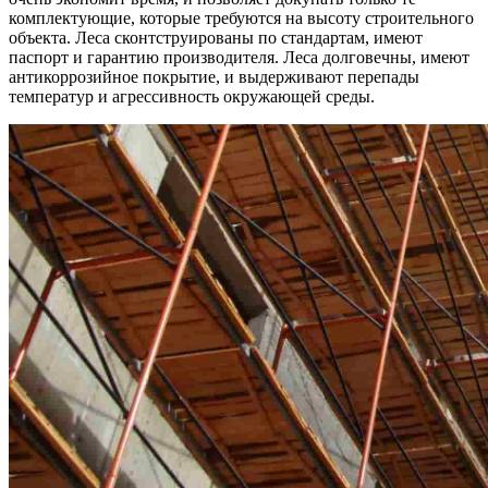
комплектующие, которые требуются на высоту строительного
объекта. Леса сконтструированы по стандартам, имеют
паспорт и гарантию производителя. Леса долговечны, имеют
антикоррозийное покрытие, и выдерживают перепады
температур и агрессивность окружающей среды.