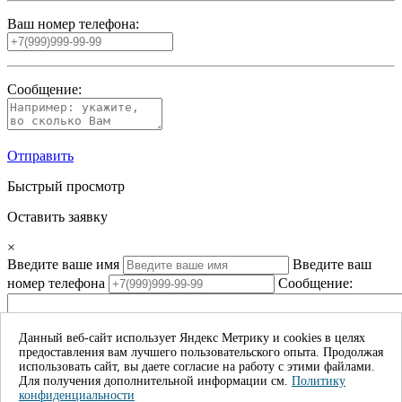
Ваш номер телефона:
Сообщение:
Отправить
Быстрый просмотр
Оставить заявку
×
Введите ваше имя
Введите ваш
номер телефона
Сообщение:
Данный веб-сайт использует Яндекс Метрику и cookies в целях
предоставления вам лучшего пользовательского опыта. Продолжая
Даю согласие на обработку моих личных данных*
использовать сайт, вы даете согласие на работу с этими файлами.
Для получения дополнительной информации см.
Политику
Отправить
конфиденциальности