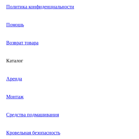
Политика конфиденциальности
Помощь
Возврат товара
Каталог
Аренда
Монтаж
Средства подмащивания
Кровельная безопасность