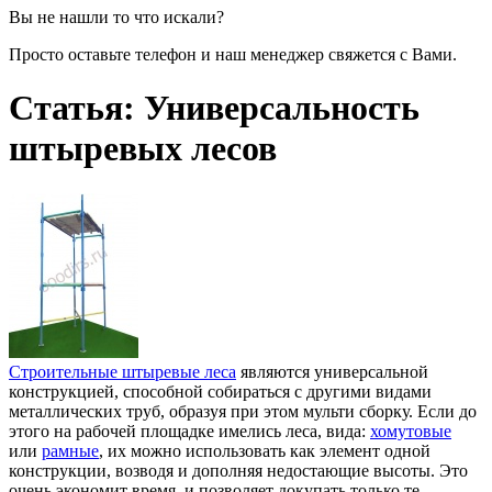
Вы не нашли то что искали?
Просто оставьте телефон и наш менеджер свяжется с Вами.
Статья: Универсальность
штыревых лесов
Строительные штыревые леса
являются универсальной
конструкцией, способной собираться с другими видами
металлических труб, образуя при этом мульти сборку. Если до
этого на рабочей площадке имелись леса, вида:
хомутовые
или
рамные
, их можно использовать как элемент одной
конструкции, возводя и дополняя недостающие высоты. Это
очень экономит время, и позволяет докупать только те