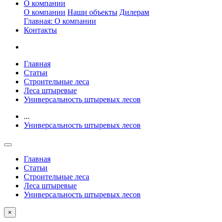
О компании
О компании
Наши объекты
Дилерам
Главная: О компании
Контакты
Главная
Статьи
Строительные леса
Леса штыревые
Универсальность штыревых лесов
...
Универсальность штыревых лесов
Главная
Статьи
Строительные леса
Леса штыревые
Универсальность штыревых лесов
×