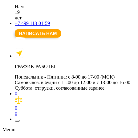
Нам
19
лет
+7 499 113-01-59
НАПИСАТЬ НАМ
ГРАФИК РАБОТЫ
Понедельник - Пятница:
с 8-00 до 17-00 (МСК)
Самовывоз:
в будни с 11-00 до 12-00 и с 13-00 до 16-00
Суббота:
отгрузки, согласованные заранее
0
0
0
Меню