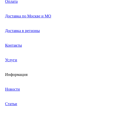
Оплата
Доставка по Москве и МО
Доставка в регионы
Контакты
Услуги
Информация
Новости
Статьи