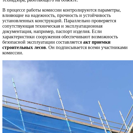
В процессе работы комиссии контролируются параметры,
влияющие на надежность, прочность и устойчивость
установленных конструкций. Параллельно проверяется
сопутствующая техническая и эксплуатационная
документация, например, паспорт изделия. Если
характеристики сооружения обеспечивают возможность
безопасной эксплуатации составляется
акт приемки
строительных лесов
. Он подписывается всеми участниками
комиссии.