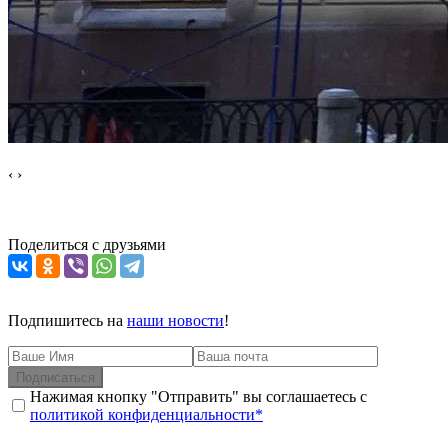
‹
›
Поделиться с друзьями
Подпишитесь на
наши новости
!
Подписаться
Нажимая кнопку "Отправить" вы соглашаетесь с
политикой конфиденциальности*