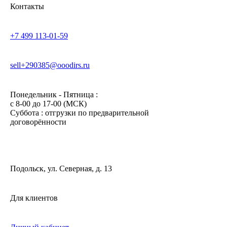
Контакты
+7 499 113-01-59
sell+290385@ooodirs.ru
Понедельник - Пятница :
c 8-00 до 17-00 (МСК)
Суббота : отгрузки по предварительной
договорённости
Подольск, ул. Северная, д. 13
Для клиентов