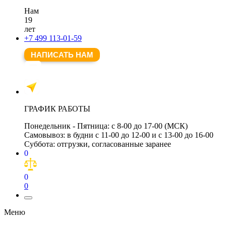
Нам
19
лет
+7 499 113-01-59
НАПИСАТЬ НАМ
ГРАФИК РАБОТЫ
Понедельник - Пятница:
с 8-00 до 17-00 (МСК)
Самовывоз:
в будни с 11-00 до 12-00 и с 13-00 до 16-00
Суббота:
отгрузки, согласованные заранее
0
0
0
Меню