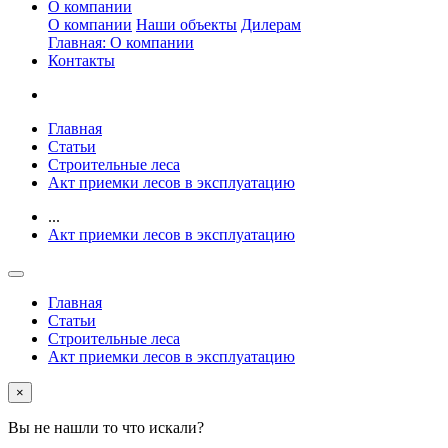
О компании
О компании
Наши объекты
Дилерам
Главная: О компании
Контакты
Главная
Статьи
Строительные леса
Акт приемки лесов в эксплуатацию
...
Акт приемки лесов в эксплуатацию
Главная
Статьи
Строительные леса
Акт приемки лесов в эксплуатацию
×
Вы не нашли то что искали?