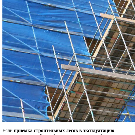
Если
приемка строительных лесов в эксплуатацию