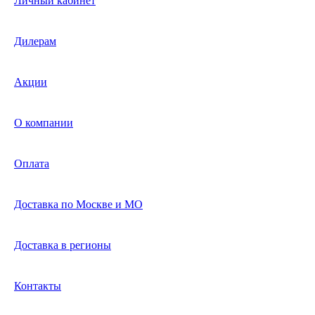
Личный кабинет
Дилерам
Акции
О компании
Оплата
Доставка по Москве и МО
Доставка в регионы
Контакты