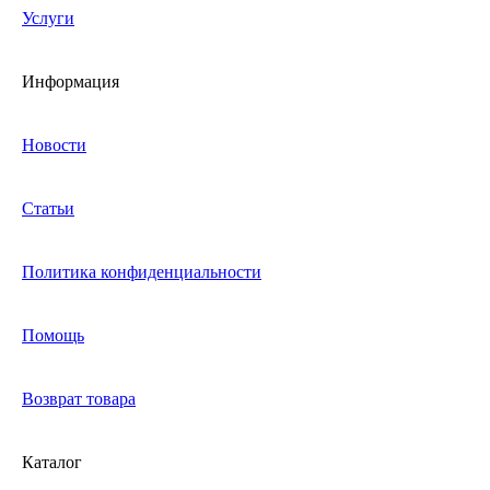
Услуги
Информация
Новости
Статьи
Политика конфиденциальности
Помощь
Возврат товара
Каталог