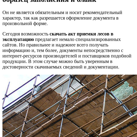
Он не является обязательным и носит рекомендательный
характер, так как разрешается оформление документа в
произвольной форме.
Сегодня возможность
скачать акт приемки лесов в
эксплуатацию
предлагает немало специализированных
сайтов. Но правильнее и надежнее всего получать
информацию и, тем более, документы непосредственно с
интернет-ресурсов производителей и поставщиков подобной
продукции. В этом случае можно быть уверенным в
достоверности скачиваемых сведений и документации.