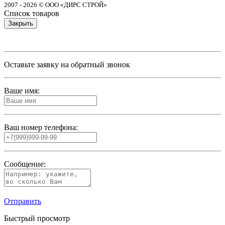
2007 - 2026 © ООО «ДИРС СТРОЙ»
Список товаров
Закрыть
Оставьте заявку на обратный звонок
Ваше имя:
Ваш номер телефона:
Сообщение:
Отправить
Быстрый просмотр