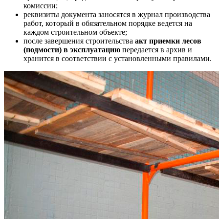
комиссии;
реквизиты документа заносятся в журнал производства
работ, который в обязательном порядке ведется на
каждом строительном объекте;
после завершения строительства
акт приемки лесов
(подмости) в эксплуатацию
передается в архив и
хранится в соответствии с установленными правилами.