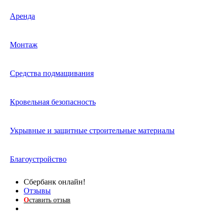
Аренда
Монтаж
Средства подмащивания
Кровельная безопасность
Укрывные и защитные строительные материалы
Благоустройство
Сбербанк онлайн!
Отзывы
О
ставить отзыв