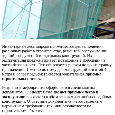
Инвентарные леса широко применяются для выполнения
различных работ в строительстве, ремонте и обслуживании
зданий, сооружений и отдельных конструкций. Их
эксплуатация предусматривает повышенные требования в
части безопасности. Это объясняется риском получить травму
при падении. Именно поэтому для конструкций высотой 4
метра и более предусматривается обязательная
приемка
строительных лесов.
Результаты мероприятия оформляются специальным
документом. Он носит название
акт приемки лесов в
эксплуатацию
и является обязательным для любых подобных
конструкций. Отсутствие документа является серьезным
нарушением требований техники безопасности на
строительном объекте.