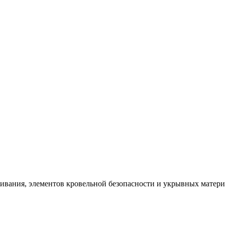
щивания, элементов кровельной безопасности и укрывных матер