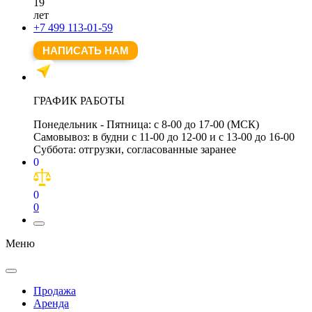
19
лет
+7 499 113-01-59
НАПИСАТЬ НАМ
ГРАФИК РАБОТЫ
Понедельник - Пятница:
с 8-00 до 17-00 (МСК)
Самовывоз:
в будни с 11-00 до 12-00 и с 13-00 до 16-00
Суббота:
отгрузки, согласованные заранее
0
0
0
Меню
Продажа
Аренда