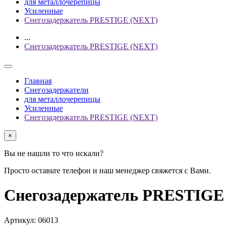
для металлочерепицы
Усиленные
Снегозадержатель PRESTIGE (NEXT)
...
Снегозадержатель PRESTIGE (NEXT)
Главная
Снегозадержатели
для металлочерепицы
Усиленные
Снегозадержатель PRESTIGE (NEXT)
×
Вы не нашли то что искали?
Просто оставьте телефон и наш менеджер свяжется с Вами.
Снегозадержатель PRESTIGE Z
Артикул:
06013