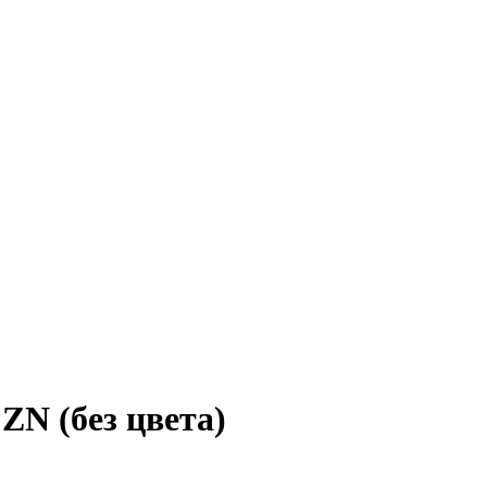
N (без цвета)