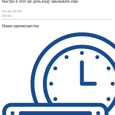
быстро в этот же день.Буду заказывать еще.
Наши преимущества