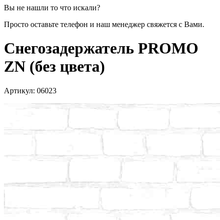
Вы не нашли то что искали?
Просто оставьте телефон и наш менеджер свяжется с Вами.
Снегозадержатель PROMO
ZN (без цвета)
Артикул:
06023