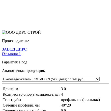
Производитель:
ЗАВОД ДИРС
Отзывов:
1
Гарантия
1 год
Аналогичная продукция:
Длина, м
3.0
Количество опор в комплекте, шт
4
Тип трубы
профильная (овальная)
Сечение профиля, мм
40*20
Толщина стенки труб, мм
0.9