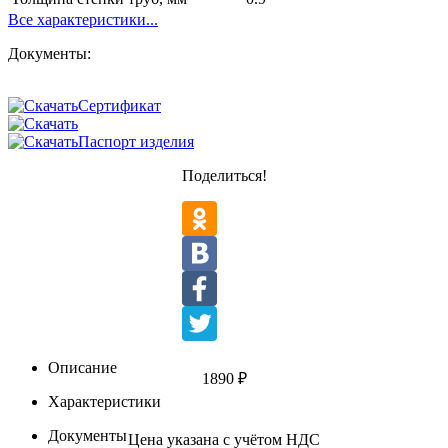
Все характеристики...
Документы:
Сертификат
Паспорт изделия
Поделиться!
Описание
1890
₽
Характеристики
Документы
Цена указана с учётом НДС