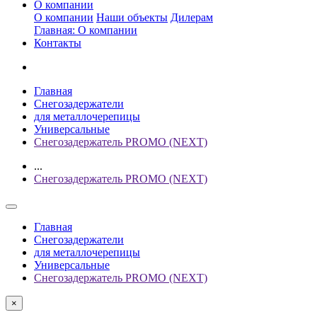
О компании
О компании
Наши объекты
Дилерам
Главная: О компании
Контакты
Главная
Снегозадержатели
для металлочерепицы
Универсальные
Снегозадержатель PROMO (NEXT)
...
Снегозадержатель PROMO (NEXT)
Главная
Снегозадержатели
для металлочерепицы
Универсальные
Снегозадержатель PROMO (NEXT)
×