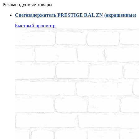
Рекомендуемые товары
Снегозадержатель PRESTIGE RAL ZN (окрашенные)
Быстрый просмотр