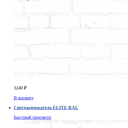
3240
₽
В корзину
Снегозадержатель ELITE RAL
Быстрый просмотр