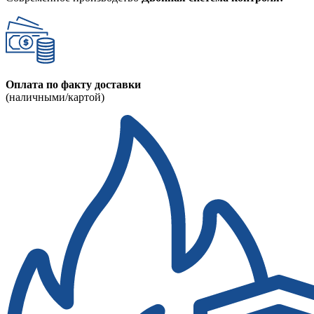
Оплата по факту доставки
(наличными/картой)