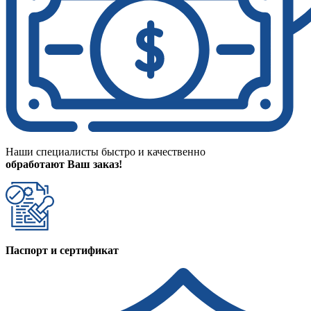
Наши специалисты быстро и качественно
обработают Ваш заказ!
Паспорт и сертификат