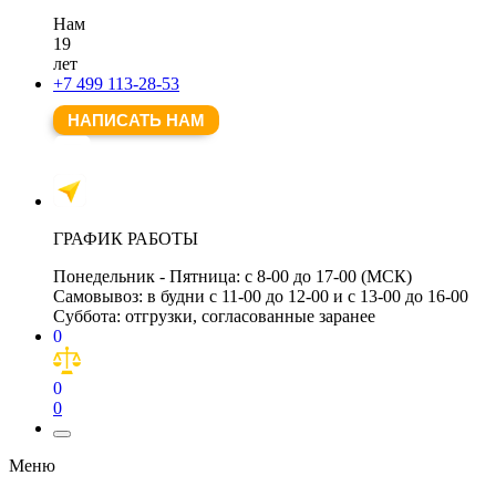
Нам
19
лет
+7 499 113-28-53
НАПИСАТЬ НАМ
ГРАФИК РАБОТЫ
Понедельник - Пятница:
с 8-00 до 17-00 (МСК)
Самовывоз:
в будни с 11-00 до 12-00 и с 13-00 до 16-00
Суббота:
отгрузки, согласованные заранее
0
0
0
Меню