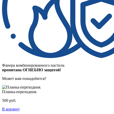
Фанера комбинированного настила
пропитана ОГНЕБИО защитой!
Может вам понадобится?
Планка-переходник
500 руб.
В корзину