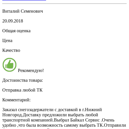
Виталий Семенович
20.09.2018
Общая оценка
Цена
Качество
Рекомендую!
Достоинства товара:
Отправка любой ТК
Комментарий:
Заказал снегозадержатели с доставкой в г.Нижний
Новгород.Доставку предложили выбрать любой
транспортной компанией.Выбрал Байкал Сервис .Очень
удобно ,что была возможность самому выбрать ТК.Отправили