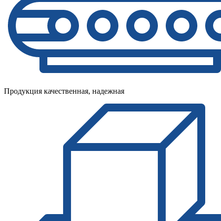
Продукция качественная, надежная