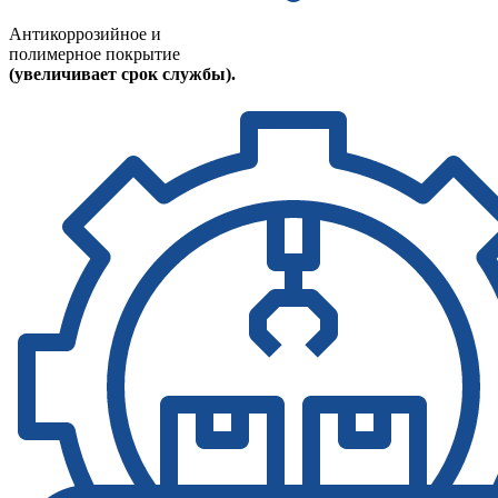
Антикоррозийное и
полимерное покрытие
(увеличивает срок службы).