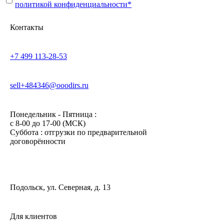
политикой конфиденциальности*
Контакты
+7 499 113-28-53
sell+484346@ooodirs.ru
Понедельник - Пятница :
c 8-00 до 17-00 (МСК)
Суббота : отгрузки по предварительной
договорённости
Подольск, ул. Северная, д. 13
Для клиентов