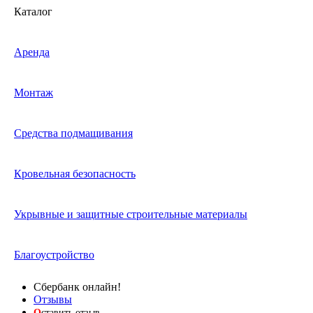
Каталог
Аренда
Монтаж
Средства подмащивания
Кровельная безопасность
Укрывные и защитные строительные материалы
Благоустройство
Сбербанк онлайн!
Отзывы
О
ставить отзыв