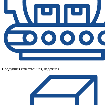
Продукция качественная, надежная