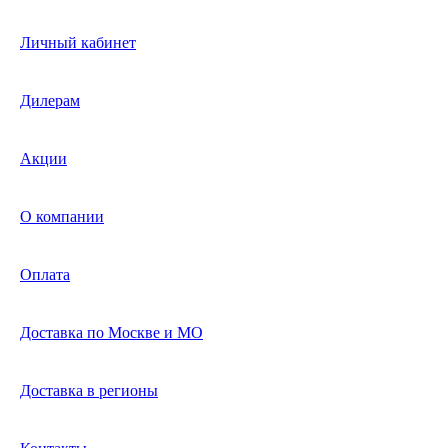
Личный кабинет
Дилерам
Акции
О компании
Оплата
Доставка по Москве и МО
Доставка в регионы