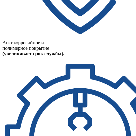
Антикоррозийное и
полимерное покрытие
(увеличивает срок службы).