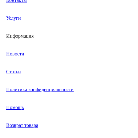
Контакты
Услуги
Информация
Новости
Статьи
Политика конфиденциальности
Помощь
Возврат товара