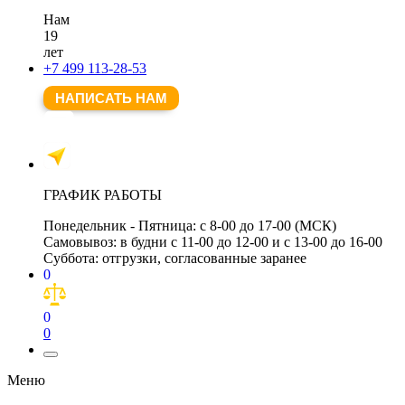
Нам
19
лет
+7 499 113-28-53
НАПИСАТЬ НАМ
ГРАФИК РАБОТЫ
Понедельник - Пятница:
с 8-00 до 17-00 (МСК)
Самовывоз:
в будни с 11-00 до 12-00 и с 13-00 до 16-00
Суббота:
отгрузки, согласованные заранее
0
0
0
Меню