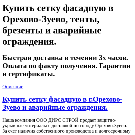
Купить сетку фасадную в
Орехово-Зуево, тенты,
брезенты и аварийные
ограждения.
Быстрая доставка
в течении 3х часов.
Оплата по факту получения. Гарантии
и сертификаты.
Описание
Купить сетку фасадную в г.Орехово-
Зуево и аварийные ограждения.
Наша компания ООО ДИРС СТРОЙ продает защитно-
укрывные материалы с доставкой по городу Орехово-Зуево.
За счет наличия собственного производства и долгосрочному