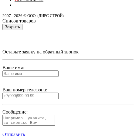
2007 - 2026 © ООО «ДИРС СТРОЙ»
Список товаров
Закрыть
Оставьте заявку на обратный звонок
Ваше имя:
Ваш номер телефона:
Сообщение:
Отправить