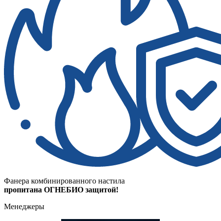
Фанера комбинированного настила
пропитана ОГНЕБИО защитой!
Менеджеры