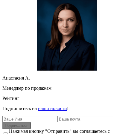
Анастасия А.
Менеджер по продажам
Рейтинг
Подпишитесь на
наши новости
!
Подписаться
Нажимая кнопку "Отправить" вы соглашаетесь с