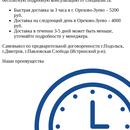
бесплатную подробную консультацию от специалиста.
Быстрая доставка за 3 часа в г. Орехово-Зуево – 5200
руб.
Доставка на следующий день в Орехово-Зуево – 4000
руб.
Доставка в течении 3-5 дней может быть меньше,
уточняйте подробности у менеджера.
Самовывоз по предварительной договоренности г.Подольск,
г.Дмитров, г.Павловская Слобода (Истринский р-н).
Наши преимущества