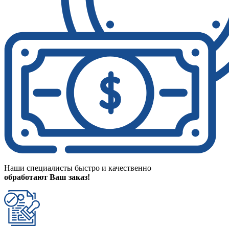
Наши специалисты быстро и качественно
обработают Ваш заказ!