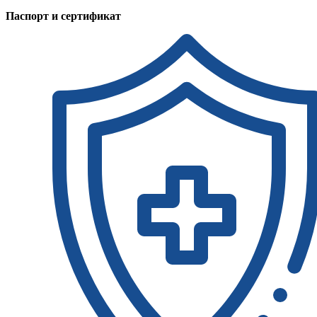
Паспорт и сертификат