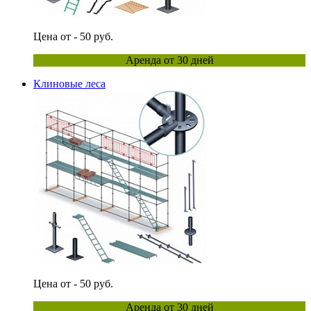
Цена от - 50 руб.
Аренда от 30 дней
Клиновые леса
Цена от - 50 руб.
Аренда от 30 дней