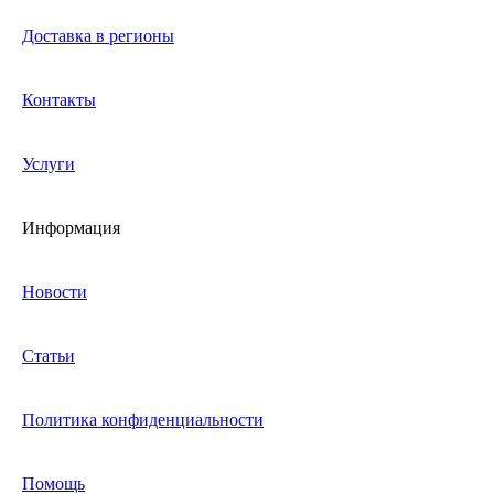
Доставка в регионы
Контакты
Услуги
Информация
Новости
Статьи
Политика конфиденциальности
Помощь