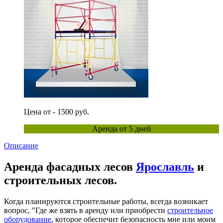
Цена от - 1500 руб.
Аренда от 5 дней
Описание
Аренда фасадных лесов
Ярославль
и
строительных лесов.
Когда планируются строительные работы, всегда возникает
вопрос, "Где же взять в аренду или приобрести
строительное
оборудование
, которое обеспечит безопасность мне или моим