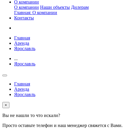
О компании
О компании
Наши объекты
Дилерам
Главная: О компании
Контакты
Главная
Аренда
Ярославль
...
Ярославль
Главная
Аренда
Ярославль
×
Вы не нашли то что искали?
Просто оставьте телефон и наш менеджер свяжется с Вами.