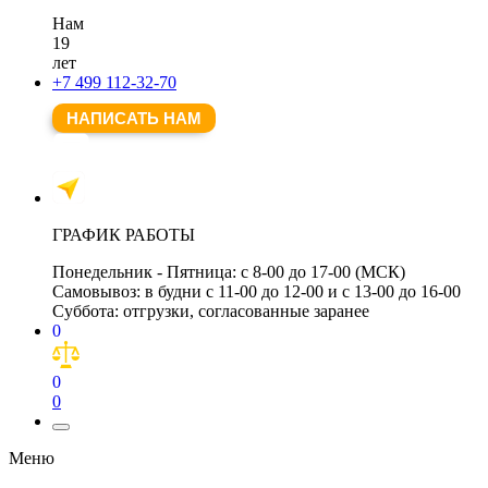
Нам
19
лет
+7 499 112-32-70
НАПИСАТЬ НАМ
ГРАФИК РАБОТЫ
Понедельник - Пятница:
с 8-00 до 17-00 (МСК)
Самовывоз:
в будни с 11-00 до 12-00 и с 13-00 до 16-00
Суббота:
отгрузки, согласованные заранее
0
0
0
Меню