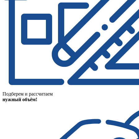
Подберем и рассчитаем
нужный объём!