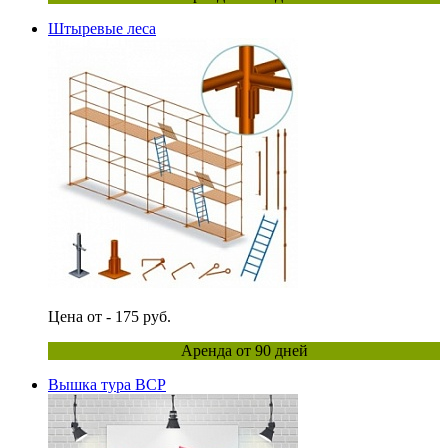
Штыревые леса
Цена от - 175 руб.
Аренда от 90 дней
Вышка тура ВСР