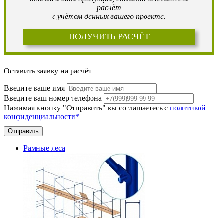
расчёт
с учётом данных вашего проекта.
ПОЛУЧИТЬ РАСЧЁТ
Оставить заявку на расчёт
Введите ваше имя
Введите ваш номер телефона
Нажимая кнопку "Отправить" вы соглашаетесь с
политикой
конфиденциальности*
Отправить
Рамные леса