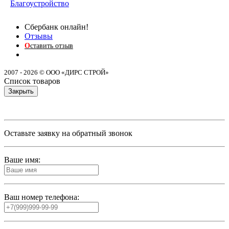
Благоустройство
Сбербанк онлайн!
Отзывы
О
ставить отзыв
2007 - 2026 © ООО «ДИРС СТРОЙ»
Список товаров
Закрыть
Оставьте заявку на обратный звонок
Ваше имя:
Ваш номер телефона: