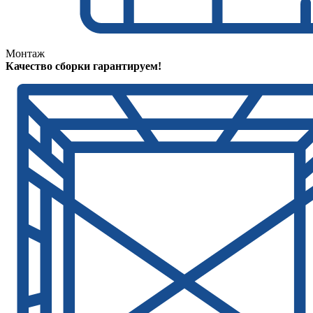
Монтаж
Качество сборки гарантируем!