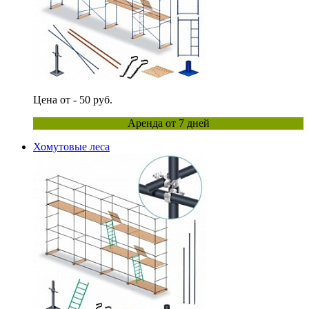
Цена от - 50 руб.
Аренда от 7 дней
Хомутовые леса