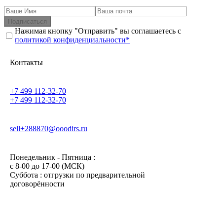
Подписаться
Нажимая кнопку "Отправить" вы соглашаетесь с
политикой конфиденциальности*
Контакты
+7 499 112-32-70
+7 499 112-32-70
sell+288870@ooodirs.ru
Понедельник - Пятница :
c 8-00 до 17-00 (МСК)
Суббота : отгрузки по предварительной
договорённости