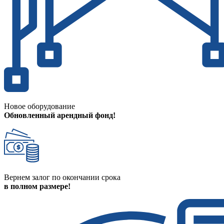
Новое оборудование
Обновленный арендный фонд!
Вернем залог по окончании срока
в полном размере!