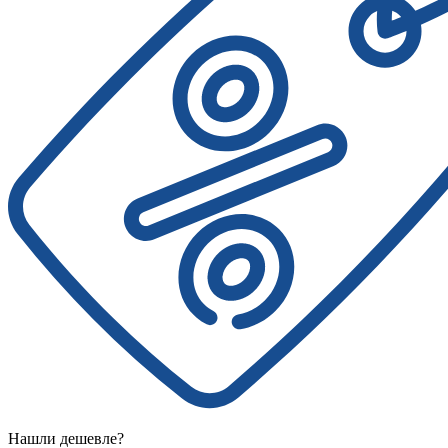
Нашли дешевле?