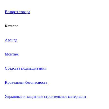
Возврат товара
Каталог
Аренда
Монтаж
Средства подмащивания
Кровельная безопасность
Укрывные и защитные строительные материалы