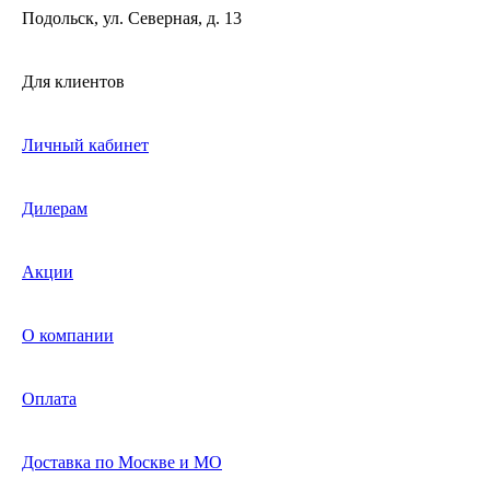
Подольск, ул. Северная, д. 13
Для клиентов
Личный кабинет
Дилерам
Акции
О компании
Оплата
Доставка по Москве и МО