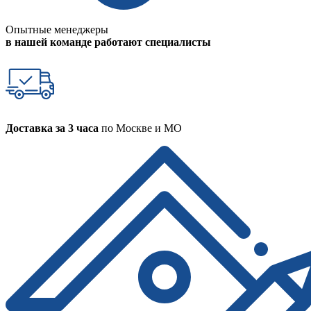
Опытные менеджеры
в нашей команде работают специалисты
Доставка за 3 часа
по Москве и МО