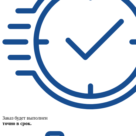
Заказ будет выполнен
точно в срок.