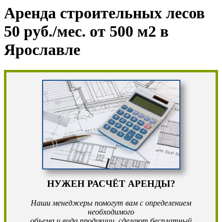
Аренда строительных лесов
50 руб./мес. от 500 м2 в
Ярославле
НУЖЕН РАСЧЁТ АРЕНДЫ?
Наши менеджеры помогут вам с определением
необходимого
объема и вида продукции, сделают бесплатный