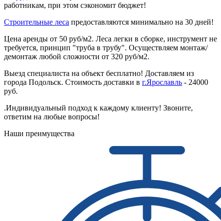
работникам, при этом сэкономит бюджет!
Строительные леса
предоставляются минимально на 30 дней!
Цена аренды от 50 руб/м2. Леса легки в сборке, инструмент не
требуется, принцип "труба в трубу". Осуществляем монтаж/
демонтаж любой сложности от 320 руб/м2.
Выезд специалиста на объект бесплатно! Доставляем из
города Подольск. Стоимость доставки в
г.Ярославль
- 24000
руб.
.Индивидуальный подход к каждому клиенту! Звоните,
ответим на любые вопросы!
Наши преимущества