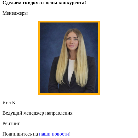
Сделаем скидку от цены конкурента!
Менеджеры
Яна К.
Ведущий менеджер направления
Рейтинг
Подпишитесь на
наши новости
!