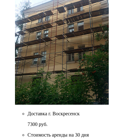
Доставка г. Воскресенск
7300 руб.
Стоимость аренды на 30 дня