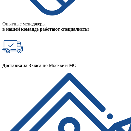
Опытные менеджеры
в нашей команде работают специалисты
Доставка за 3 часа
по Москве и МО