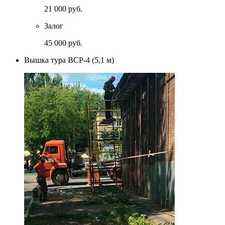
21 000 руб.
Залог
45 000 руб.
Вышка тура ВСР-4 (5,1 м)