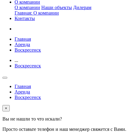
О компании
О компании
Наши объекты
Дилерам
Главная: О компании
Контакты
Главная
Аренда
Воскресенск
...
Воскресенск
Главная
Аренда
Воскресенск
×
Вы не нашли то что искали?
Просто оставьте телефон и наш менеджер свяжется с Вами.