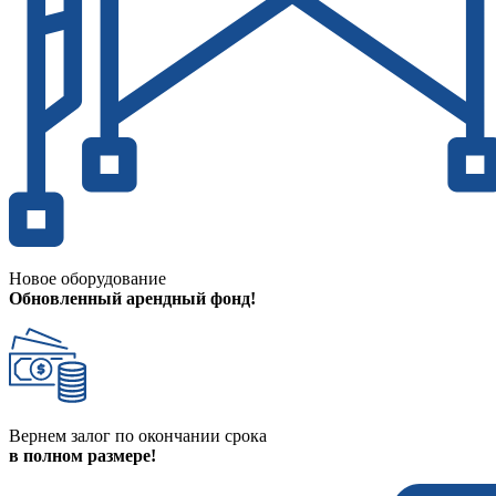
Новое оборудование
Обновленный арендный фонд!
Вернем залог по окончании срока
в полном размере!