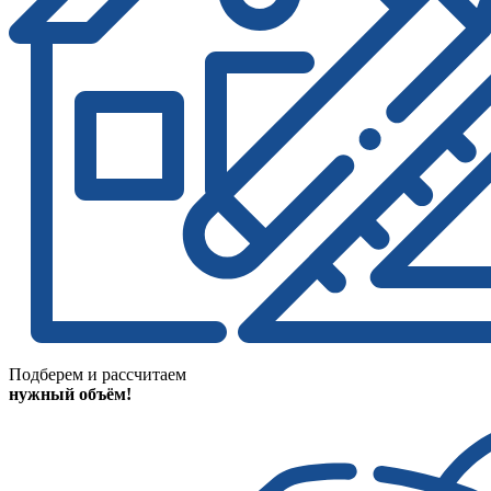
Подберем и рассчитаем
нужный объём!