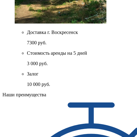
Доставка г. Воскресенск
7300 руб.
Стоимость аренды на 5 дней
3 000 руб.
Залог
10 000 руб.
Наши преимущества