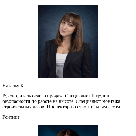
Наталья К.
Руководитель отдела продаж. Специалист II группы
безопасности по работе на высоте. Специалист монтажа
строительных лесов. Инспектор по строительным лесам
Рейтинг