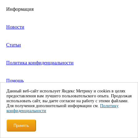
Информация
Новости
Статьи
Политика конфиденциальности
Помощь
Данный веб-сайт использует Яндекс Метрику и cookies в целях
предоставления вам лучшего пользовательского опыта. Продолжая
Возврат товара
использовать сайт, вы даете согласие на работу с этими файлами.
Для получения дополнительной информации см.
Политику
конфиденциальности
Каталог
Принять
Аренда