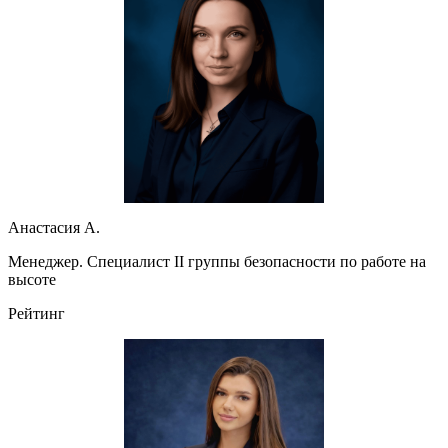
Анастасия А.
Менеджер. Специалист II группы безопасности по работе на
высоте
Рейтинг