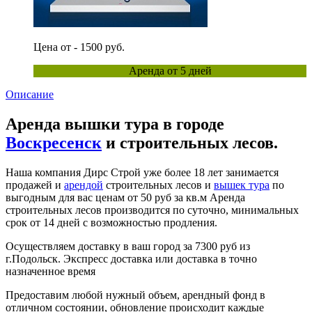
Цена от - 1500 руб.
Аренда от 5 дней
Описание
Аренда вышки тура в городе
Воскресенск
и строительных лесов.
Наша компания Дирс Строй уже более 18 лет занимается
продажей и
арендой
строительных лесов и
вышек тура
по
выгодным для вас ценам от 50 руб за кв.м Аренда
строительных лесов производится по суточно, минимальных
срок от 14 дней с возможностью продления.
Осуществляем доставку в ваш город за 7300 руб из
г.Подольск. Экспресс доставка или доставка в точно
назначенное время
Предоставим любой нужный объем, арендный фонд в
отличном состоянии, обновление происходит каждые