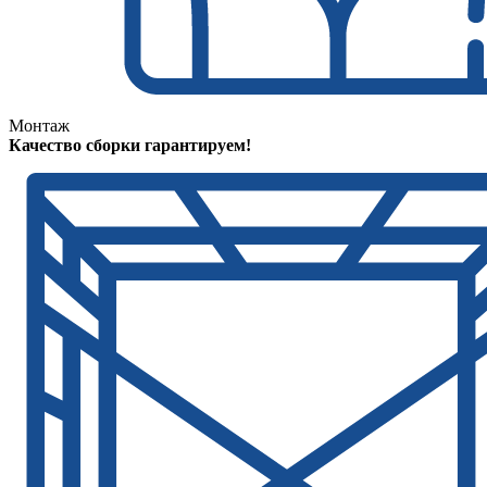
Монтаж
Качество сборки гарантируем!