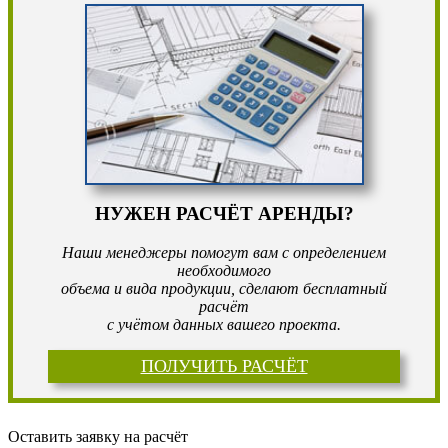
НУЖЕН РАСЧЁТ АРЕНДЫ?
Наши менеджеры помогут вам с определением
необходимого
объема и вида продукции, сделают бесплатный
расчёт
с учётом данных вашего проекта.
ПОЛУЧИТЬ РАСЧЁТ
Оставить заявку на расчёт