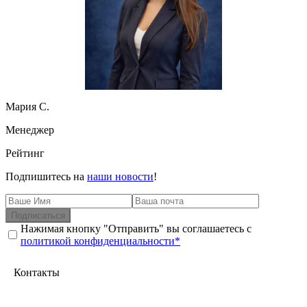
Мария С.
Менеджер
Рейтинг
Подпишитесь на
наши новости
!
Подписаться
Нажимая кнопку "Отправить" вы соглашаетесь с
политикой конфиденциальности*
Контакты