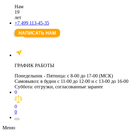
Нам
19
лет
+7 499 113-45-35
НАПИСАТЬ НАМ
ГРАФИК РАБОТЫ
Понедельник - Пятница:
с 8-00 до 17-00 (МСК)
Самовывоз:
в будни с 11-00 до 12-00 и с 13-00 до 16-00
Суббота:
отгрузки, согласованные заранее
0
0
0
Меню