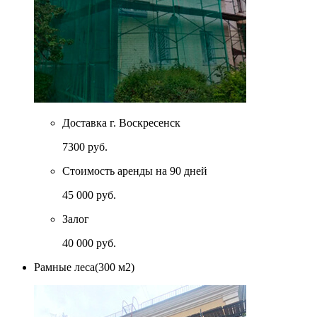
Доставка г. Воскресенск
7300 руб.
Стоимость аренды на 90 дней
45 000 руб.
Залог
40 000 руб.
Рамные леса(300 м2)