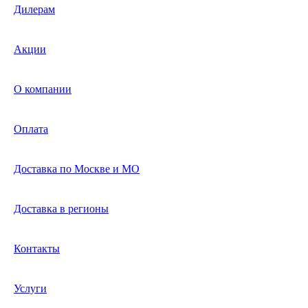
Дилерам
Акции
О компании
Оплата
Доставка по Москве и МО
Доставка в регионы
Контакты
Услуги