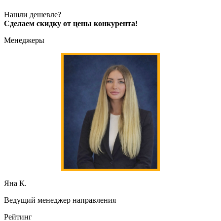
Нашли дешевле?
Сделаем скидку от цены конкурента!
Менеджеры
Яна К.
Ведущий менеджер направления
Рейтинг