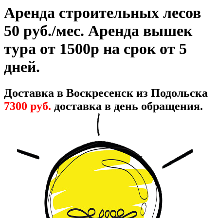
Аренда строительных лесов
50 руб./мес. Аренда вышек
тура от 1500р на срок от 5
дней.
Доставка в Воскресенск из Подольска
7300 руб.
доставка в день обращения.