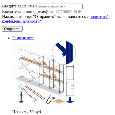
Введите ваше имя
Введите ваш номер телефона
Нажимая кнопку "Отправить" вы соглашаетесь с
политикой
конфиденциальности*
Отправить
Рамные леса
Цена от - 50 руб.