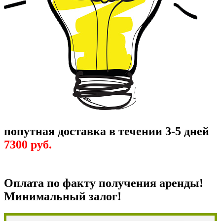
попутная доставка в течении 3-5 дней
7300 руб.
Оплата по факту получения аренды!
Минимальный залог!