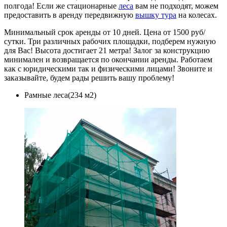
полгода! Если же стационарные
леса
вам не подходят, можем
предоставить в аренду передвижную
вышку тура
на колесах.
Минимальный срок аренды от 10 дней. Цена от 1500 руб/
сутки. Три различных рабочих площадки, подберем нужную
для Вас! Высота достигает 21 метра! Залог за конструкцию
минимален и возвращается по окончании аренды. Работаем
как с юридическими так и физическими лицами! Звоните и
заказывайте, будем рады решить вашу проблему!
Рамные леса(234 м2)