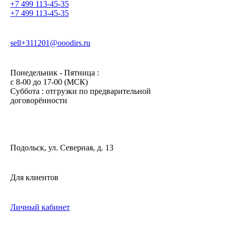
+7 499 113-45-35
+7 499 113-45-35
sell+311201@ooodirs.ru
Понедельник - Пятница :
c 8-00 до 17-00 (МСК)
Суббота : отгрузки по предварительной
договорённости
Подольск, ул. Северная, д. 13
Для клиентов
Личный кабинет