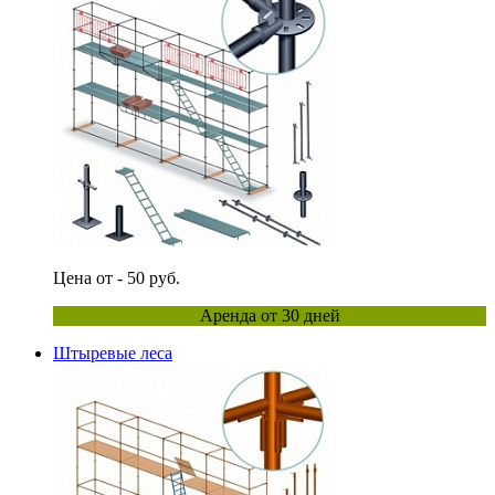
Цена от - 50 руб.
Аренда от 30 дней
Штыревые леса