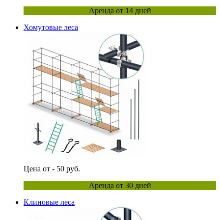
Аренда от 14 дней
Хомутовые леса
Цена от - 50 руб.
Аренда от 30 дней
Клиновые леса