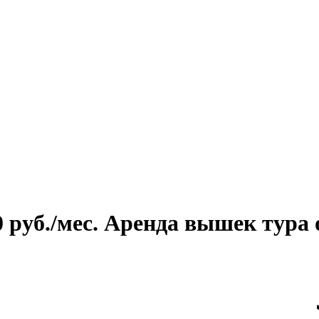
руб./мес. Аренда вышек тура о