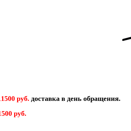
11500 руб.
доставка в день обращения.
1500 руб.