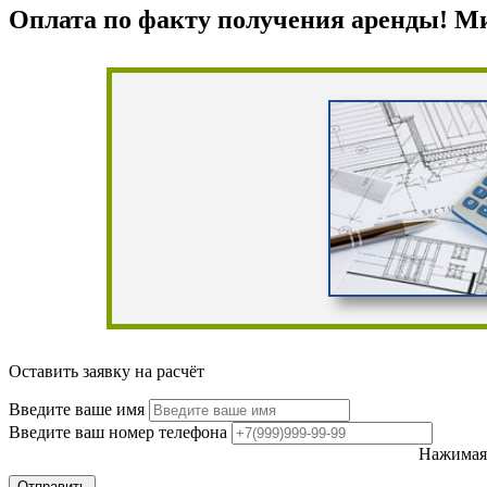
Оплата по факту получения аренды! М
Оставить заявку на расчёт
Введите ваше имя
Введите ваш номер телефона
Нажимая 
Отправить