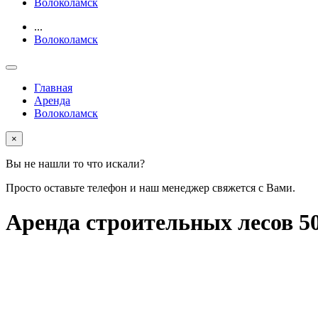
Волоколамск
...
Волоколамск
Главная
Аренда
Волоколамск
×
Вы не нашли то что искали?
Просто оставьте телефон и наш менеджер свяжется с Вами.
Аренда строительных лесов 50 