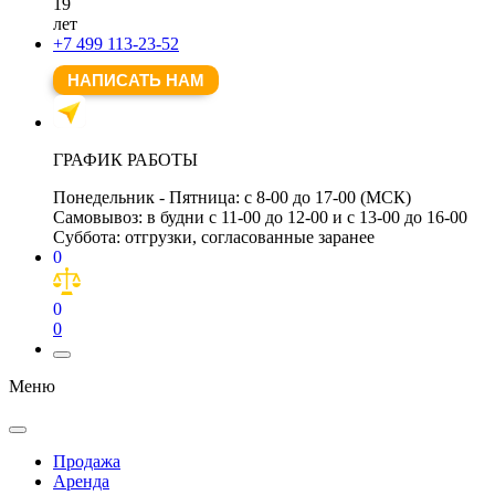
19
лет
+7 499 113-23-52
НАПИСАТЬ НАМ
ГРАФИК РАБОТЫ
Понедельник - Пятница:
с 8-00 до 17-00 (МСК)
Самовывоз:
в будни с 11-00 до 12-00 и с 13-00 до 16-00
Суббота:
отгрузки, согласованные заранее
0
0
0
Меню
Продажа
Аренда