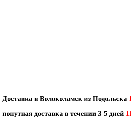
Доставка в Волоколамск из Подольска
попутная доставка в течении 3-5 дней
1