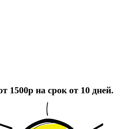
т 1500р на срок от 10 дней.