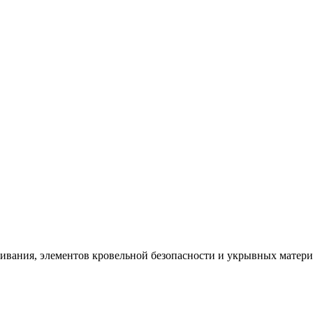
щивания, элементов кровельной безопасности и укрывных матер