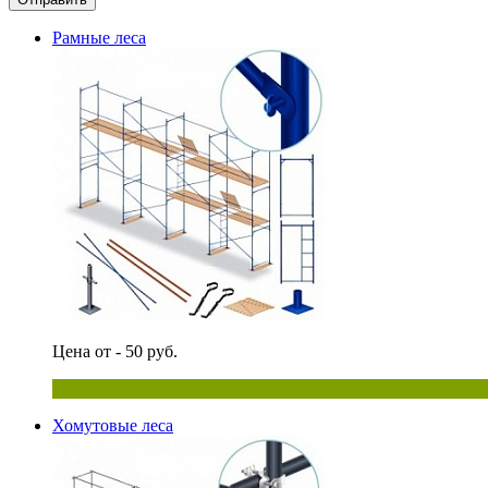
Рамные леса
Цена от - 50 руб.
Хомутовые леса