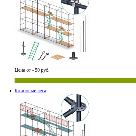
Цена от - 50 руб.
Клиновые леса