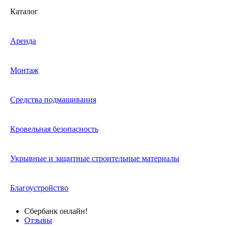
Каталог
Аренда
Монтаж
Средства подмащивания
Кровельная безопасность
Укрывные и защитные строительные материалы
Благоустройство
Сбербанк онлайн!
Отзывы