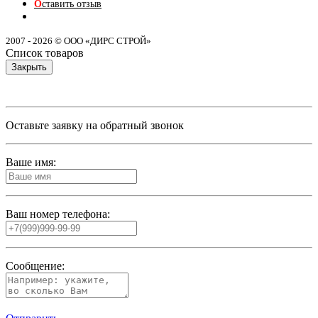
О
ставить отзыв
2007 - 2026 © ООО «ДИРС СТРОЙ»
Список товаров
Закрыть
Оставьте заявку на обратный звонок
Ваше имя:
Ваш номер телефона:
Сообщение: