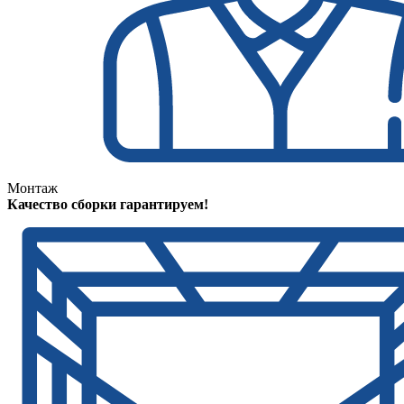
Монтаж
Качество сборки гарантируем!