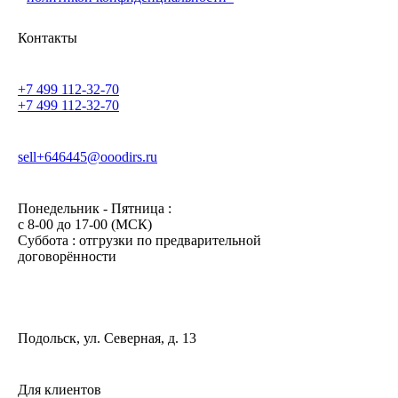
Контакты
+7 499 112-32-70
+7 499 112-32-70
sell+646445@ooodirs.ru
Понедельник - Пятница :
c 8-00 до 17-00 (МСК)
Суббота : отгрузки по предварительной
договорённости
Подольск, ул. Северная, д. 13
Для клиентов