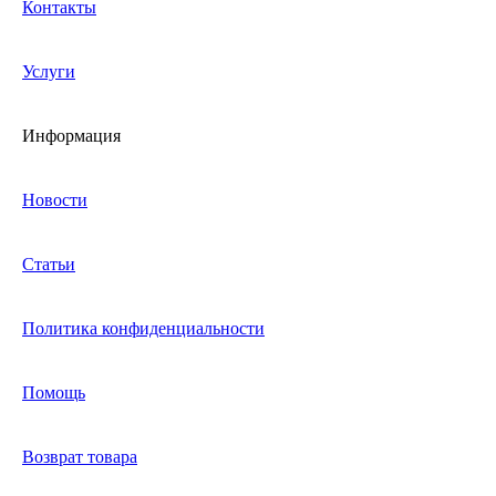
Контакты
Услуги
Информация
Новости
Статьи
Политика конфиденциальности
Помощь
Возврат товара