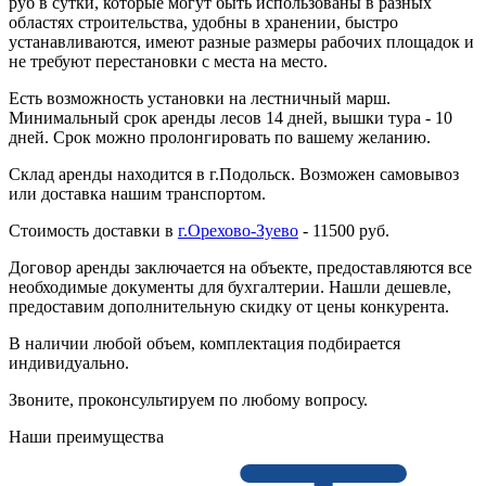
руб в сутки, которые могут быть использованы в разных
областях строительства, удобны в хранении, быстро
устанавливаются, имеют разные размеры рабочих площадок и
не требуют перестановки с места на место.
Есть возможность установки на лестничный марш.
Минимальный срок аренды лесов 14 дней, вышки тура - 10
дней. Срок можно пролонгировать по вашему желанию.
Склад аренды находится в г.Подольск. Возможен самовывоз
или доставка нашим транспортом.
Стоимость доставки в
г.Орехово-Зуево
- 11500 руб.
Договор аренды заключается на объекте, предоставляются все
необходимые документы для бухгалтерии. Нашли дешевле,
предоставим дополнительную скидку от цены конкурента.
В наличии любой объем, комплектация подбирается
индивидуально.
Звоните, проконсультируем по любому вопросу.
Наши преимущества