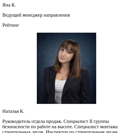
Яна К.
Ведущий менеджер направления
Рейтинг
Наталья К.
Руководитель отдела продаж. Специалист II группы
безопасности по работе на высоте. Специалист монтажа
строительных лесов. Инспектор по строительным лесам