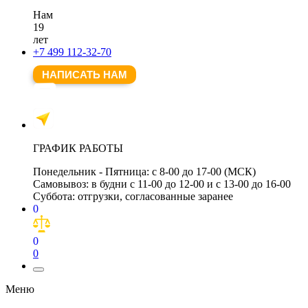
Нам
19
лет
+7 499 112-32-70
НАПИСАТЬ НАМ
ГРАФИК РАБОТЫ
Понедельник - Пятница:
с 8-00 до 17-00 (МСК)
Самовывоз:
в будни с 11-00 до 12-00 и с 13-00 до 16-00
Суббота:
отгрузки, согласованные заранее
0
0
0
Меню