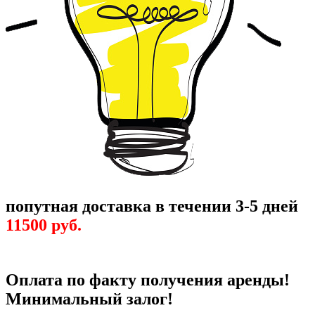
попутная доставка в течении 3-5 дней
11500 руб.
Оплата по факту получения аренды!
Минимальный залог!