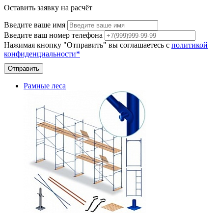
Оставить заявку на расчёт
Введите ваше имя
Введите ваш номер телефона
Нажимая кнопку "Отправить" вы соглашаетесь с
политикой
конфиденциальности*
Отправить
Рамные леса