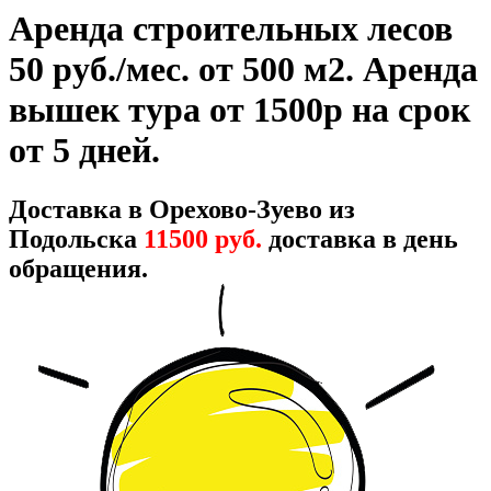
Аренда строительных лесов
50 руб./мес. от 500 м2. Аренда
вышек тура от 1500р на срок
от 5 дней.
Доставка в Орехово-Зуево из
Подольска
11500 руб.
доставка в день
обращения.