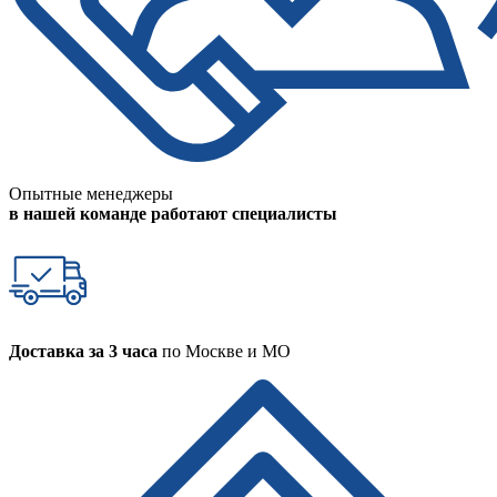
Опытные менеджеры
в нашей команде работают специалисты
Доставка за 3 часа
по Москве и МО