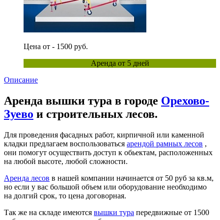
Цена от - 1500 руб.
Аренда от 5 дней
Описание
Аренда вышки тура в городе
Орехово-
Зуево
и строительных лесов.
Для проведения фасадных работ, кирпичной или каменной
кладки предлагаем воспользоваться
арендой рамных лесов
,
они помогут осуществить доступ к обьектам, расположенных
на любой высоте, любой сложности.
Аренда лесов
в нашей компании начинается от 50 руб за кв.м,
но если у вас большой объем или оборудование необходимо
на долгий срок, то цена договорная.
Так же на складе имеются
вышки тура
передвижные от 1500