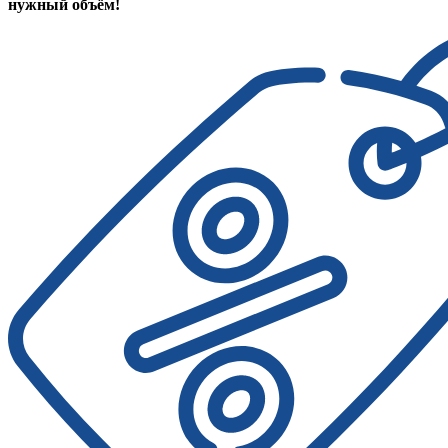
нужный объём!