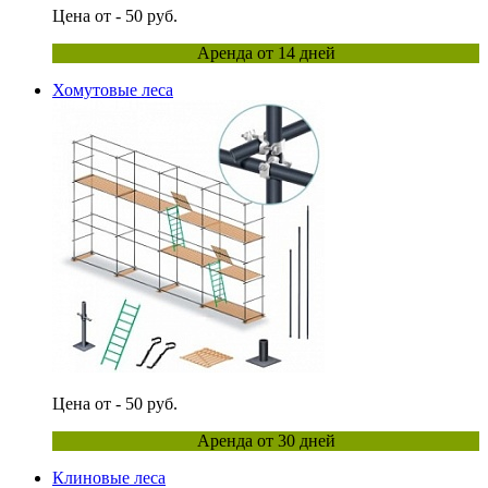
Цена от - 50 руб.
Аренда от 14 дней
Хомутовые леса
Цена от - 50 руб.
Аренда от 30 дней
Клиновые леса