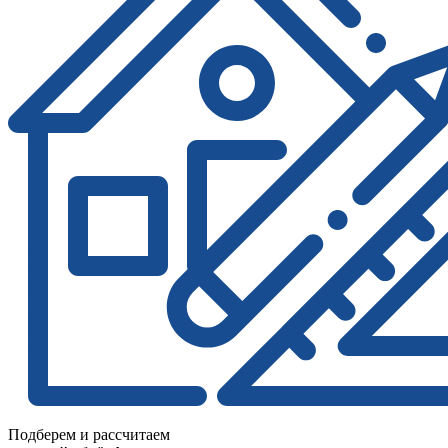
Подберем и рассчитаем