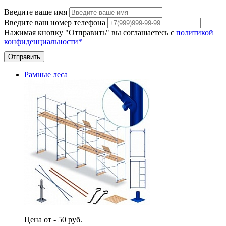
Введите ваше имя
Введите ваш номер телефона
Нажимая кнопку "Отправить" вы соглашаетесь с
политикой
конфиденциальности*
Отправить
Рамные леса
Цена от - 50 руб.