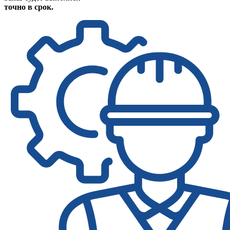
точно в срок.