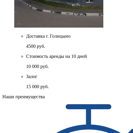
Доставка г. Голицыно
4500 руб.
Стоимость аренды на 10 дней
10 000 руб.
Залог
15 000 руб.
Наши преимущества