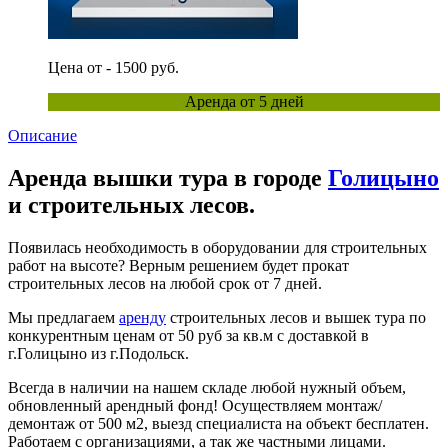
Цена от - 1500 руб.
Аренда от 5 дней
Описание
Аренда вышки тура в городе
Голицыно
и строительных лесов.
Появилась необходимость в оборудовании для строительных
работ на высоте? Верным решением будет прокат
строительных лесов на любой срок от 7 дней.
Мы предлагаем
аренду
строительных лесов и вышек тура по
конкурентным ценам от 50 руб за кв.м с доставкой в
г.Голицыно из г.Подольск.
Всегда в наличии на нашем складе любой нужный объем,
обновленный арендный фонд! Осуществляем монтаж/
демонтаж от 500 м2, выезд специалиста на объект бесплатен.
Работаем с организациями, а так же частными лицами.