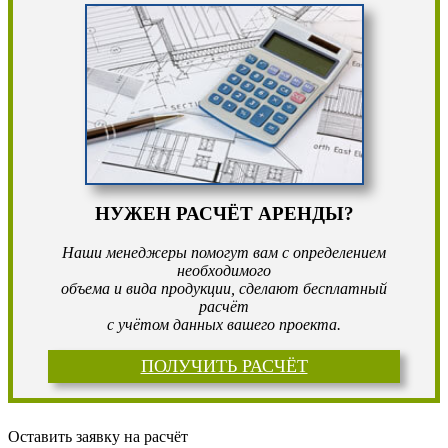
НУЖЕН РАСЧЁТ АРЕНДЫ?
Наши менеджеры помогут вам с определением
необходимого
объема и вида продукции, сделают бесплатный
расчёт
с учётом данных вашего проекта.
ПОЛУЧИТЬ РАСЧЁТ
Оставить заявку на расчёт