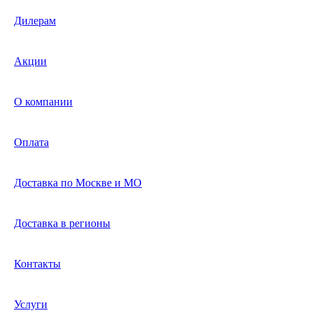
Дилерам
Акции
О компании
Оплата
Доставка по Москве и МО
Доставка в регионы
Контакты
Услуги