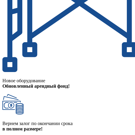
Новое оборудование
Обновленный арендный фонд!
Вернем залог по окончании срока
в полном размере!