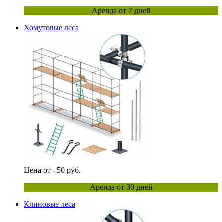
Аренда от 7 дней
Хомутовые леса
Цена от - 50 руб.
Аренда от 30 дней
Клиновые леса