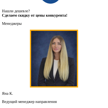
Нашли дешевле?
Сделаем скидку от цены конкурента!
Менеджеры
Яна К.
Ведущий менеджер направления