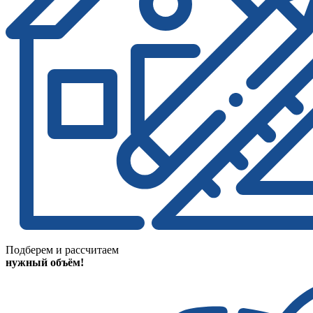
Подберем и рассчитаем
нужный объём!