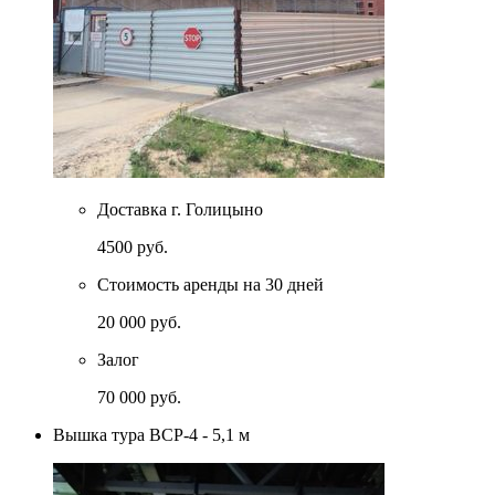
Доставка г. Голицыно
4500 руб.
Стоимость аренды на 30 дней
20 000 руб.
Залог
70 000 руб.
Вышка тура ВСР-4 - 5,1 м