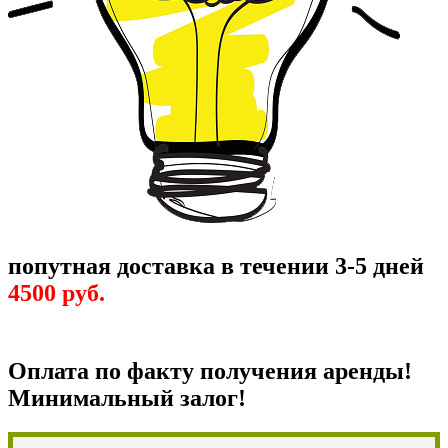
попутная доставка в течении 3-5 дней
4500 руб.
Оплата по факту получения аренды!
Минимальный залог!