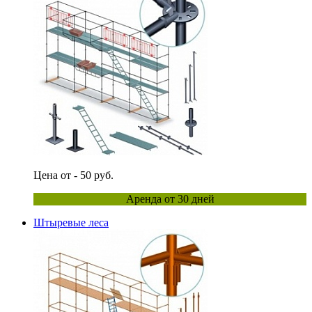
Цена от - 50 руб.
Аренда от 30 дней
Штыревые леса