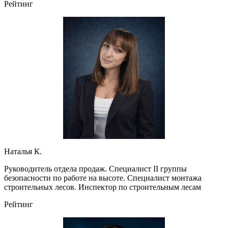
Рейтинг
Наталья К.
Руководитель отдела продаж. Специалист II группы
безопасности по работе на высоте. Специалист монтажа
строительных лесов. Инспектор по строительным лесам
Рейтинг