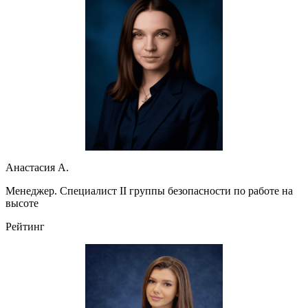
Анастасия А.
Менеджер. Специалист II группы безопасности по работе на
высоте
Рейтинг