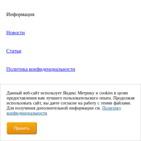
Информация
Новости
Статьи
Политика конфиденциальности
Помощь
Данный веб-сайт использует Яндекс Метрику и cookies в целях
предоставления вам лучшего пользовательского опыта. Продолжая
использовать сайт, вы даете согласие на работу с этими файлами.
Возврат товара
Для получения дополнительной информации см.
Политику
конфиденциальности
Каталог
Принять