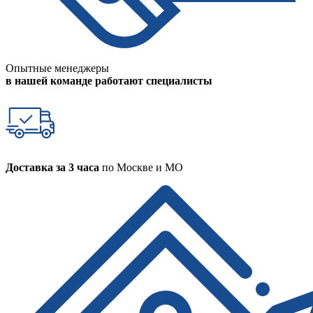
Опытные менеджеры
в нашей команде работают специалисты
Доставка за 3 часа
по Москве и МО