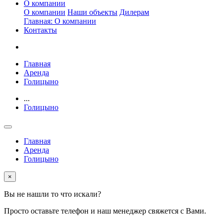
О компании
О компании
Наши объекты
Дилерам
Главная: О компании
Контакты
Главная
Аренда
Голицыно
...
Голицыно
Главная
Аренда
Голицыно
×
Вы не нашли то что искали?
Просто оставьте телефон и наш менеджер свяжется с Вами.