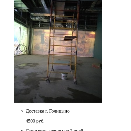
Доставка г. Голицыно
4500 руб.
Стоимость аренды на 3 дней