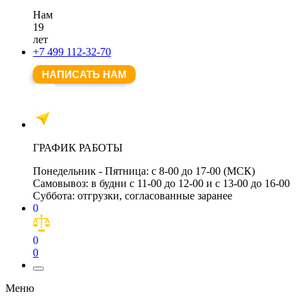
Нам
19
лет
+7 499 112-32-70
НАПИСАТЬ НАМ
ГРАФИК РАБОТЫ
Понедельник - Пятница:
с 8-00 до 17-00 (МСК)
Самовывоз:
в будни с 11-00 до 12-00 и с 13-00 до 16-00
Суббота:
отгрузки, согласованные заранее
0
0
0
Меню