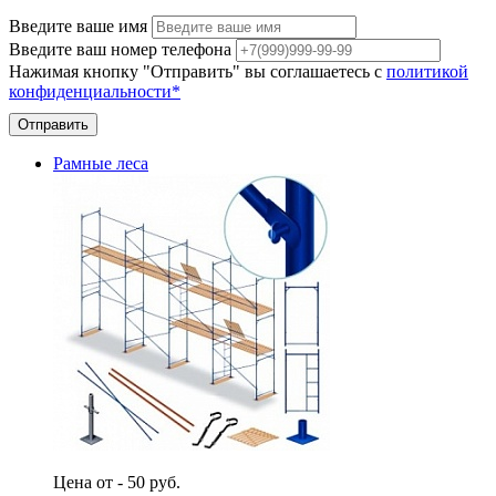
Введите ваше имя
Введите ваш номер телефона
Нажимая кнопку "Отправить" вы соглашаетесь с
политикой
конфиденциальности*
Отправить
Рамные леса
Цена от - 50 руб.