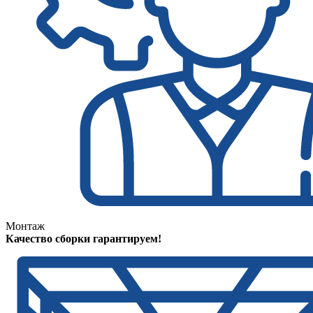
Монтаж
Качество сборки гарантируем!