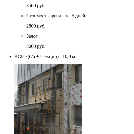
3500 руб.
Стоимость аренды на 5 дней
2800 руб.
Залог
8000 руб.
ВСР-7(б/б +7 секций) - 10,0 м