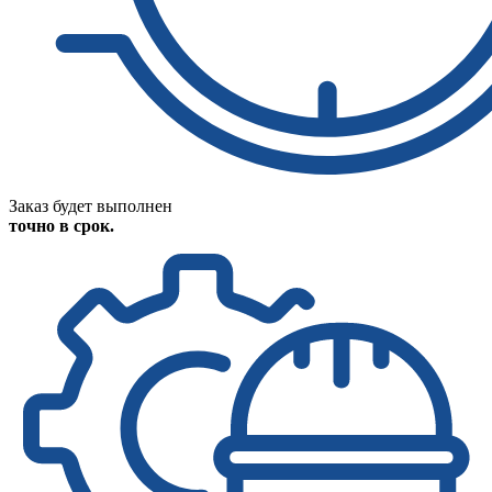
Заказ будет выполнен
точно в срок.