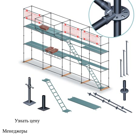
Узнать цену
Менеджеры