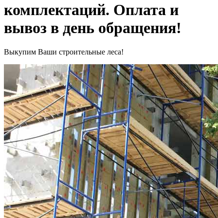
комплектаций. Оплата и
вывоз в день обращения!
Выкупим Ваши строительные леса!