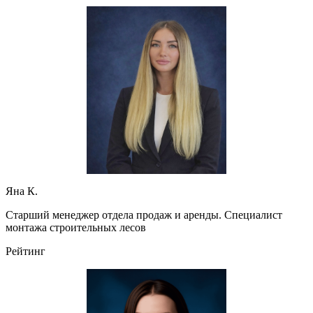
Яна К.
Старший менеджер отдела продаж и аренды. Специалист
монтажа строительных лесов
Рейтинг