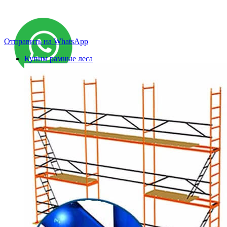
Отправить на WhatsApp
Купим рамные леса