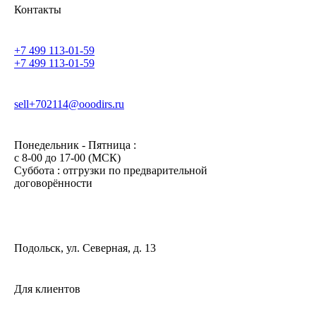
Контакты
+7 499 113-01-59
+7 499 113-01-59
sell+702114@ooodirs.ru
Понедельник - Пятница :
c 8-00 до 17-00 (МСК)
Суббота : отгрузки по предварительной
договорённости
Подольск, ул. Северная, д. 13
Для клиентов