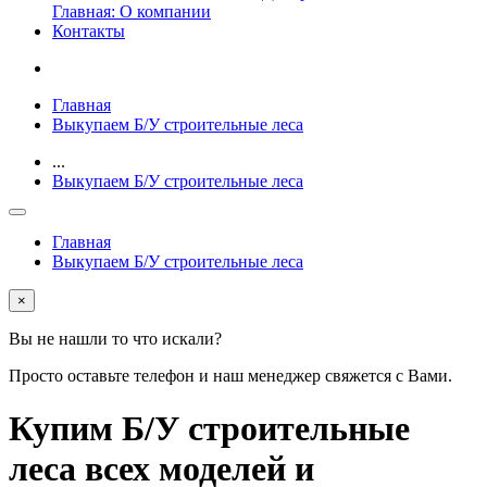
Главная: О компании
Контакты
Главная
Выкупаем Б/У строительные леса
...
Выкупаем Б/У строительные леса
Главная
Выкупаем Б/У строительные леса
×
Вы не нашли то что искали?
Просто оставьте телефон и наш менеджер свяжется с Вами.
Купим Б/У строительные
леса всех моделей и