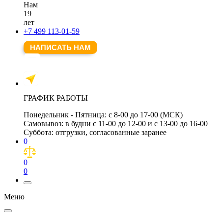
Нам
19
лет
+7 499 113-01-59
НАПИСАТЬ НАМ
ГРАФИК РАБОТЫ
Понедельник - Пятница:
с 8-00 до 17-00 (МСК)
Самовывоз:
в будни с 11-00 до 12-00 и с 13-00 до 16-00
Суббота:
отгрузки, согласованные заранее
0
0
0
Меню