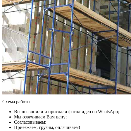
Схема работы
Вы позвонили и прислали фото/видео на WhatsApp;
Мы озвучиваем Вам цену;
Согласовываем;
Приезжаем, грузим, оплачиваем!