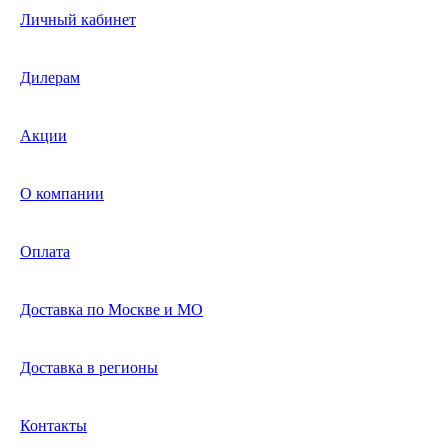
Личный кабинет
Дилерам
Акции
О компании
Оплата
Доставка по Москве и МО
Доставка в регионы
Контакты