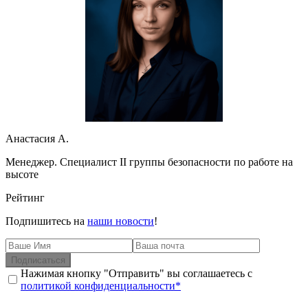
Анастасия А.
Менеджер. Специалист II группы безопасности по работе на
высоте
Рейтинг
Подпишитесь на
наши новости
!
Подписаться
Нажимая кнопку "Отправить" вы соглашаетесь с
политикой конфиденциальности*