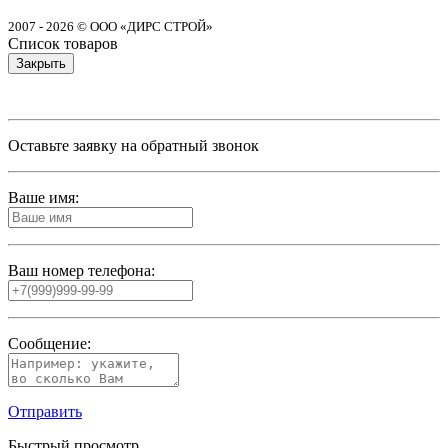
2007 - 2026 © ООО «ДИРС СТРОЙ»
Список товаров
Закрыть
Оставьте заявку на обратный звонок
Ваше имя:
Ваш номер телефона:
Сообщение:
Отправить
Быстрый просмотр