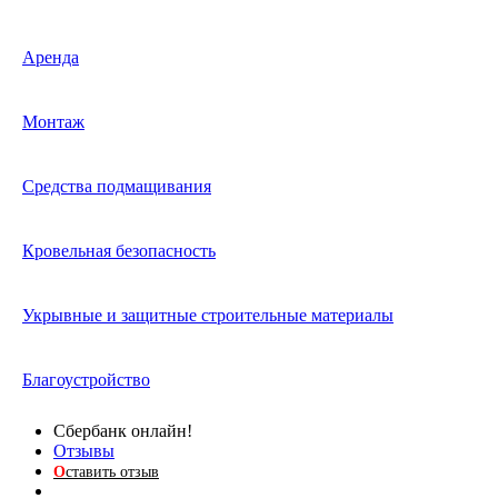
Аренда
Монтаж
Средства подмащивания
Кровельная безопасность
Укрывные и защитные строительные материалы
Благоустройство
Сбербанк онлайн!
Отзывы
О
ставить отзыв