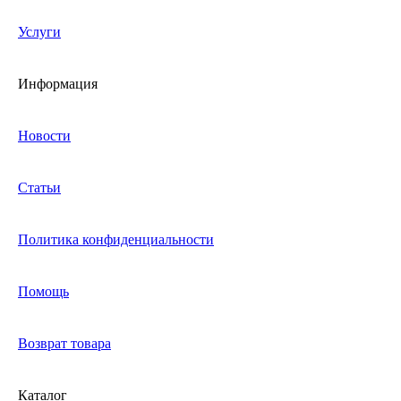
Услуги
Информация
Новости
Статьи
Политика конфиденциальности
Помощь
Возврат товара
Каталог