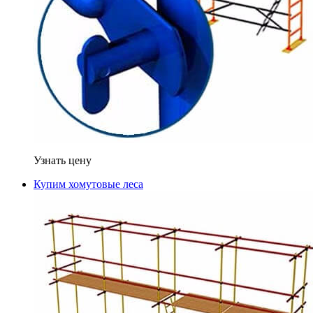
Узнать цену
Купим хомутовые леса