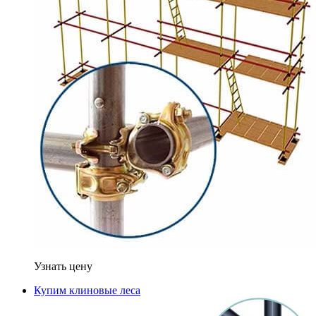
Узнать цену
Купим клиновые леса