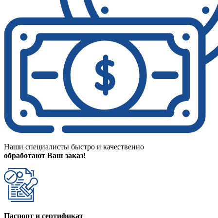
Наши специалисты быстро и качественно
обработают Ваш заказ!
Паспорт и сертификат