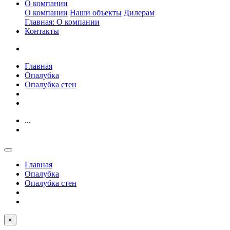
О компании
О компании
Наши объекты
Дилерам
Главная: О компании
Контакты
Главная
Опалубка
Опалубка стен
...
Главная
Опалубка
Опалубка стен
×