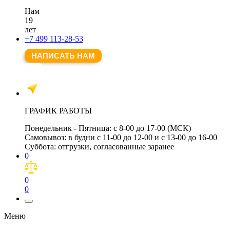
Нам
19
лет
+7 499 113-28-53
НАПИСАТЬ НАМ
ГРАФИК РАБОТЫ
Понедельник - Пятница:
с 8-00 до 17-00 (МСК)
Самовывоз:
в будни с 11-00 до 12-00 и с 13-00 до 16-00
Суббота:
отгрузки, согласованные заранее
0
0
0
Меню