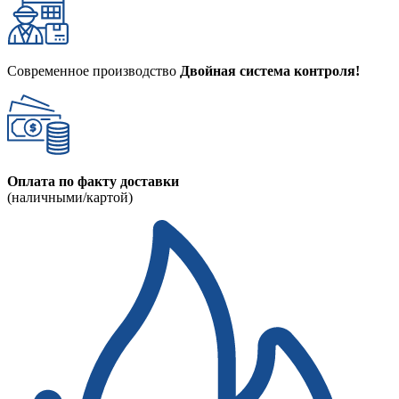
Современное производство
Двойная система контроля!
Оплата по факту доставки
(наличными/картой)