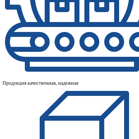
Продукция качественная, надежная