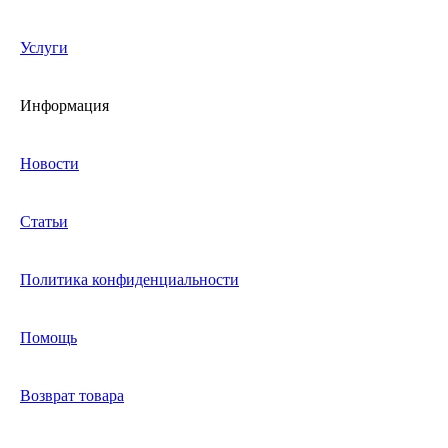
Услуги
Информация
Новости
Статьи
Политика конфиденциальности
Помощь
Возврат товара