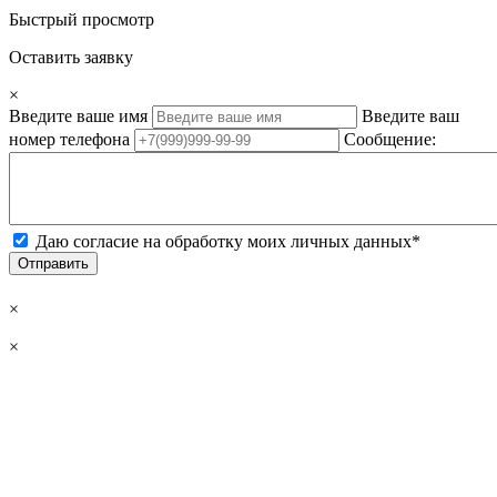
Быстрый просмотр
Оставить заявку
×
Введите ваше имя
Введите ваш
номер телефона
Сообщение:
Даю согласие на обработку моих личных данных*
Отправить
×
×