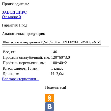
Производитель:
ЗАВОД ДИРС
Отзывов:
0
Гарантия
1 год
Аналогичная продукция:
Вес, кг:
146
Профиль опалубочный, мм:
120*60*3,0
Профиль перемычек, мм:
100*40*2
Класс фанеры 18 мм:
1 класс
Длина, м:
Н=3,0м
Все характеристики...
Поделиться!