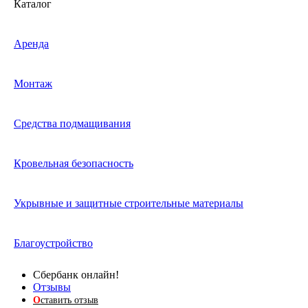
Каталог
Аренда
Монтаж
Средства подмащивания
Кровельная безопасность
Укрывные и защитные строительные материалы
Благоустройство
Сбербанк онлайн!
Отзывы
О
ставить отзыв