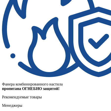
Фанера комбинированного настила
пропитана ОГНЕБИО защитой!
Рекомендуемые товары
Менеджеры