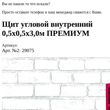
Вы не нашли то что искали?
Просто оставьте телефон и наш менеджер свяжется с Вами.
Щит угловой внутренний
0,5х0,5х3,0м ПРЕМИУМ
Артикул:
Арт. №2: 29075