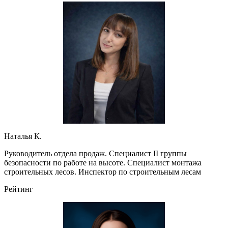
Наталья К.
Руководитель отдела продаж. Специалист II группы
безопасности по работе на высоте. Специалист монтажа
строительных лесов. Инспектор по строительным лесам
Рейтинг