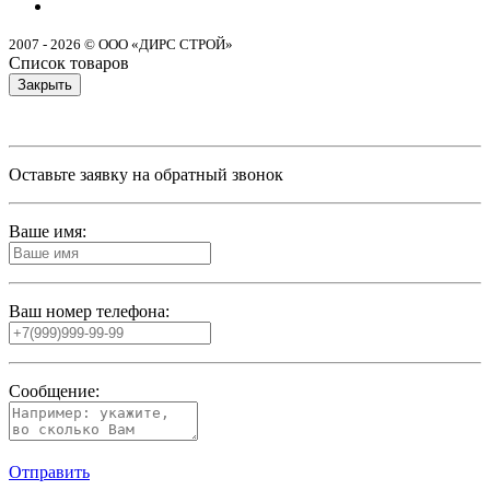
2007 - 2026 © ООО «ДИРС СТРОЙ»
Список товаров
Закрыть
Оставьте заявку на обратный звонок
Ваше имя:
Ваш номер телефона:
Сообщение:
Отправить