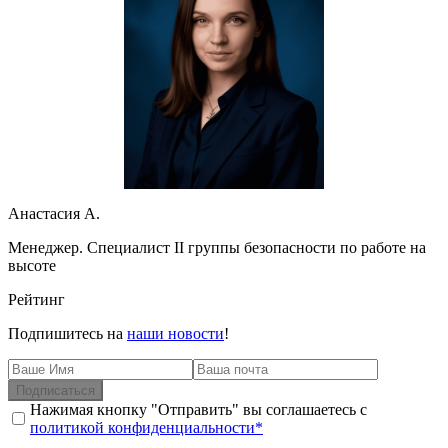
Анастасия А.
Менеджер. Специалист II группы безопасности по работе на
высоте
Рейтинг
Подпишитесь на
наши новости
!
Подписаться
Нажимая кнопку "Отправить" вы соглашаетесь с
политикой конфиденциальности*