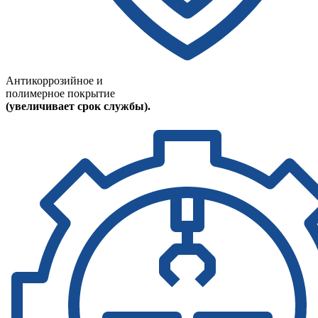
Антикоррозийное и
полимерное покрытие
(увеличивает срок службы).