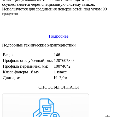
осуществляется через специальную систему замков.
Используются для соединения поверхностей под углом 90
градусов.
Подробнее
Подробные технические характеристики
Вес, кг:
146
Профиль опалубочный, мм:
120*60*3,0
Профиль перемычек, мм:
100*40*2
Класс фанеры 18 мм:
1 класс
Длина, м:
Н=3,0м
СПОСОБЫ ОПЛАТЫ