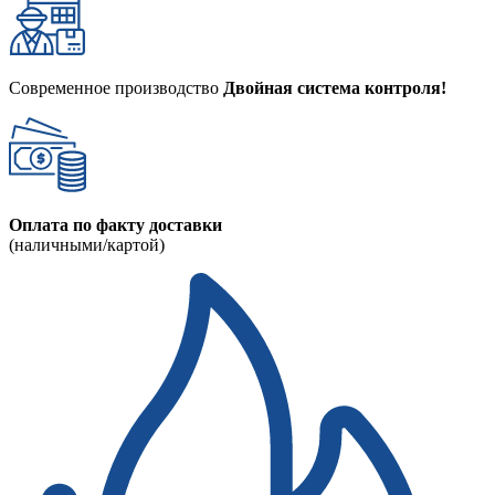
Современное производство
Двойная система контроля!
Оплата по факту доставки
(наличными/картой)