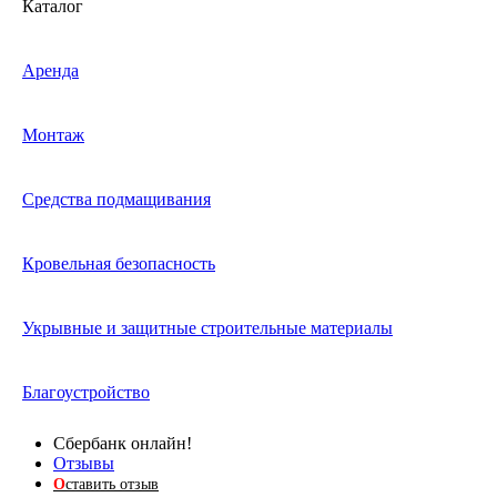
Каталог
Аренда
Монтаж
Средства подмащивания
Кровельная безопасность
Укрывные и защитные строительные материалы
Благоустройство
Сбербанк онлайн!
Отзывы
О
ставить отзыв