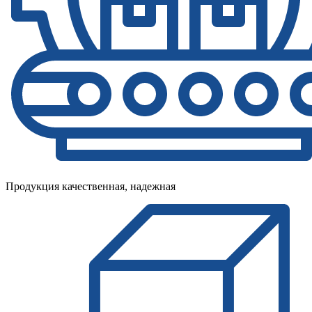
Продукция качественная, надежная