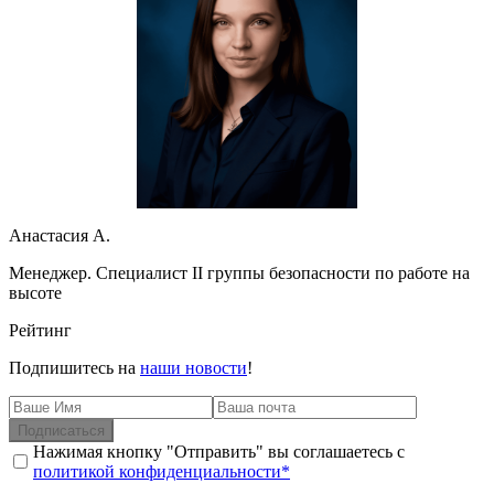
Анастасия А.
Менеджер. Специалист II группы безопасности по работе на
высоте
Рейтинг
Подпишитесь на
наши новости
!
Подписаться
Нажимая кнопку "Отправить" вы соглашаетесь с
политикой конфиденциальности*