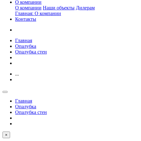
О компании
О компании
Наши объекты
Дилерам
Главная: О компании
Контакты
Главная
Опалубка
Опалубка стен
...
Главная
Опалубка
Опалубка стен
×