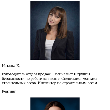
Наталья К.
Руководитель отдела продаж. Специалист II группы
безопасности по работе на высоте. Специалист монтажа
строительных лесов. Инспектор по строительным лесам
Рейтинг