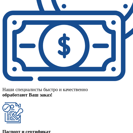
Наши специалисты быстро и качественно
обработают Ваш заказ!
Паспорт и сертификат