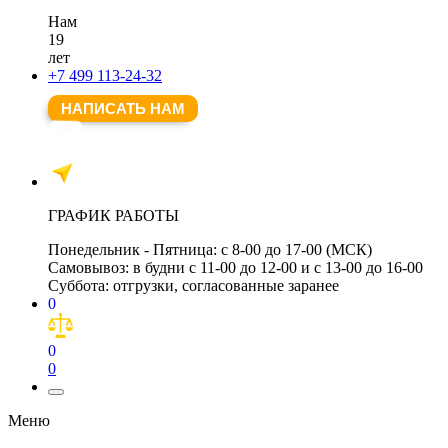
Нам
19
лет
+7 499 113-24-32
НАПИСАТЬ НАМ
ГРАФИК РАБОТЫ
Понедельник - Пятница:
с 8-00 до 17-00 (МСК)
Самовывоз:
в будни с 11-00 до 12-00 и с 13-00 до 16-00
Суббота:
отгрузки, согласованные заранее
0
0
0
Меню