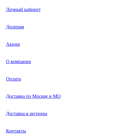
Личный кабинет
Дилерам
Акции
О компании
Оплата
Доставка по Москве и МО
Доставка в регионы
Контакты