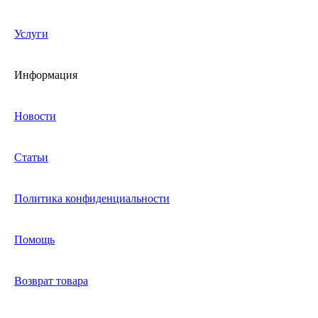
Услуги
Информация
Новости
Статьи
Политика конфиденциальности
Помощь
Возврат товара