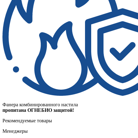
Фанера комбинированного настила
пропитана ОГНЕБИО защитой!
Рекомендуемые товары
Менеджеры