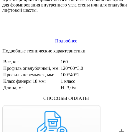
для формирования внутреннего угла стены или для опалубки
лифтовой шахты.
Подробнее
Подробные технические характеристики
Вес, кг:
160
Профиль опалубочный, мм:
120*60*3,0
Профиль перемычек, мм:
100*40*2
Класс фанеры 18 мм:
1 класс
Длина, м:
Н=3,0м
СПОСОБЫ ОПЛАТЫ