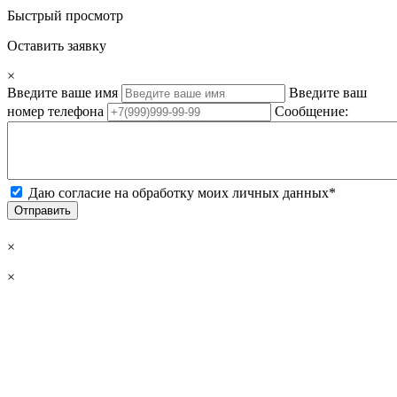
Быстрый просмотр
Оставить заявку
×
Введите ваше имя
Введите ваш
номер телефона
Сообщение:
Даю согласие на обработку моих личных данных*
Отправить
×
×