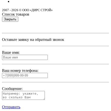
2007 - 2026 © ООО «ДИРС СТРОЙ»
Список товаров
Закрыть
Оставьте заявку на обратный звонок
Ваше имя:
Ваш номер телефона:
Сообщение:
Отправить