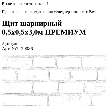
Вы не нашли то что искали?
Просто оставьте телефон и наш менеджер свяжется с Вами.
Щит шарнирный
0,5х0,5х3,0м ПРЕМИУМ
Артикул:
Арт. №2: 29086