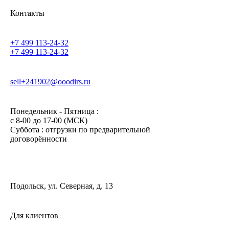
Контакты
+7 499 113-24-32
+7 499 113-24-32
sell+241902@ooodirs.ru
Понедельник - Пятница :
c 8-00 до 17-00 (МСК)
Суббота : отгрузки по предварительной
договорённости
Подольск, ул. Северная, д. 13
Для клиентов