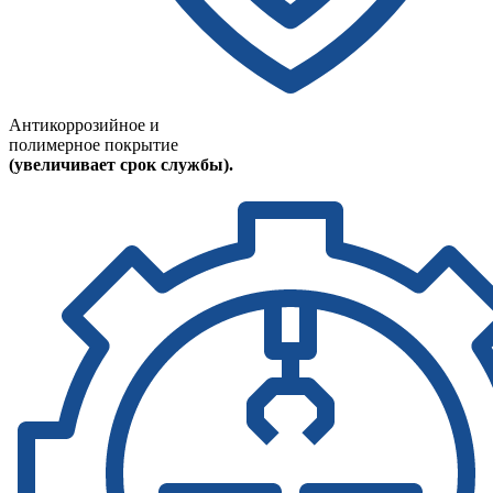
Антикоррозийное и
полимерное покрытие
(увеличивает срок службы).