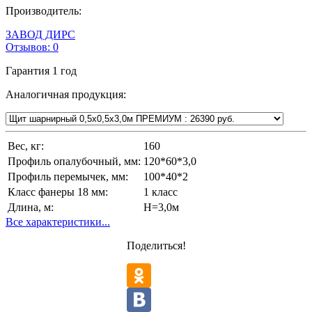
Производитель:
ЗАВОД ДИРС
Отзывов:
0
Гарантия
1 год
Аналогичная продукция:
Вес, кг:
160
Профиль опалубочный, мм:
120*60*3,0
Профиль перемычек, мм:
100*40*2
Класс фанеры 18 мм:
1 класс
Длина, м:
Н=3,0м
Все характеристики...
Поделиться!