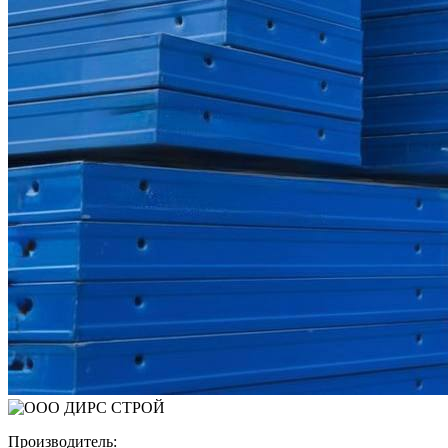
Производитель: