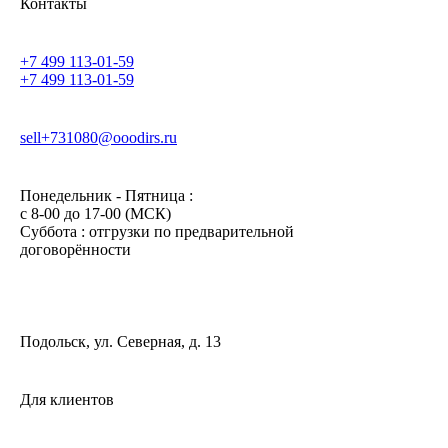
Контакты
+7 499 113-01-59
+7 499 113-01-59
sell+731080@ooodirs.ru
Понедельник - Пятница :
c 8-00 до 17-00 (МСК)
Суббота : отгрузки по предварительной
договорённости
Подольск, ул. Северная, д. 13
Для клиентов