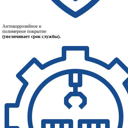
Антикоррозийное и
полимерное покрытие
(увеличивает срок службы).