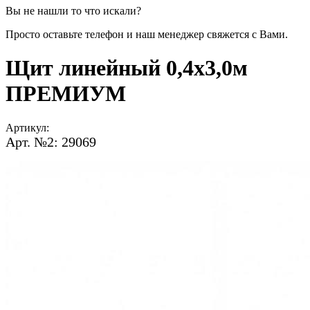
Вы не нашли то что искали?
Просто оставьте телефон и наш менеджер свяжется с Вами.
Щит линейный 0,4х3,0м
ПРЕМИУМ
Артикул:
Арт. №2: 29069