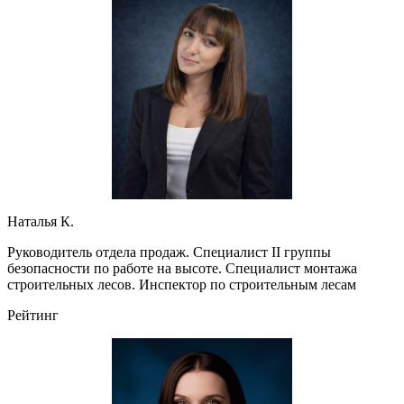
Наталья К.
Руководитель отдела продаж. Специалист II группы
безопасности по работе на высоте. Специалист монтажа
строительных лесов. Инспектор по строительным лесам
Рейтинг