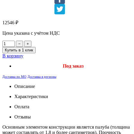
12546
₽
Цена указана с учётом НДС
−
+
Купить в 1 клик
В корзину
Под заказ
Доставка по МО
Доставка в регионы
Описание
Характеристики
Оплата
Отзывы
Основным элементом конструкции является палуба (толщина
может составлять от 1,8 и более сантиметров). Прочность