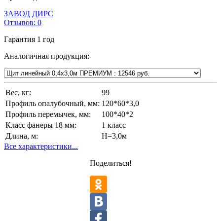
ЗАВОД ДИРС
Отзывов:
0
Гарантия
1 год
Аналогичная продукция:
Вес, кг:
99
Профиль опалубочный, мм:
120*60*3,0
Профиль перемычек, мм:
100*40*2
Класс фанеры 18 мм:
1 класс
Длина, м:
Н=3,0м
Все характеристики...
Поделиться!