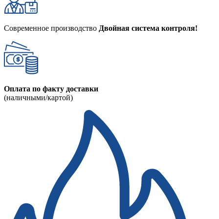
Современное производство
Двойная система контроля!
Оплата по факту доставки
(наличными/картой)