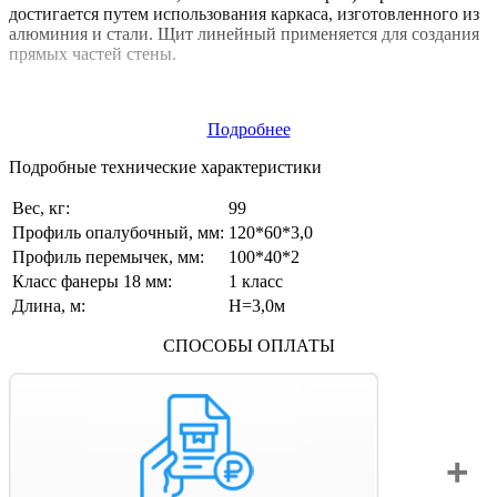
достигается путем использования каркаса, изготовленного из
алюминия и стали. Щит линейный применяется для создания
прямых частей стены.
Подробнее
Подробные технические характеристики
Вес, кг:
99
Профиль опалубочный, мм:
120*60*3,0
Профиль перемычек, мм:
100*40*2
Класс фанеры 18 мм:
1 класс
Длина, м:
Н=3,0м
СПОСОБЫ ОПЛАТЫ