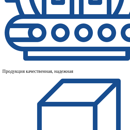
Продукция качественная, надежная