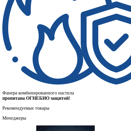
Фанера комбинированного настила
пропитана ОГНЕБИО защитой!
Рекомендуемые товары
Менеджеры