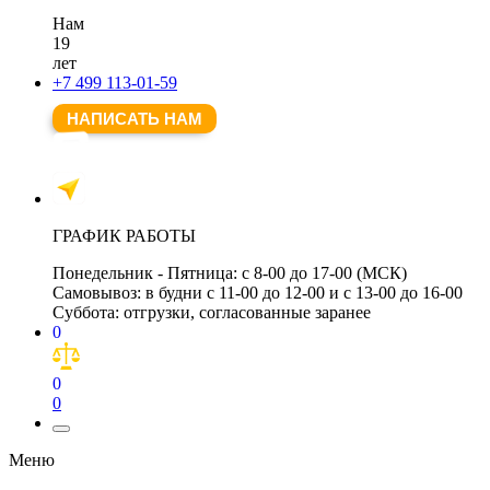
Нам
19
лет
+7 499 113-01-59
НАПИСАТЬ НАМ
ГРАФИК РАБОТЫ
Понедельник - Пятница:
с 8-00 до 17-00 (МСК)
Самовывоз:
в будни с 11-00 до 12-00 и с 13-00 до 16-00
Суббота:
отгрузки, согласованные заранее
0
0
0
Меню