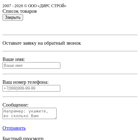
2007 - 2026 © ООО «ДИРС СТРОЙ»
Список товаров
Закрыть
Оставьте заявку на обратный звонок
Ваше имя:
Ваш номер телефона:
Сообщение:
Отправить
Быстрый просмотр