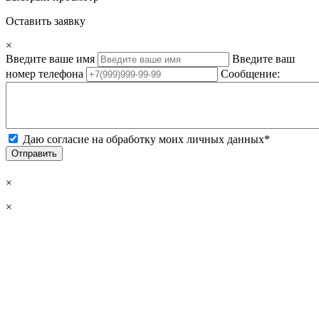
Оставить заявку
×
Введите ваше имя
Введите ваш
номер телефона
Сообщение:
Даю согласие на обработку моих личных данных*
Отправить
×
×