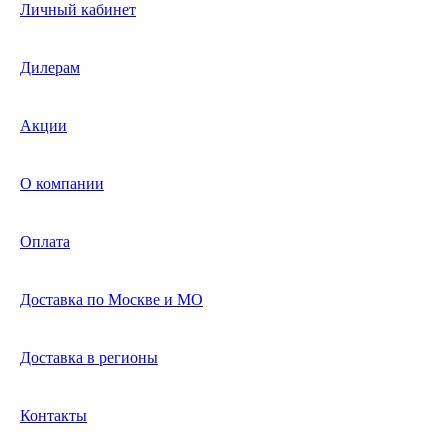
Личный кабинет
Дилерам
Акции
О компании
Оплата
Доставка по Москве и МО
Доставка в регионы
Контакты