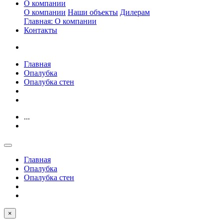
О компании
О компании
Наши объекты
Дилерам
Главная: О компании
Контакты
Главная
Опалубка
Опалубка стен
...
Главная
Опалубка
Опалубка стен
×