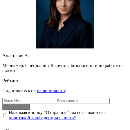
Анастасия А.
Менеджер. Специалист II группы безопасности по работе на
высоте
Рейтинг
Подпишитесь на
наши новости
!
Подписаться
Нажимая кнопку "Отправить" вы соглашаетесь с
политикой конфиденциальности*