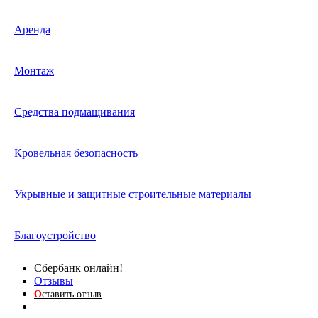
Аренда
Монтаж
Средства подмащивания
Кровельная безопасность
Укрывные и защитные строительные материалы
Благоустройство
Сбербанк онлайн!
Отзывы
О
ставить отзыв