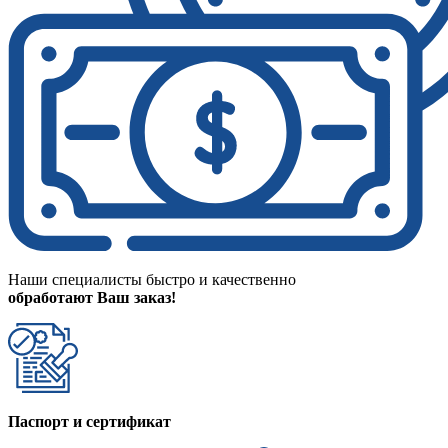
Наши специалисты быстро и качественно
обработают Ваш заказ!
Паспорт и сертификат