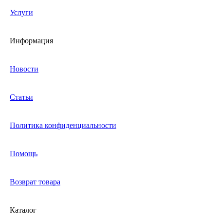
Услуги
Информация
Новости
Статьи
Политика конфиденциальности
Помощь
Возврат товара
Каталог