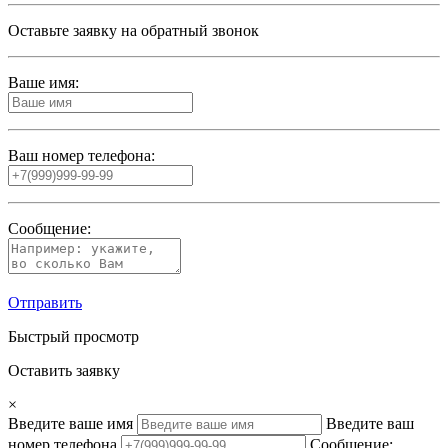
Оставьте заявку на обратный звонок
Ваше имя:
Ваш номер телефона:
Сообщение:
Отправить
Быстрый просмотр
Оставить заявку
×
Введите ваше имя
Введите ваш
номер телефона
Сообщение: