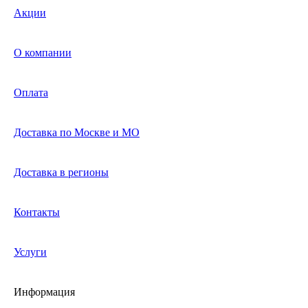
Акции
О компании
Оплата
Доставка по Москве и МО
Доставка в регионы
Контакты
Услуги
Информация