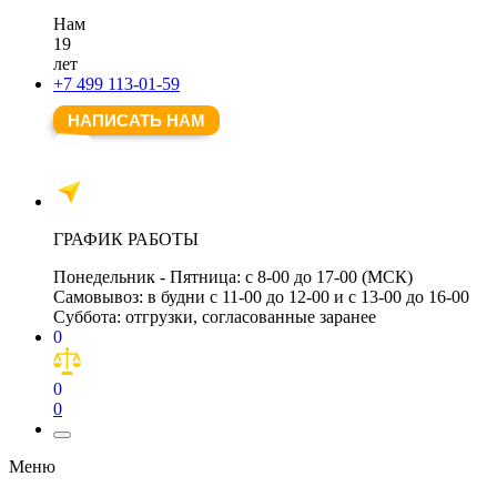
Нам
19
лет
+7 499 113-01-59
НАПИСАТЬ НАМ
ГРАФИК РАБОТЫ
Понедельник - Пятница:
с 8-00 до 17-00 (МСК)
Самовывоз:
в будни с 11-00 до 12-00 и с 13-00 до 16-00
Суббота:
отгрузки, согласованные заранее
0
0
0
Меню