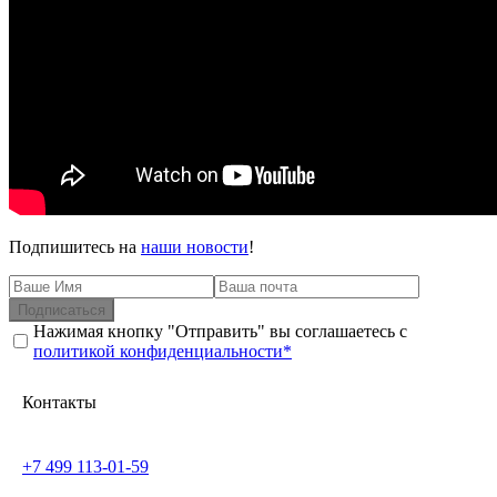
Подпишитесь на
наши новости
!
Подписаться
Нажимая кнопку "Отправить" вы соглашаетесь с
политикой конфиденциальности*
Контакты
+7 499 113-01-59