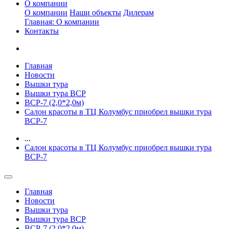
О компании
О компании
Наши объекты
Дилерам
Главная: О компании
Контакты
Главная
Новости
Вышки тура
Вышки тура ВСР
ВСР-7 (2,0*2,0м)
Салон красоты в ТЦ Колумбус приобрел вышки тура
ВСР-7
...
Салон красоты в ТЦ Колумбус приобрел вышки тура
ВСР-7
Главная
Новости
Вышки тура
Вышки тура ВСР
ВСР-7 (2,0*2,0м)