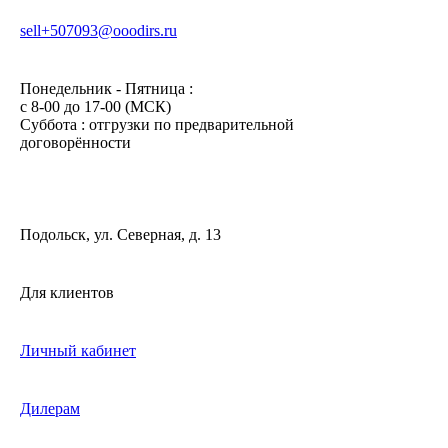
sell+507093@ooodirs.ru
Понедельник - Пятница :
c 8-00 до 17-00 (МСК)
Суббота : отгрузки по предварительной
договорённости
Подольск, ул. Северная, д. 13
Для клиентов
Личный кабинет
Дилерам