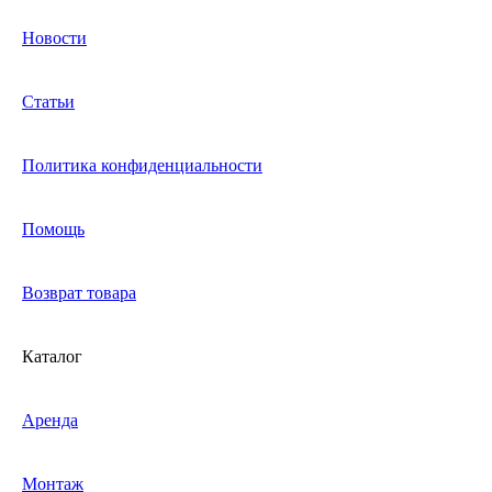
Новости
Статьи
Политика конфиденциальности
Помощь
Возврат товара
Каталог
Аренда
Монтаж