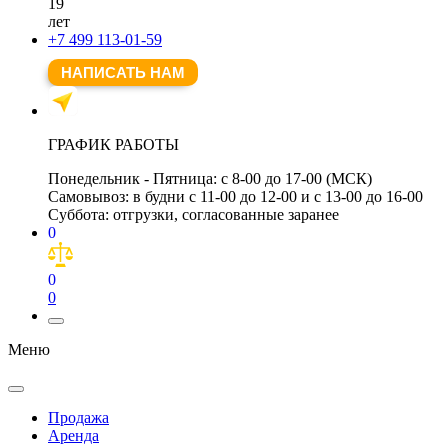
19
лет
+7 499 113-01-59
НАПИСАТЬ НАМ
ГРАФИК РАБОТЫ
Понедельник - Пятница:
с 8-00 до 17-00 (МСК)
Самовывоз:
в будни с 11-00 до 12-00 и с 13-00 до 16-00
Суббота:
отгрузки, согласованные заранее
0
0
0
Меню
Продажа
Аренда