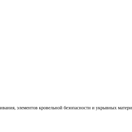
щивания, элементов кровельной безопасности и укрывных матер