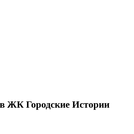
 в ЖК Городские Истории