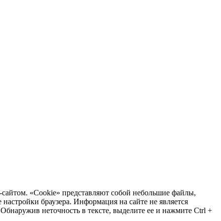
-сайтом. «Cookie» представляют собой небольшие файлы,
настройки браузера. Информация на сайте не является
бнаружив неточность в тексте, выделите ее и нажмите Ctrl +