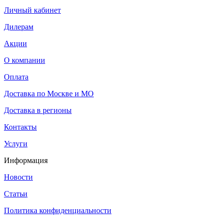
Личный кабинет
Дилерам
Акции
О компании
Оплата
Доставка по Москве и МО
Доставка в регионы
Контакты
Услуги
Информация
Новости
Статьи
Политика конфиденциальности