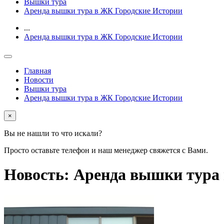
Вышки тура
Аренда вышки тура в ЖК Городские Истории
...
Аренда вышки тура в ЖК Городские Истории
Главная
Новости
Вышки тура
Аренда вышки тура в ЖК Городские Истории
×
Вы не нашли то что искали?
Просто оставьте телефон и наш менеджер свяжется с Вами.
Новость: Аренда вышки тура