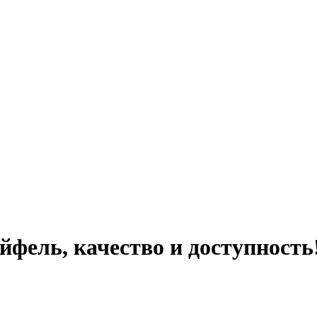
фель, качество и доступность