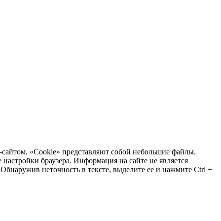
-сайтом. «Cookie» представляют собой небольшие файлы,
настройки браузера. Информация на сайте не является
бнаружив неточность в тексте, выделите ее и нажмите Ctrl +