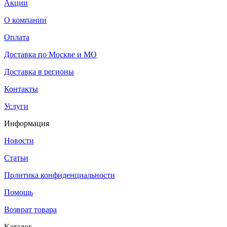
Акции
О компании
Оплата
Доставка по Москве и МО
Доставка в регионы
Контакты
Услуги
Информация
Новости
Статьи
Политика конфиденциальности
Помощь
Возврат товара
Каталог