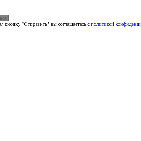
ься
я кнопку "Отправить" вы соглашаетесь с
политикой конфиденц