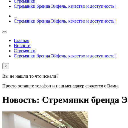
Стремянки
Стремянки бренда Эйфель, качество и доступность!
...
Стремянки бренда Эйфель, качество и доступность!
Главная
Новости
Стремянки
Стремянки бренда Эйфель, качество и доступность!
×
Вы не нашли то что искали?
Просто оставьте телефон и наш менеджер свяжется с Вами.
Новость: Стремянки бренда Эй