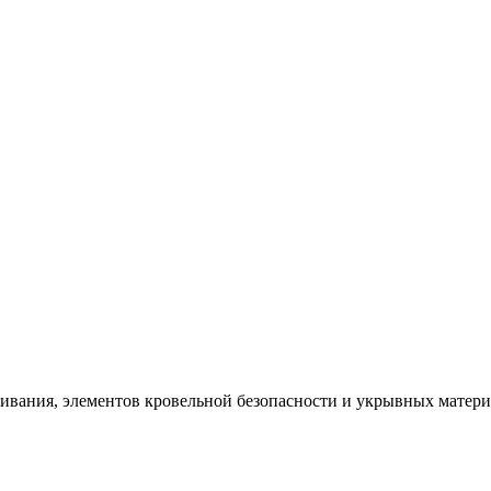
щивания, элементов кровельной безопасности и укрывных матер