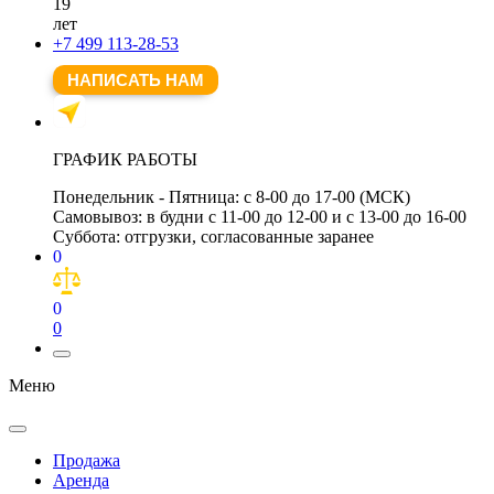
19
лет
+7 499 113-28-53
НАПИСАТЬ НАМ
ГРАФИК РАБОТЫ
Понедельник - Пятница:
с 8-00 до 17-00 (МСК)
Самовывоз:
в будни с 11-00 до 12-00 и с 13-00 до 16-00
Суббота:
отгрузки, согласованные заранее
0
0
0
Меню
Продажа
Аренда