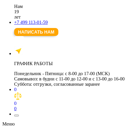
Нам
19
лет
+7 499 113-01-59
НАПИСАТЬ НАМ
ГРАФИК РАБОТЫ
Понедельник - Пятница:
с 8-00 до 17-00 (МСК)
Самовывоз:
в будни с 11-00 до 12-00 и с 13-00 до 16-00
Суббота:
отгрузки, согласованные заранее
0
0
0
Меню