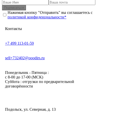
Подписаться
Нажимая кнопку "Отправить" вы соглашаетесь с
политикой конфиденциальности*
Контакты
+7 499 113-01-59
sell+732402@ooodirs.ru
Понедельник - Пятница :
c 8-00 до 17-00 (МСК)
Суббота : отгрузки по предварительной
договорённости
Подольск, ул. Северная, д. 13