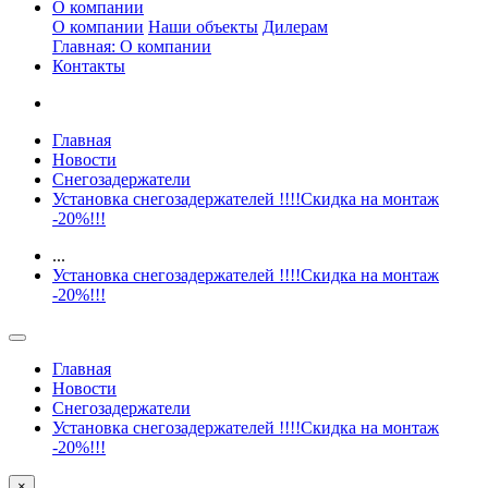
О компании
О компании
Наши объекты
Дилерам
Главная: О компании
Контакты
Главная
Новости
Снегозадержатели
Установка снегозадержателей !!!!Скидка на монтаж
-20%!!!
...
Установка снегозадержателей !!!!Скидка на монтаж
-20%!!!
Главная
Новости
Снегозадержатели
Установка снегозадержателей !!!!Скидка на монтаж
-20%!!!
×