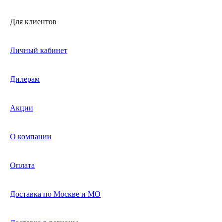
Для клиентов
Личный кабинет
Дилерам
Акции
О компании
Оплата
Доставка по Москве и МО