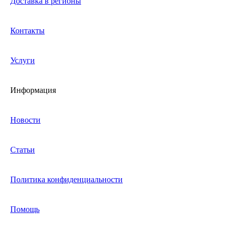
Доставка в регионы
Контакты
Услуги
Информация
Новости
Статьи
Политика конфиденциальности
Помощь