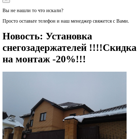
Вы не нашли то что искали?
Просто оставьте телефон и наш менеджер свяжется с Вами.
Новость: Установка
снегозадержателей !!!!Скидка
на монтаж -20%!!!