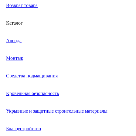
Возврат товара
Каталог
Аренда
Монтаж
Средства подмащивания
Кровельная безопасность
Укрывные и защитные строительные материалы
Благоустройство