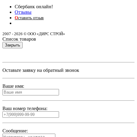
Сбербанк онлайн!
Отзывы
О
ставить отзыв
2007 - 2026 © ООО «ДИРС СТРОЙ»
Список товаров
Закрыть
Оставьте заявку на обратный звонок
Ваше имя:
Ваш номер телефона:
Сообщение: