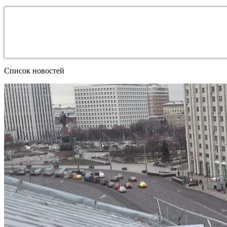
Список новостей