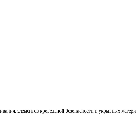
щивания, элементов кровельной безопасности и укрывных матер