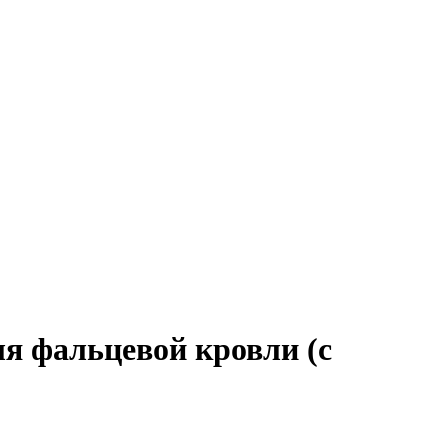
ля фальцевой кровли (с