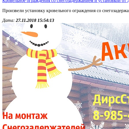
Кровельное ограждения со снегозадержанием и установкой от
Произвели установку кровельного ограждения со снегозадержа
Дата:
27.11.2018 15:54:13