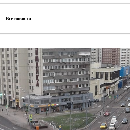
Все новости