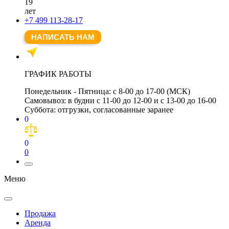
19
лет
+7 499 113-28-17
НАПИСАТЬ НАМ
ГРАФИК РАБОТЫ
Понедельник - Пятница:
с 8-00 до 17-00 (МСК)
Самовывоз:
в будни с 11-00 до 12-00 и с 13-00 до 16-00
Суббота:
отгрузки, согласованные заранее
0
0
0
Меню
Продажа
Аренда