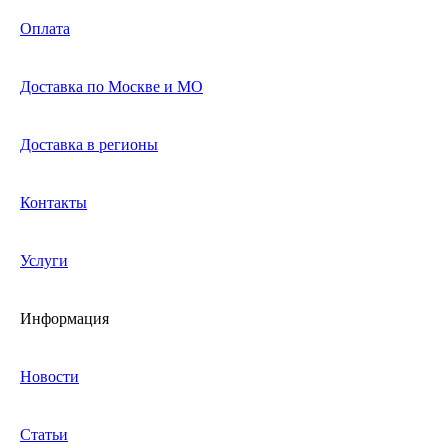
Оплата
Доставка по Москве и МО
Доставка в регионы
Контакты
Услуги
Информация
Новости
Статьи