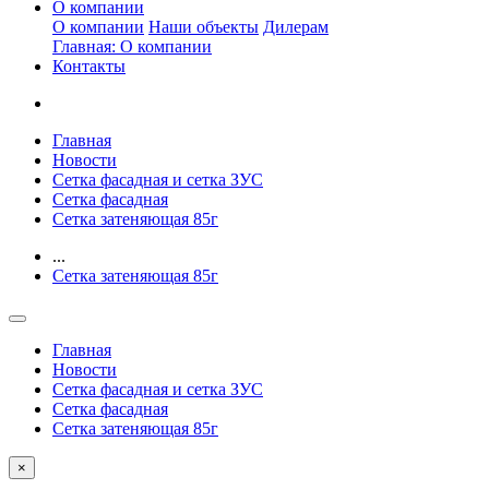
О компании
О компании
Наши объекты
Дилерам
Главная: О компании
Контакты
Главная
Новости
Сетка фасадная и сетка ЗУС
Сетка фасадная
Сетка затеняющая 85г
...
Сетка затеняющая 85г
Главная
Новости
Сетка фасадная и сетка ЗУС
Сетка фасадная
Сетка затеняющая 85г
×