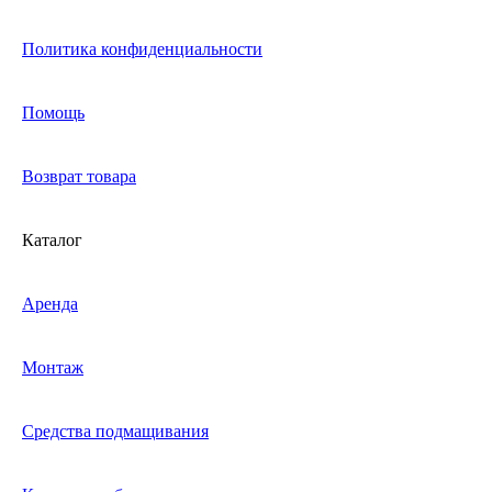
Политика конфиденциальности
Помощь
Возврат товара
Каталог
Аренда
Монтаж
Средства подмащивания