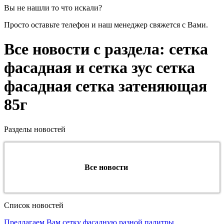
Вы не нашли то что искали?
Просто оставьте телефон и наш менеджер свяжется с Вами.
Все новости с раздела: сетка
фасадная и сетка зус сетка
фасадная сетка затеняющая
85г
Разделы новостей
Все новости
Список новостей
Предлагаем Вам сетку фасадную разной палитры