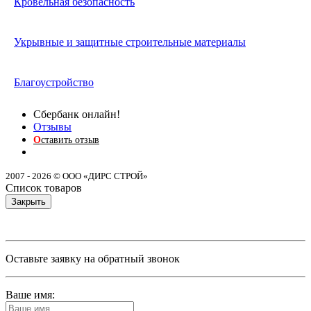
Кровельная безопасность
Укрывные и защитные строительные материалы
Благоустройство
Сбербанк онлайн!
Отзывы
О
ставить отзыв
2007 - 2026 © ООО «ДИРС СТРОЙ»
Список товаров
Закрыть
Оставьте заявку на обратный звонок
Ваше имя: