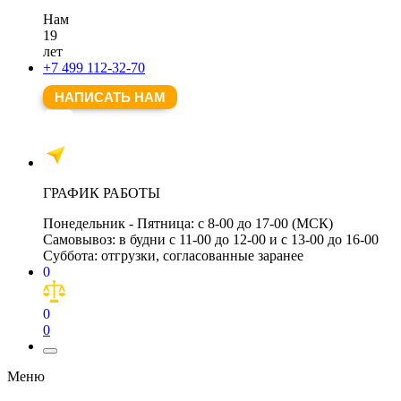
Нам
19
лет
+7 499 112-32-70
НАПИСАТЬ НАМ
ГРАФИК РАБОТЫ
Понедельник - Пятница:
с 8-00 до 17-00 (МСК)
Самовывоз:
в будни с 11-00 до 12-00 и с 13-00 до 16-00
Суббота:
отгрузки, согласованные заранее
0
0
0
Меню