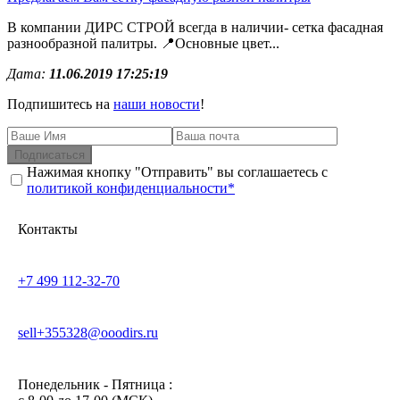
В компании ДИРС СТРОЙ всегда в наличии- сетка фасадная
разнообразной палитры. 📍Основные цвет...
Дата:
11.06.2019 17:25:19
Подпишитесь на
наши новости
!
Подписаться
Нажимая кнопку "Отправить" вы соглашаетесь с
политикой конфиденциальности*
Контакты
+7 499 112-32-70
sell+355328@ooodirs.ru
Понедельник - Пятница :