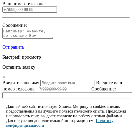
Ваш номер телефона:
Сообщение:
Отправить
Быстрый просмотр
Оставить заявку
×
Введите ваше имя
Введите ваш
номер телефона
Сообщение:
Данный веб-сайт использует Яндекс Метрику и cookies в целях
предоставления вам лучшего пользовательского опыта. Продолжая
Даю согласие на обработку моих личных данных*
использовать сайт, вы даете согласие на работу с этими файлами.
Для получения дополнительной информации см.
Политику
Отправить
конфиденциальности