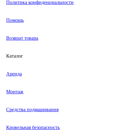
Политика конфиденциальности
Помощь
Возврат товара
Каталог
Аренда
Монтаж
Средства подмащивания
Кровельная безопасность