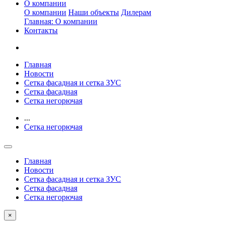
О компании
О компании
Наши объекты
Дилерам
Главная: О компании
Контакты
Главная
Новости
Сетка фасадная и сетка ЗУС
Сетка фасадная
Сетка негорючая
...
Сетка негорючая
Главная
Новости
Сетка фасадная и сетка ЗУС
Сетка фасадная
Сетка негорючая
×