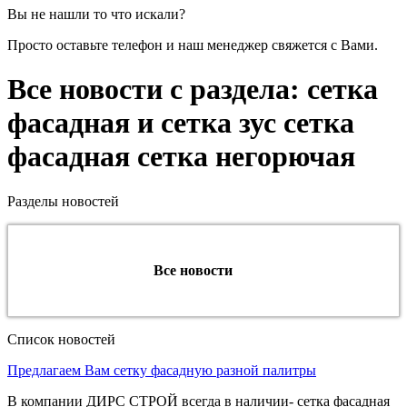
Вы не нашли то что искали?
Просто оставьте телефон и наш менеджер свяжется с Вами.
Все новости с раздела: сетка
фасадная и сетка зус сетка
фасадная сетка негорючая
Разделы новостей
Все новости
Список новостей
Предлагаем Вам сетку фасадную разной палитры
В компании ДИРС СТРОЙ всегда в наличии- сетка фасадная