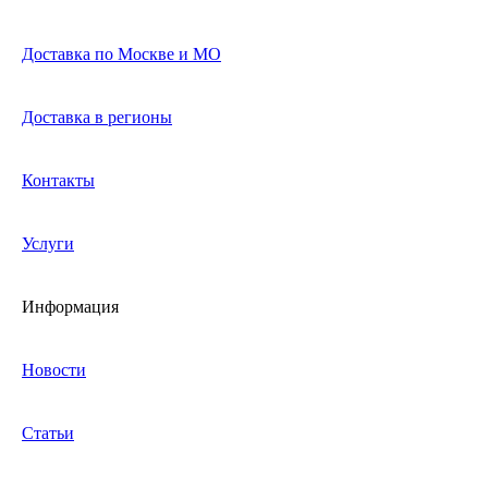
Доставка по Москве и МО
Доставка в регионы
Контакты
Услуги
Информация
Новости
Статьи