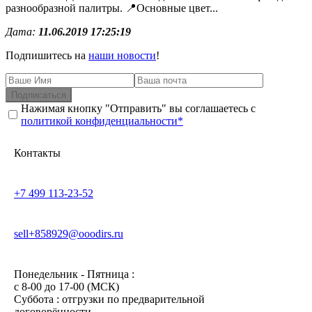
разнообразной палитры. 📍Основные цвет...
Дата:
11.06.2019 17:25:19
Подпишитесь на
наши новости
!
Подписаться
Нажимая кнопку "Отправить" вы соглашаетесь с
политикой конфиденциальности*
Контакты
+7 499 113-23-52
sell+858929@ooodirs.ru
Понедельник - Пятница :
c 8-00 до 17-00 (МСК)
Суббота : отгрузки по предварительной
договорённости