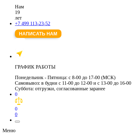
Нам
19
лет
+7 499 113-23-52
НАПИСАТЬ НАМ
ГРАФИК РАБОТЫ
Понедельник - Пятница:
с 8-00 до 17-00 (МСК)
Самовывоз:
в будни с 11-00 до 12-00 и с 13-00 до 16-00
Суббота:
отгрузки, согласованные заранее
0
0
0
Меню