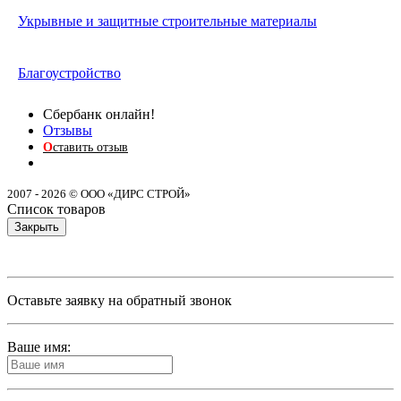
Укрывные и защитные строительные материалы
Благоустройство
Сбербанк онлайн!
Отзывы
О
ставить отзыв
2007 - 2026 © ООО «ДИРС СТРОЙ»
Список товаров
Закрыть
Оставьте заявку на обратный звонок
Ваше имя: