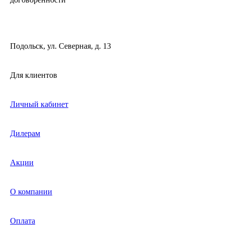
Подольск, ул. Северная, д. 13
Для клиентов
Личный кабинет
Дилерам
Акции
О компании
Оплата