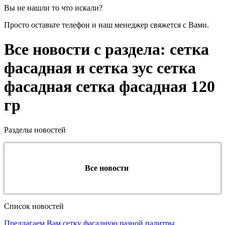
Вы не нашли то что искали?
Просто оставьте телефон и наш менеджер свяжется с Вами.
Все новости с раздела: сетка
фасадная и сетка зус сетка
фасадная сетка фасадная 120
гр
Разделы новостей
Все новости
Список новостей
Предлагаем Вам сетку фасадную разной палитры