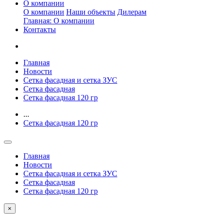
О компании
О компании
Наши объекты
Дилерам
Главная: О компании
Контакты
Главная
Новости
Сетка фасадная и сетка ЗУС
Сетка фасадная
Сетка фасадная 120 гр
...
Сетка фасадная 120 гр
Главная
Новости
Сетка фасадная и сетка ЗУС
Сетка фасадная
Сетка фасадная 120 гр
×