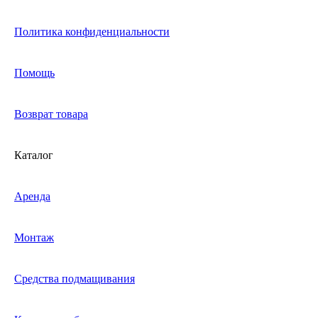
Политика конфиденциальности
Помощь
Возврат товара
Каталог
Аренда
Монтаж
Средства подмащивания