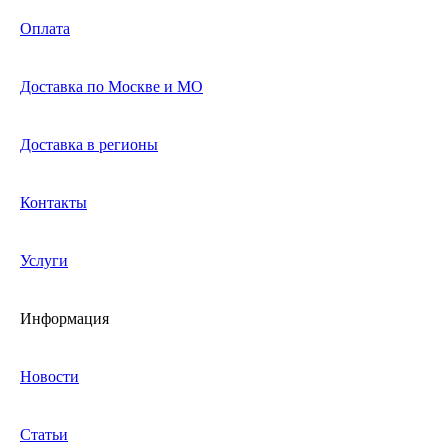
Оплата
Доставка по Москве и МО
Доставка в регионы
Контакты
Услуги
Информация
Новости
Статьи