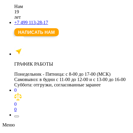
Нам
19
лет
+7 499 113-28-17
НАПИСАТЬ НАМ
ГРАФИК РАБОТЫ
Понедельник - Пятница:
с 8-00 до 17-00 (МСК)
Самовывоз:
в будни с 11-00 до 12-00 и с 13-00 до 16-00
Суббота:
отгрузки, согласованные заранее
0
0
0
Меню