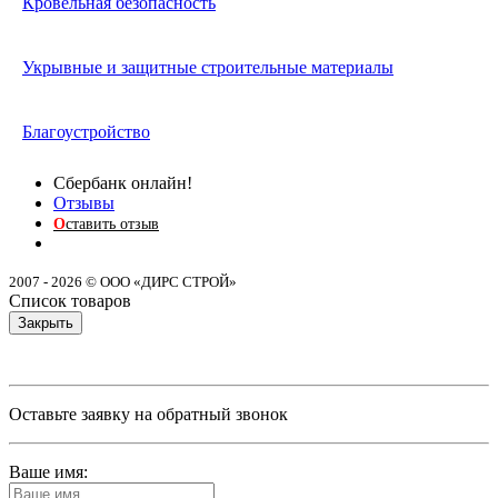
Кровельная безопасность
Укрывные и защитные строительные материалы
Благоустройство
Сбербанк онлайн!
Отзывы
О
ставить отзыв
2007 - 2026 © ООО «ДИРС СТРОЙ»
Список товаров
Закрыть
Оставьте заявку на обратный звонок
Ваше имя: