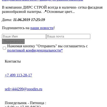
В компании ДИРС СТРОЙ всегда в наличии- сетка фасадная
разнообразной палитры. 📍Основные цвет...
Дата:
11.06.2019 17:25:19
Подпишитесь на
наши новости
!
Подписаться
Нажимая кнопку "Отправить" вы соглашаетесь с
политикой конфиденциальности*
Контакты
+7 499 113-28-17
sell+444299@ooodirs.ru
Понедельник - Пятница :