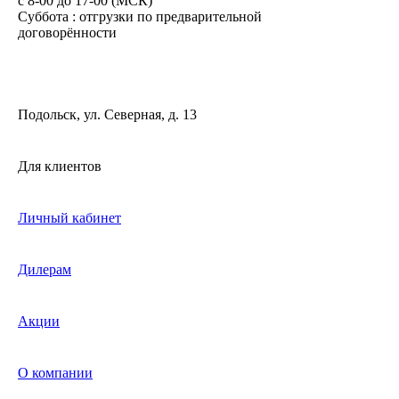
c 8-00 до 17-00 (МСК)
Суббота : отгрузки по предварительной
договорённости
Подольск, ул. Северная, д. 13
Для клиентов
Личный кабинет
Дилерам
Акции
О компании