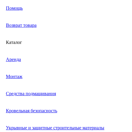
Помощь
Возврат товара
Каталог
Аренда
Монтаж
Средства подмащивания
Кровельная безопасность
Укрывные и защитные строительные материалы