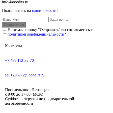
info@ooodirs.ru
Подпишитесь на
наши новости
!
Подписаться
Нажимая кнопку "Отправить" вы соглашаетесь с
политикой конфиденциальности*
Контакты
+7 499 112-32-70
sell+293772@ooodirs.ru
Понедельник - Пятница :
c 8-00 до 17-00 (МСК)
Суббота : отгрузки по предварительной
договорённости