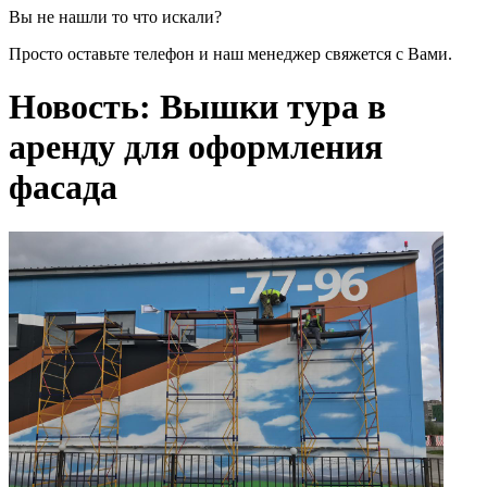
Вы не нашли то что искали?
Просто оставьте телефон и наш менеджер свяжется с Вами.
Новость: Вышки тура в
аренду для оформления
фасада