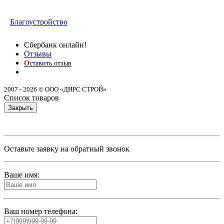
Благоустройство
Сбербанк онлайн!
Отзывы
О
ставить отзыв
2007 - 2026 © ООО «ДИРС СТРОЙ»
Список товаров
Закрыть
Оставьте заявку на обратный звонок
Ваше имя:
Ваш номер телефона: