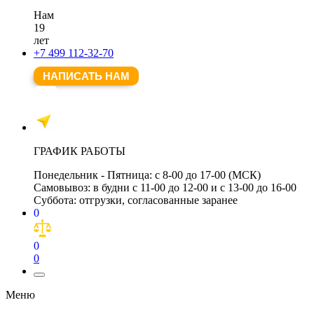
Нам
19
лет
+7 499 112-32-70
НАПИСАТЬ НАМ
ГРАФИК РАБОТЫ
Понедельник - Пятница:
с 8-00 до 17-00 (МСК)
Самовывоз:
в будни с 11-00 до 12-00 и с 13-00 до 16-00
Суббота:
отгрузки, согласованные заранее
0
0
0
Меню