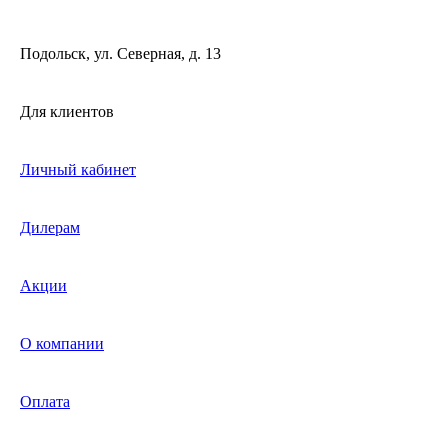
Подольск, ул. Северная, д. 13
Для клиентов
Личный кабинет
Дилерам
Акции
О компании
Оплата