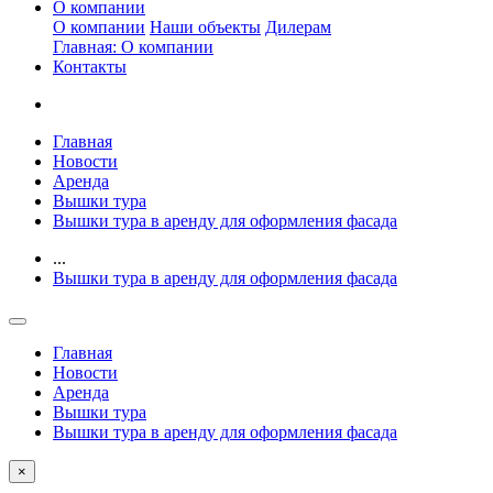
О компании
О компании
Наши объекты
Дилерам
Главная: О компании
Контакты
Главная
Новости
Аренда
Вышки тура
Вышки тура в аренду для оформления фасада
...
Вышки тура в аренду для оформления фасада
Главная
Новости
Аренда
Вышки тура
Вышки тура в аренду для оформления фасада
×