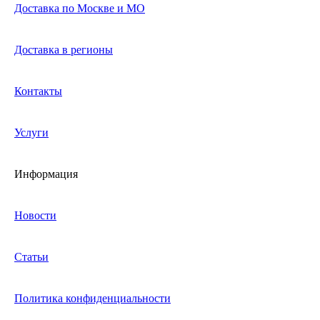
Доставка по Москве и МО
Доставка в регионы
Контакты
Услуги
Информация
Новости
Статьи
Политика конфиденциальности