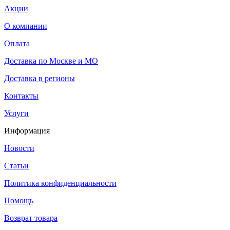
Акции
О компании
Оплата
Доставка по Москве и МО
Доставка в регионы
Контакты
Услуги
Информация
Новости
Статьи
Политика конфиденциальности
Помощь
Возврат товара