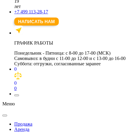
19
лет
+7 499 113-28-17
НАПИСАТЬ НАМ
ГРАФИК РАБОТЫ
Понедельник - Пятница:
с 8-00 до 17-00 (МСК)
Самовывоз:
в будни с 11-00 до 12-00 и с 13-00 до 16-00
Суббота:
отгрузки, согласованные заранее
0
0
0
Меню
Продажа
Аренда