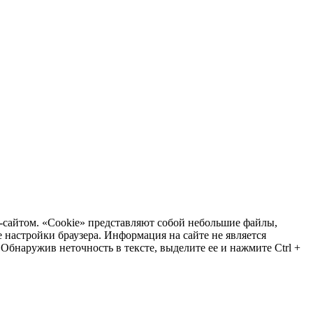
-сайтом. «Cookie» представляют собой небольшие файлы,
настройки браузера. Информация на сайте не является
бнаружив неточность в тексте, выделите ее и нажмите Ctrl +