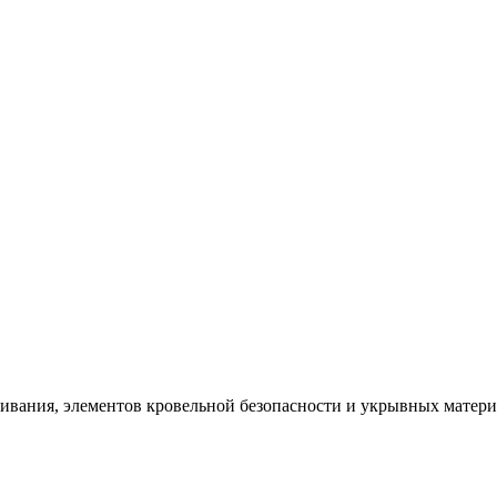
щивания, элементов кровельной безопасности и укрывных матер