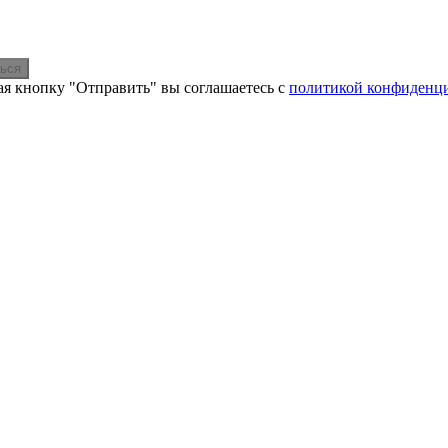
ься
я кнопку "Отправить" вы соглашаетесь с
политикой конфиденц