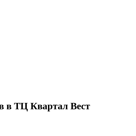
в в ТЦ Квартал Вест