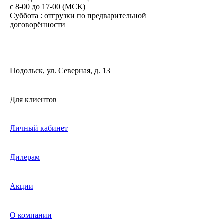
c 8-00 до 17-00 (МСК)
Суббота : отгрузки по предварительной
договорённости
Подольск, ул. Северная, д. 13
Для клиентов
Личный кабинет
Дилерам
Акции
О компании