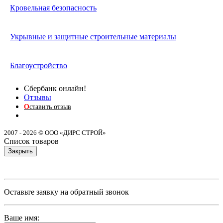
Кровельная безопасность
Укрывные и защитные строительные материалы
Благоустройство
Сбербанк онлайн!
Отзывы
О
ставить отзыв
2007 - 2026 © ООО «ДИРС СТРОЙ»
Список товаров
Закрыть
Оставьте заявку на обратный звонок
Ваше имя: