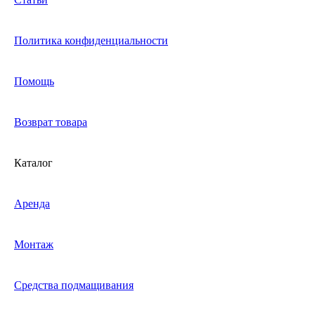
Политика конфиденциальности
Помощь
Возврат товара
Каталог
Аренда
Монтаж
Средства подмащивания