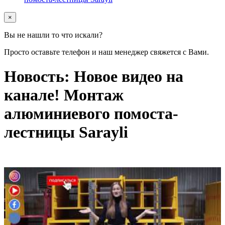
×
Вы не нашли то что искали?
Просто оставьте телефон и наш менеджер свяжется с Вами.
Новость: Новое видео на
канале! Монтаж
алюминиевого помоста-
лестницы Sarayli