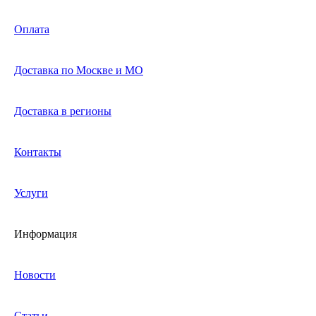
Оплата
Доставка по Москве и МО
Доставка в регионы
Контакты
Услуги
Информация
Новости
Статьи