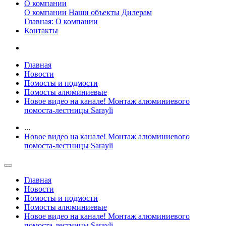
О компании
О компании
Наши объекты
Дилерам
Главная: О компании
Контакты
Главная
Новости
Помосты и подмости
Помосты алюминиевые
Новое видео на канале! Монтаж алюминиевого
помоста-лестницы Sarayli
...
Новое видео на канале! Монтаж алюминиевого
помоста-лестницы Sarayli
Главная
Новости
Помосты и подмости
Помосты алюминиевые
Новое видео на канале! Монтаж алюминиевого
помоста-лестницы Sarayli