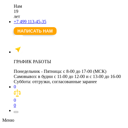
Нам
19
лет
+7 499 113-45-35
НАПИСАТЬ НАМ
ГРАФИК РАБОТЫ
Понедельник - Пятница:
с 8-00 до 17-00 (МСК)
Самовывоз:
в будни с 11-00 до 12-00 и с 13-00 до 16-00
Суббота:
отгрузки, согласованные заранее
0
0
0
Меню