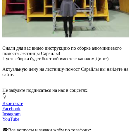
Сняли для вас видео инструкцию по сборке алюминиевого
помоста-лестницы Сарайлы!
Пусть сборка будет быстрой вместе с каналом Дирс:)
Актуальную цену на лестницу-помост Сарайлы вы найдете на
сайте.
Не забудьте подписаться на нас в соцсетях!
👇
Вконтакте
Facebook
Instagram
YouTube
☎Все вопросы и заявки ждём по телефону: