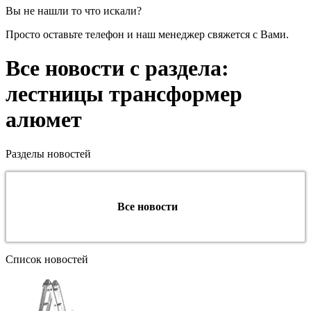
Вы не нашли то что искали?
Просто оставьте телефон и наш менеджер свяжется с Вами.
Все новости с раздела:
лестницы трансформер
алюмет
Разделы новостей
Все новости
Список новостей