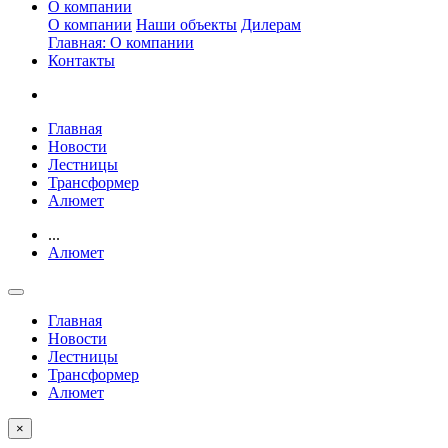
О компании
О компании
Наши объекты
Дилерам
Главная: О компании
Контакты
Главная
Новости
Лестницы
Трансформер
Алюмет
...
Алюмет
Главная
Новости
Лестницы
Трансформер
Алюмет
×