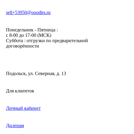
sell+53950@ooodirs.ru
Понедельник - Пятница :
c 8-00 до 17-00 (МСК)
Суббота : отгрузки по предварительной
договорённости
Подольск, ул. Северная, д. 13
Для клиентов
Личный кабинет
Дилерам