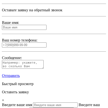
Оставьте заявку на обратный звонок
Ваше имя:
Ваш номер телефона:
Сообщение:
Отправить
Быстрый просмотр
Оставить заявку
×
Введите ваше имя
Введите ваш