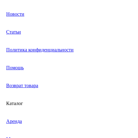
Новости
Статьи
Политика конфиденциальности
Помощь
Возврат товара
Каталог
Аренда