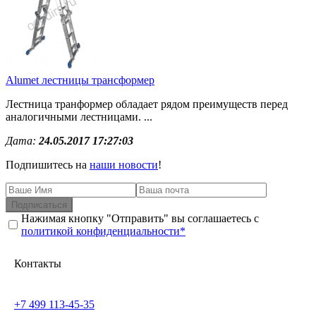
Alumet лестницы трансформер
Лестница транформер обладает рядом преимуществ перед
аналогичными лестницами. ...
Дата:
24.05.2017 17:27:03
Подпишитесь на
наши новости
!
Подписаться
Нажимая кнопку "Отправить" вы соглашаетесь с
политикой конфиденциальности*
Контакты
+7 499 113-45-35