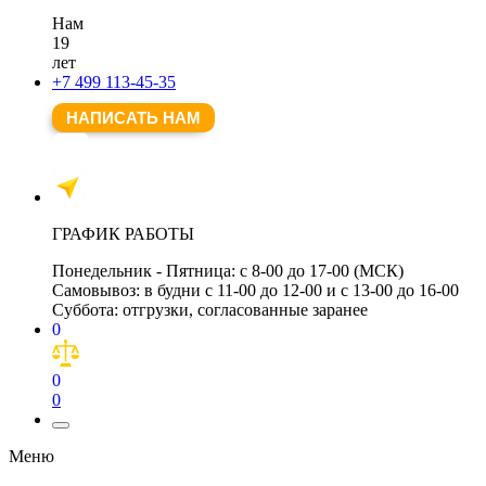
Нам
19
лет
+7 499 113-45-35
НАПИСАТЬ НАМ
ГРАФИК РАБОТЫ
Понедельник - Пятница:
с 8-00 до 17-00 (МСК)
Самовывоз:
в будни с 11-00 до 12-00 и с 13-00 до 16-00
Суббота:
отгрузки, согласованные заранее
0
0
0
Меню