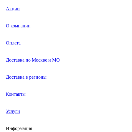
Акции
О компании
Оплата
Доставка по Москве и МО
Доставка в регионы
Контакты
Услуги
Информация