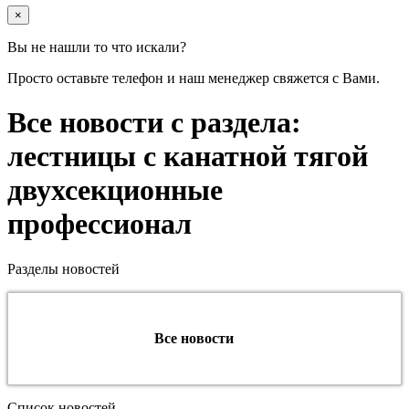
×
Вы не нашли то что искали?
Просто оставьте телефон и наш менеджер свяжется с Вами.
Все новости с раздела:
лестницы с канатной тягой
двухсекционные
профессионал
Разделы новостей
Все новости
Список новостей