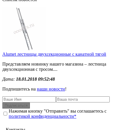
Alumet лестницы двухсекционные с канатной тягой
Представляем новинку нашего магазина – лестница
двухсекционная с тросом....
Дата:
18.01.2018 09:52:48
Подпишитесь на
наши новости
!
Подписаться
Нажимая кнопку "Отправить" вы соглашаетесь с
политикой конфиденциальности*
Контакты