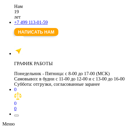
Нам
19
лет
+7 499 113-01-59
НАПИСАТЬ НАМ
ГРАФИК РАБОТЫ
Понедельник - Пятница:
с 8-00 до 17-00 (МСК)
Самовывоз:
в будни с 11-00 до 12-00 и с 13-00 до 16-00
Суббота:
отгрузки, согласованные заранее
0
0
0
Меню