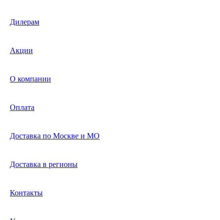
Дилерам
Акции
О компании
Оплата
Доставка по Москве и МО
Доставка в регионы
Контакты