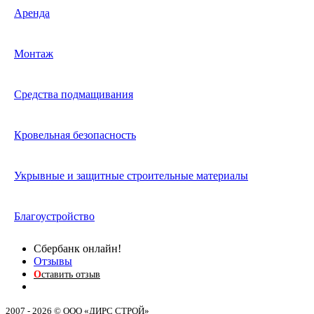
Аренда
Монтаж
Средства подмащивания
Кровельная безопасность
Укрывные и защитные строительные материалы
Благоустройство
Сбербанк онлайн!
Отзывы
О
ставить отзыв
2007 - 2026 © ООО «ДИРС СТРОЙ»