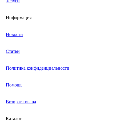
Услуги
Информация
Новости
Статьи
Политика конфиденциальности
Помощь
Возврат товара
Каталог