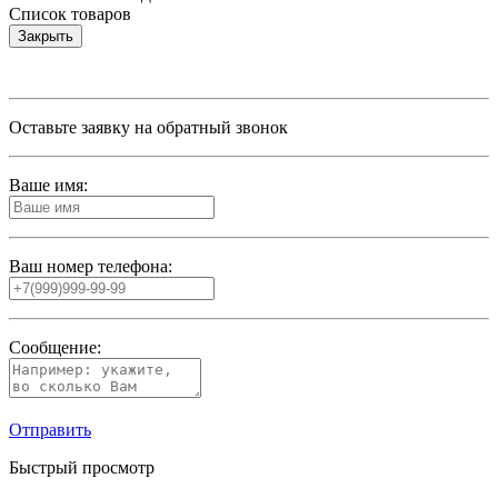
Список товаров
Закрыть
Оставьте заявку на обратный звонок
Ваше имя:
Ваш номер телефона:
Сообщение:
Отправить
Быстрый просмотр