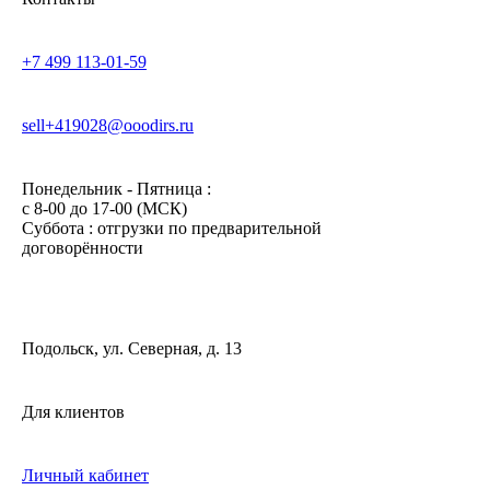
+7 499 113-01-59
sell+419028@ooodirs.ru
Понедельник - Пятница :
c 8-00 до 17-00 (МСК)
Суббота : отгрузки по предварительной
договорённости
Подольск, ул. Северная, д. 13
Для клиентов
Личный кабинет