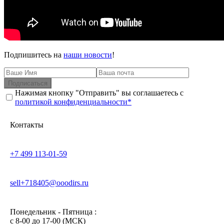
Подпишитесь на
наши новости
!
Подписаться
Нажимая кнопку "Отправить" вы соглашаетесь с
политикой конфиденциальности*
Контакты
+7 499 113-01-59
sell+718405@ooodirs.ru
Понедельник - Пятница :
c 8-00 до 17-00 (МСК)