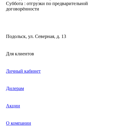
Суббота : отгрузки по предварительной
договорённости
Подольск, ул. Северная, д. 13
Для клиентов
Личный кабинет
Дилерам
Акции
О компании