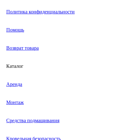
Политика конфиденциальности
Помощь
Возврат товара
Каталог
Аренда
Монтаж
Средства подмащивания
Кровельная безопасность