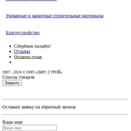
Укрывные и защитные строительные материалы
Благоустройство
Сбербанк онлайн!
Отзывы
О
ставить отзыв
2007 - 2026 © ООО «ДИРС СТРОЙ»
Список товаров
Закрыть
Оставьте заявку на обратный звонок
Ваше имя: