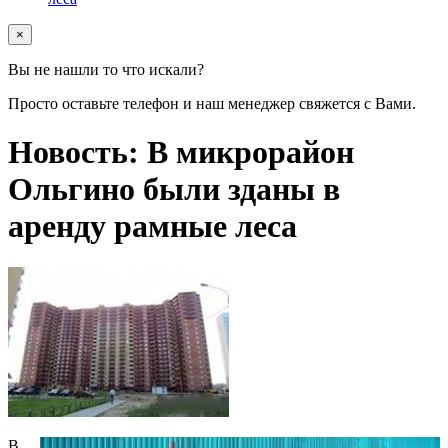
×
Вы не нашли то что искали?
Просто оставьте телефон и наш менеджер свяжется с Вами.
Новость: В микрорайон
Ольгино были зданы в
аренду рамные леса
В