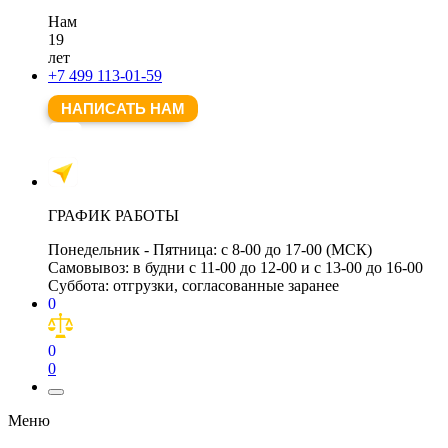
Нам
19
лет
+7 499 113-01-59
НАПИСАТЬ НАМ
ГРАФИК РАБОТЫ
Понедельник - Пятница:
с 8-00 до 17-00 (МСК)
Самовывоз:
в будни с 11-00 до 12-00 и с 13-00 до 16-00
Суббота:
отгрузки, согласованные заранее
0
0
0
Меню