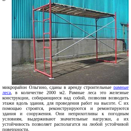
микрорайон Ольгино, сданы в аренду строительные
рамные
леса
, в количестве 2000 м2. Рамные леса это железные
конструкции, собирающиеся над собой, позволяя возводить
этажи вдоль здания, для проведения работ на высоте. С их
помощью строятся, реконструируются и ремонтируются
здания и сооружения. Они неприхотливы к погодным
условиям, выдерживают значительные нагрузки, а их
устойчивость позволяет располагатся на любой устойчивой
поверхности.