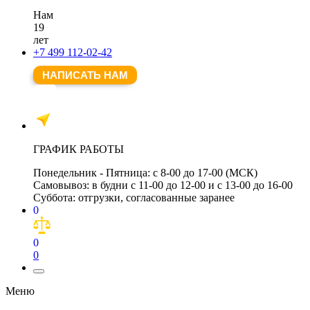
Нам
19
лет
+7 499 112-02-42
НАПИСАТЬ НАМ
ГРАФИК РАБОТЫ
Понедельник - Пятница:
с 8-00 до 17-00 (МСК)
Самовывоз:
в будни с 11-00 до 12-00 и с 13-00 до 16-00
Суббота:
отгрузки, согласованные заранее
0
0
0
Меню