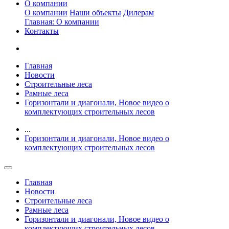
О компании
О компании
Наши объекты
Дилерам
Главная: О компании
Контакты
Главная
Новости
Строительные леса
Рамные леса
Горизонтали и диагонали, Новое видео о
комплектующих строительных лесов
...
Горизонтали и диагонали, Новое видео о
комплектующих строительных лесов
Главная
Новости
Строительные леса
Рамные леса
Горизонтали и диагонали, Новое видео о
комплектующих строительных лесов