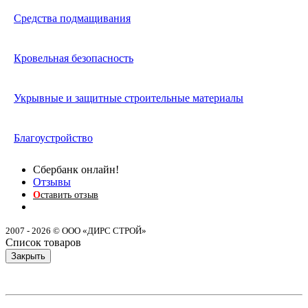
Средства подмащивания
Кровельная безопасность
Укрывные и защитные строительные материалы
Благоустройство
Сбербанк онлайн!
Отзывы
О
ставить отзыв
2007 - 2026 © ООО «ДИРС СТРОЙ»
Список товаров
Закрыть