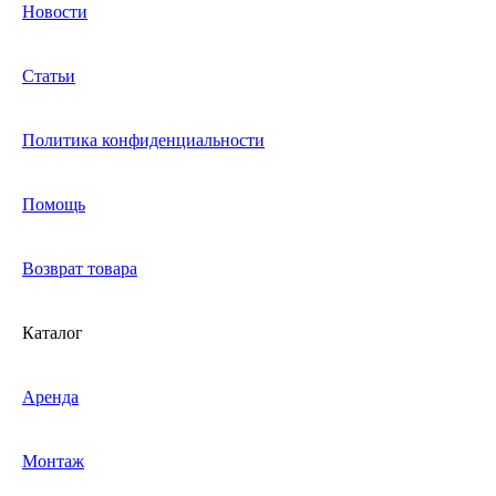
Новости
Статьи
Политика конфиденциальности
Помощь
Возврат товара
Каталог
Аренда
Монтаж