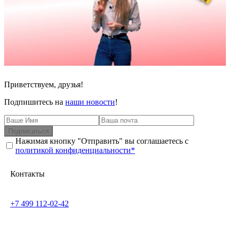
Приветствуем, друзья!
Подпишитесь на
наши новости
!
Подписаться
Нажимая кнопку "Отправить" вы соглашаетесь с
политикой конфиденциальности*
Контакты
+7 499 112-02-42