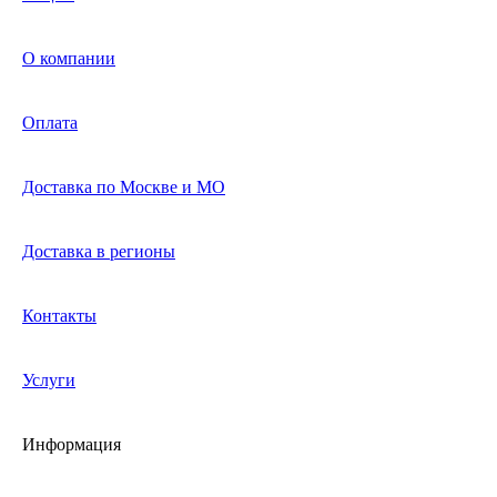
О компании
Оплата
Доставка по Москве и МО
Доставка в регионы
Контакты
Услуги
Информация