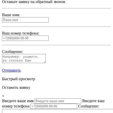
Оставьте заявку на обратный звонок
Ваше имя:
Ваш номер телефона:
Сообщение:
Отправить
Быстрый просмотр
Оставить заявку
×
Введите ваше имя
Введите ваш
номер телефона
Сообщение: