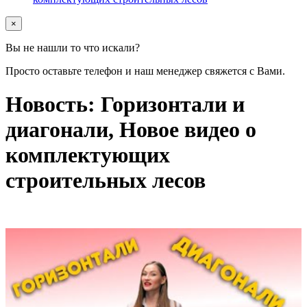
×
Вы не нашли то что искали?
Просто оставьте телефон и наш менеджер свяжется с Вами.
Новость: Горизонтали и
диагонали, Новое видео о
комплектующих
строительных лесов