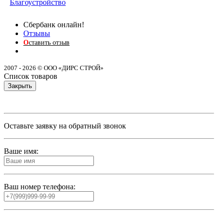
Благоустройство
Сбербанк онлайн!
Отзывы
О
ставить отзыв
2007 - 2026 © ООО «ДИРС СТРОЙ»
Список товаров
Закрыть
Оставьте заявку на обратный звонок
Ваше имя:
Ваш номер телефона: