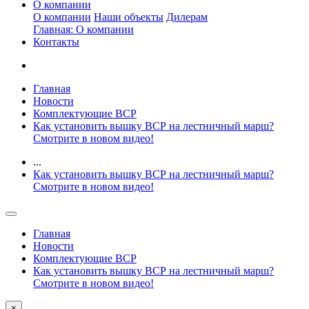
О компании
О компании
Наши объекты
Дилерам
Главная: О компании
Контакты
Главная
Новости
Комплектующие ВСР
Как установить вышку ВСР на лестничный марш?
Смотрите в новом видео!
...
Как установить вышку ВСР на лестничный марш?
Смотрите в новом видео!
Главная
Новости
Комплектующие ВСР
Как установить вышку ВСР на лестничный марш?
Смотрите в новом видео!
×