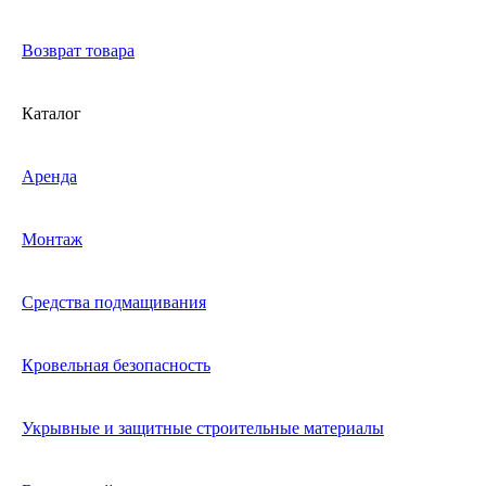
Возврат товара
Каталог
Аренда
Монтаж
Средства подмащивания
Кровельная безопасность
Укрывные и защитные строительные материалы