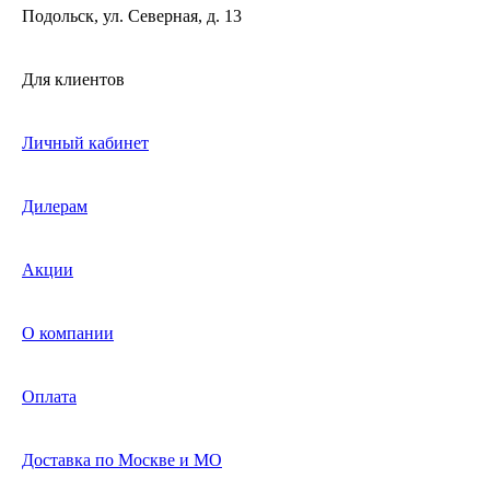
Подольск, ул. Северная, д. 13
Для клиентов
Личный кабинет
Дилерам
Акции
О компании
Оплата
Доставка по Москве и МО