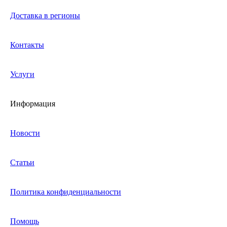
Доставка в регионы
Контакты
Услуги
Информация
Новости
Статьи
Политика конфиденциальности
Помощь