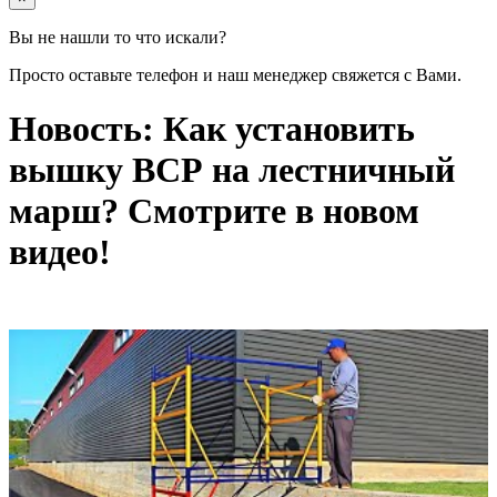
Вы не нашли то что искали?
Просто оставьте телефон и наш менеджер свяжется с Вами.
Новость: Как установить
вышку ВСР на лестничный
марш? Смотрите в новом
видео!