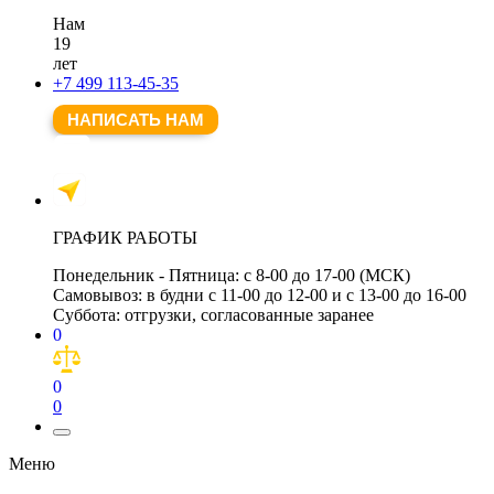
Нам
19
лет
+7 499 113-45-35
НАПИСАТЬ НАМ
ГРАФИК РАБОТЫ
Понедельник - Пятница:
с 8-00 до 17-00 (МСК)
Самовывоз:
в будни с 11-00 до 12-00 и с 13-00 до 16-00
Суббота:
отгрузки, согласованные заранее
0
0
0
Меню