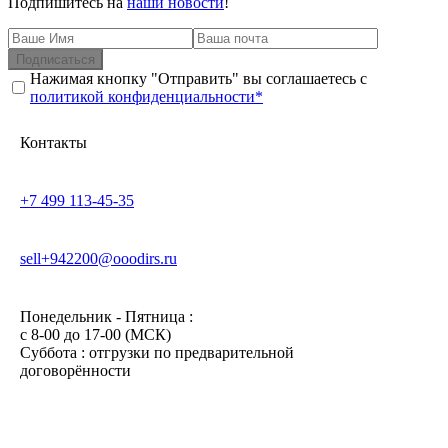
Подпишитесь на
наши новости
!
Подписаться
Нажимая кнопку "Отправить" вы соглашаетесь с
политикой конфиденциальности*
Контакты
+7 499 113-45-35
sell+942200@ooodirs.ru
Понедельник - Пятница :
c 8-00 до 17-00 (МСК)
Суббота : отгрузки по предварительной
договорённости