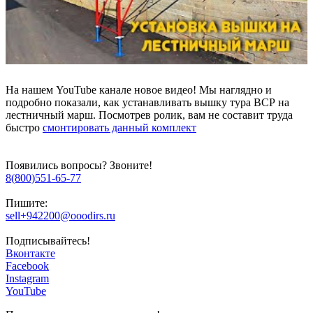
На нашем YouTube канале новое видео! Мы наглядно и
подробно показали, как устанавливать вышку тура ВСР на
лестничный марш. Посмотрев ролик, вам не составит труда
быстро
смонтировать данный комплект
Появились вопросы? Звоните!
8(800)551-65-77
Пишите:
sell+942200@ooodirs.ru
Подписывайтесь!
Вконтакте
Facebook
Instagram
YouTube