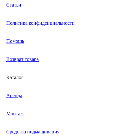
Статьи
Политика конфиденциальности
Помощь
Возврат товара
Каталог
Аренда
Монтаж
Средства подмащивания