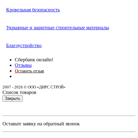
Кровельная безопасность
Укрывные и защитные строительные материалы
Благоустройство
Сбербанк онлайн!
Отзывы
О
ставить отзыв
2007 - 2026 © ООО «ДИРС СТРОЙ»
Список товаров
Закрыть
Оставьте заявку на обратный звонок