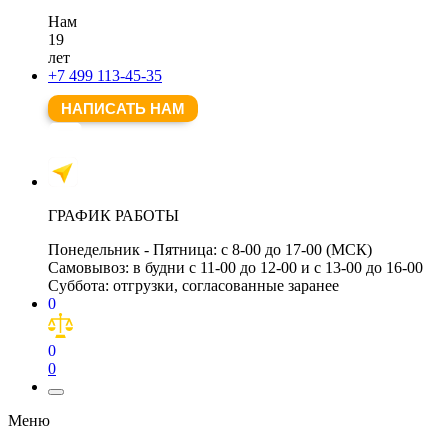
Нам
19
лет
+7 499 113-45-35
НАПИСАТЬ НАМ
ГРАФИК РАБОТЫ
Понедельник - Пятница:
с 8-00 до 17-00 (МСК)
Самовывоз:
в будни с 11-00 до 12-00 и с 13-00 до 16-00
Суббота:
отгрузки, согласованные заранее
0
0
0
Меню