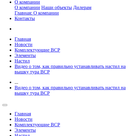
О компании
О компании
Наши объекты
Дилерам
Главная: О компании
Контакты
Главная
Новости
Комплектующие ВСР
Элементы
Настил
Видео о том, как правильно устанавливать настил на
вышку тура ВСР
...
Видео о том, как правильно устанавливать настил на
вышку тура ВСР
Главная
Новости
Комплектующие ВСР
Элементы
Настил