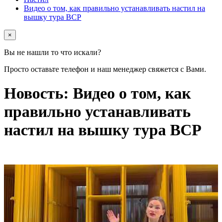
Видео о том, как правильно устанавливать настил на
вышку тура ВСР
×
Вы не нашли то что искали?
Просто оставьте телефон и наш менеджер свяжется с Вами.
Новость: Видео о том, как
правильно устанавливать
настил на вышку тура ВСР