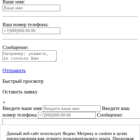
Ваше имя:
Ваш номер телефона:
Сообщение:
Отправить
Быстрый просмотр
Оставить заявку
×
Введите ваше имя
Введите ваш
номер телефона
Сообщение:
Данный веб-сайт использует Яндекс Метрику и cookies в целях
предоставления вам лучшего пользовательского опыта. Продолжая