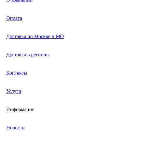
Оплата
Доставка по Москве и МО
Доставка в регионы
Контакты
Услуги
Информация
Новости