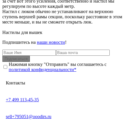
за счет вот этого усиления, соответственно и настил мы
регулируем по высоте каждый метр.
Настил с люком обычно не устанавливают на верхнюю
ступень верхней рамы секции, поскольку расстояние в этом
месте меньше, и вы не сможете открыть люк.
Настилы для вышек
Подпишитесь на
наши новости
!
Подписаться
Нажимая кнопку "Отправить" вы соглашаетесь с
политикой конфиденциальности*
Контакты
+7 499 113-45-35
sell+795051@ooodirs.ru