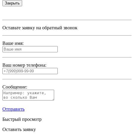
Закрыть
Оставьте заявку на обратный звонок
Ваше имя:
Ваш номер телефона:
Сообщение:
Отправить
Быстрый просмотр
Оставить заявку