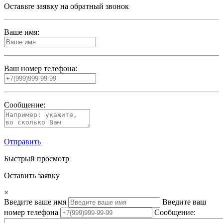
Оставьте заявку на обратный звонок
Ваше имя:
Ваш номер телефона:
Сообщение:
Отправить
Быстрый просмотр
Оставить заявку
×
Введите ваше имя
Введите ваш
номер телефона
Сообщение: