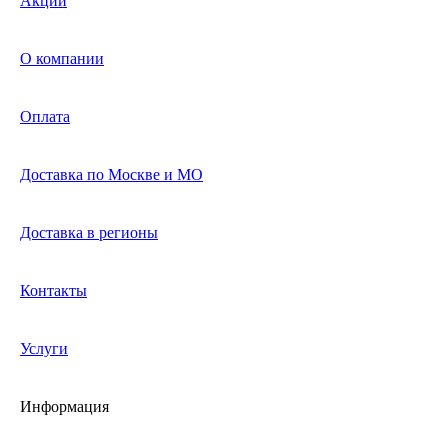
Акции
О компании
Оплата
Доставка по Москве и МО
Доставка в регионы
Контакты
Услуги
Информация