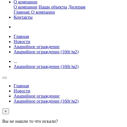
О компании
О компании
Наши объекты
Дилерам
Главная: О компании
Контакты
Главная
Новости
Аварийное ограждение
Аварийное ограждение (160г/м2)
...
Аварийное ограждение (160г/м2)
Главная
Новости
Аварийное ограждение
Аварийное ограждение (160г/м2)
×
Вы не нашли то что искали?