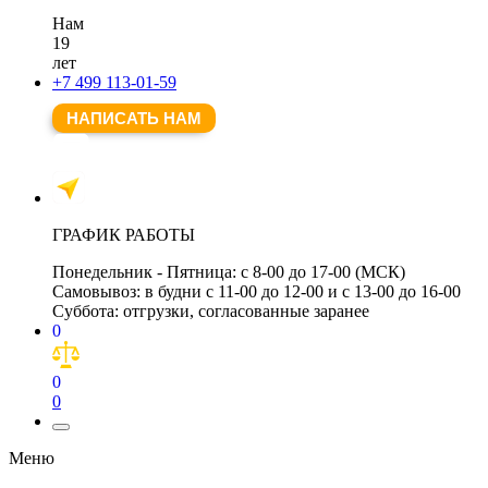
Нам
19
лет
+7 499 113-01-59
НАПИСАТЬ НАМ
ГРАФИК РАБОТЫ
Понедельник - Пятница:
с 8-00 до 17-00 (МСК)
Самовывоз:
в будни с 11-00 до 12-00 и с 13-00 до 16-00
Суббота:
отгрузки, согласованные заранее
0
0
0
Меню