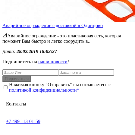
Аварийное ограждение с доставкой в Одинцово
📐Аварийное ограждение - это пластиковая сеть, которая
поможет Вам быстро и легко соорудить в...
Дата:
28.02.2019 18:02:27
Подпишитесь на
наши новости
!
Подписаться
Нажимая кнопку "Отправить" вы соглашаетесь с
политикой конфиденциальности*
Контакты
+7 499 113-01-59