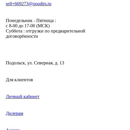
sell+669273@ooodirs.ru
Понедельник - Пятница :
c 8-00 до 17-00 (МСК)
Суббота : отгрузки по предварительной
договорённости
Подольск, ул. Северная, д. 13
Для клиентов
Личный кабинет
Дилерам