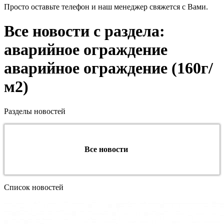
Просто оставьте телефон и наш менеджер свяжется с Вами.
Все новости с раздела:
аварийное ограждение
аварийное ограждение (160г/
м2)
Разделы новостей
Все новости
Список новостей