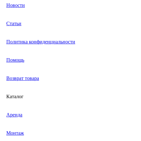
Новости
Статьи
Политика конфиденциальности
Помощь
Возврат товара
Каталог
Аренда
Монтаж