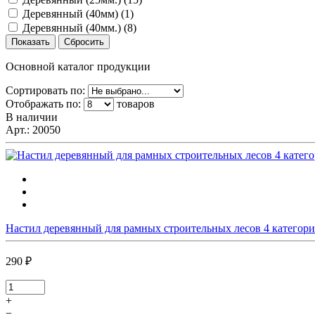
Деревянный (40мм) (
1
)
Деревянный (40мм.) (
8
)
Основной каталог продукции
Сортировать по:
Отображать по:
товаров
В наличии
Арт.:
20050
Настил деревянный для рамных строительных лесов 4 категори
290 ₽
+
−