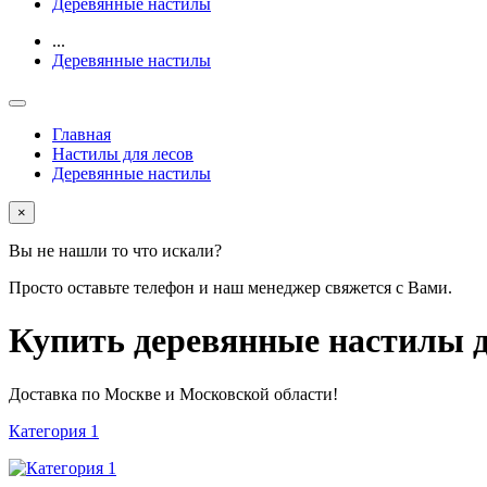
Деревянные настилы
...
Деревянные настилы
Главная
Настилы для лесов
Деревянные настилы
×
Вы не нашли то что искали?
Просто оставьте телефон и наш менеджер свяжется с Вами.
Купить деревянные настилы для
Доставка по Москве и Московской области!
Категория 1