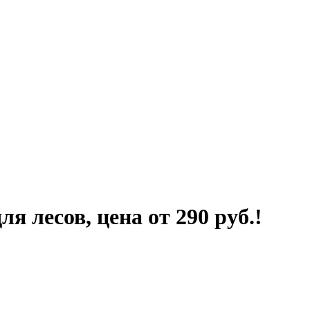
 лесов, цена от 290 руб.!