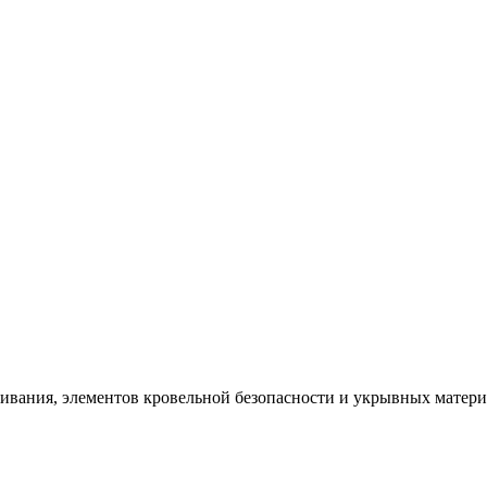
щивания, элементов кровельной безопасности и укрывных матер