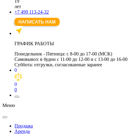
19
лет
+7 499 113-24-32
НАПИСАТЬ НАМ
ГРАФИК РАБОТЫ
Понедельник - Пятница:
с 8-00 до 17-00 (МСК)
Самовывоз:
в будни с 11-00 до 12-00 и с 13-00 до 16-00
Суббота:
отгрузки, согласованные заранее
0
0
0
Меню
Продажа
Аренда