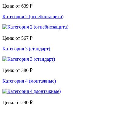
Цена: от 639 ₽
Категория 2 (огнебиозащита)
Цена: от 567 ₽
Категория 3 (стандарт)
Цена: от 386 ₽
Категория 4 (монтажные)
Цена: от 290 ₽