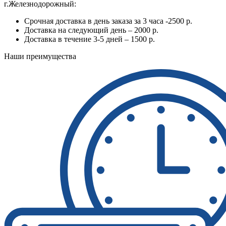
г.Железнодорожный:
Срочная доставка в день заказа за 3 часа -2500 р.
Доставка на следующий день – 2000 р.
Доставка в течение 3-5 дней – 1500 р.
Наши преимущества