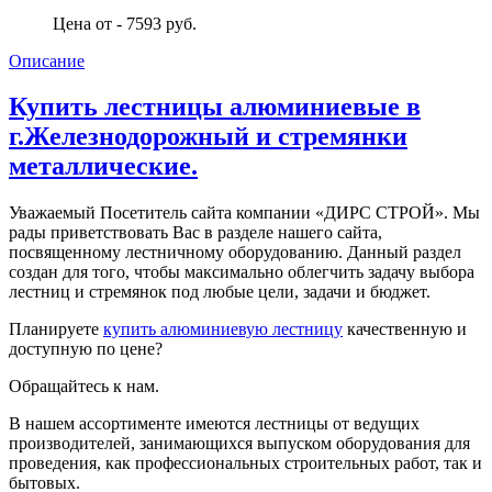
Цена от - 7593 руб.
Описание
Купить лестницы алюминиевые в
г.Железнодорожный и стремянки
металлические.
Уважаемый Посетитель сайта компании «ДИРС СТРОЙ». Мы
рады приветствовать Вас в разделе нашего сайта,
посвященному лестничному оборудованию. Данный раздел
создан для того, чтобы максимально облегчить задачу выбора
лестниц и стремянок под любые цели, задачи и бюджет.
Планируете
купить алюминиевую лестницу
качественную и
доступную по цене?
Обращайтесь к нам.
В нашем ассортименте имеются лестницы от ведущих
производителей, занимающихся выпуском оборудования для
проведения, как профессиональных строительных работ, так и
бытовых.