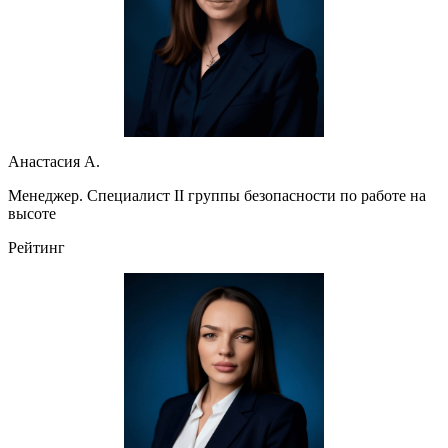
Анастасия А.
Менеджер. Специалист II группы безопасности по работе на
высоте
Рейтинг