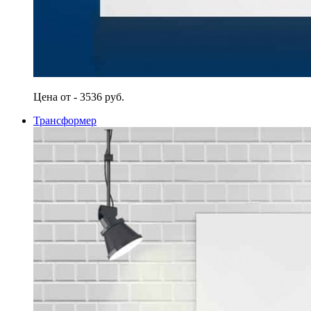
Цена от - 3536 руб.
Трансформер