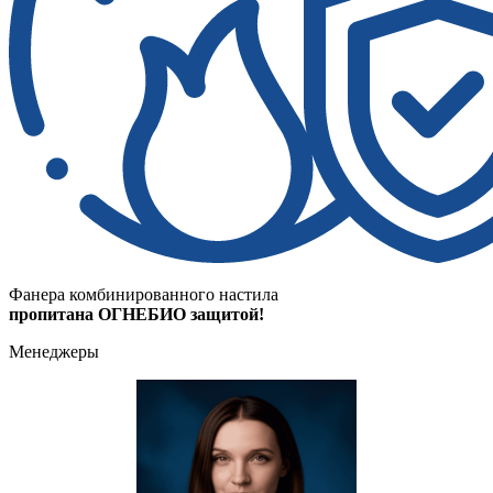
Фанера комбинированного настила
пропитана ОГНЕБИО защитой!
Менеджеры