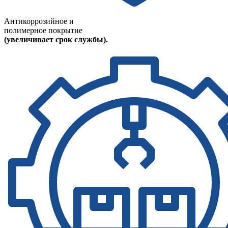
Антикоррозийное и
полимерное покрытие
(увеличивает срок службы).