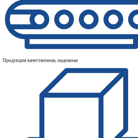
Продукция качественная, надежная