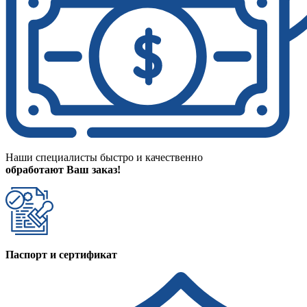
Наши специалисты быстро и качественно
обработают Ваш заказ!
Паспорт и сертификат