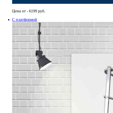
Цена от - 6199 руб.
С платформой