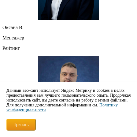
Оксана В.
Менеджер
Рейтинг
Данный веб-сайт использует Яндекс Метрику и cookies в целях
предоставления вам лучшего пользовательского опыта. Продолжая
использовать сайт, вы даете согласие на работу с этими файлами.
Для получения дополнительной информации см.
Политику
конфиденциальности
Принять
Влад Б.