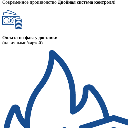
Современное производство
Двойная система контроля!
Оплата по факту доставки
(наличными/картой)