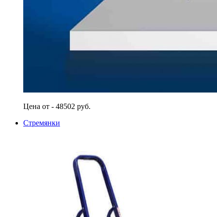
Цена от - 48502 руб.
Стремянки