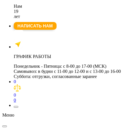
Нам
19
лет
НАПИСАТЬ НАМ
ГРАФИК РАБОТЫ
Понедельник - Пятница:
с 8-00 до 17-00 (МСК)
Самовывоз:
в будни с 11-00 до 12-00 и с 13-00 до 16-00
Суббота:
отгрузки, согласованные заранее
0
0
0
Меню