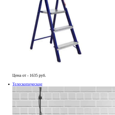
Цена от - 1635 руб.
Телескопические