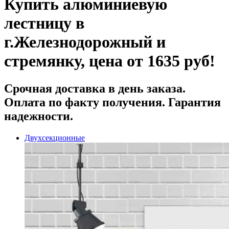
Купить алюминиевую
лестницу в
г.Железнодорожный и
стремянку, цена от 1635 руб!
Срочная доставка
в день заказа.
Оплата по факту получения. Гарантия
надежности.
Двухсекционные