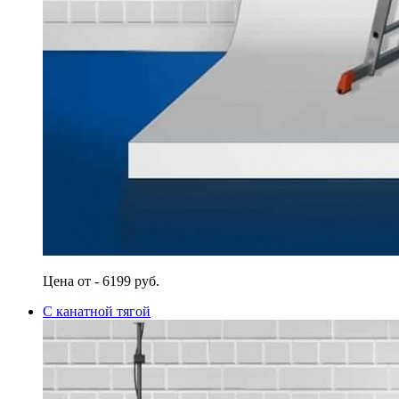
Цена от - 6199 руб.
С канатной тягой