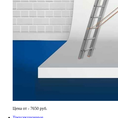
Цена от - 7650 руб.
Трехсекционные