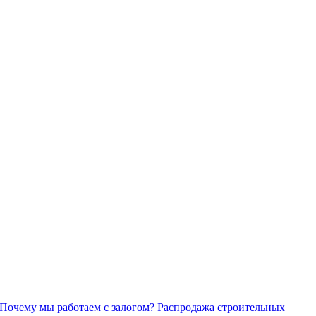
Почему мы работаем с залогом?
Распродажа строительных