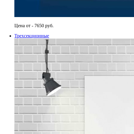
Цена от - 7650 руб.
Трехсекционные