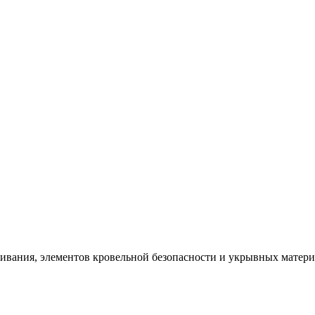
щивания, элементов кровельной безопасности и укрывных матер