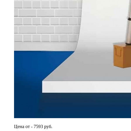
Цена от - 7593 руб.