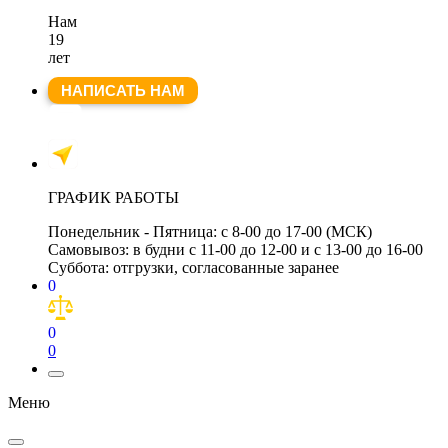
Нам
19
лет
НАПИСАТЬ НАМ
ГРАФИК РАБОТЫ
Понедельник - Пятница:
с 8-00 до 17-00 (МСК)
Самовывоз:
в будни с 11-00 до 12-00 и с 13-00 до 16-00
Суббота:
отгрузки, согласованные заранее
0
0
0
Меню