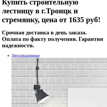
Купить строительную
лестницу в г.Троицк и
стремянку, цена от 1635 руб!
Срочная доставка
в день заказа.
Оплата по факту получения. Гарантия
надежности.
Двухсекционные