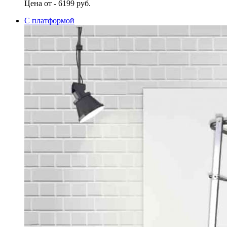
Цена от - 6199 руб.
С платформой