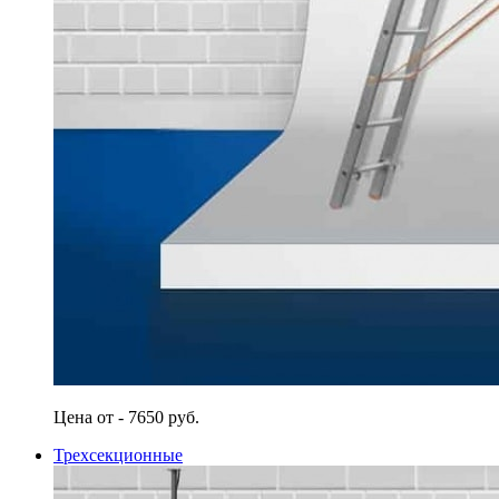
Цена от - 7650 руб.
Трехсекционные