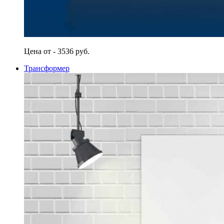
Цена от - 3536 руб.
Трансформер