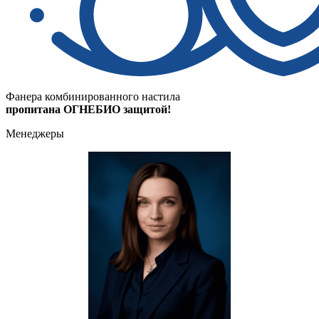
Фанера комбинированного настила
пропитана ОГНЕБИО защитой!
Менеджеры