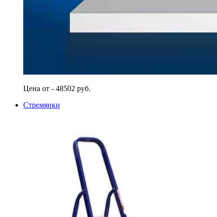
Цена от - 48502 руб.
Стремянки