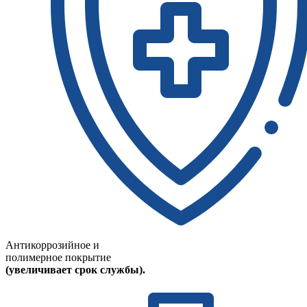
Антикоррозийное и
полимерное покрытие
(увеличивает срок службы).