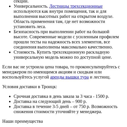
секций.
Универсальность.
Лестницы трехсекционные
используются как внутри помещения, так и для
выполнения высотных работ на открытом воздухе.
Область применения там, где нет возможности
установить леса.
Безопасность при выполнении работ на большой
высоте. Современные модели с усиленным профилем
прошли тесты на надежность всех элементов, все
соединения выполнены максимально качественно.
Стоимость. Купить трехсекционную раскладную
универсальную модель можно по доступной цене.
Если вас не устроила цена товара, то проконсультируйтесь с
менеджером по имеющимся акциям и скидкам или
воспользуйтесь услугой
аренды вышки тура
и лестниц.
Условия доставки в Троицк:
Срочная доставка в день заказа за 3 часа - 1500 р.
Доставка на следующий день – 900 р.
Доставка в течение 3-5 дней – от 750 р. Возможность
снижения стоимости уточняйте у менеджера.
Наши преимущества