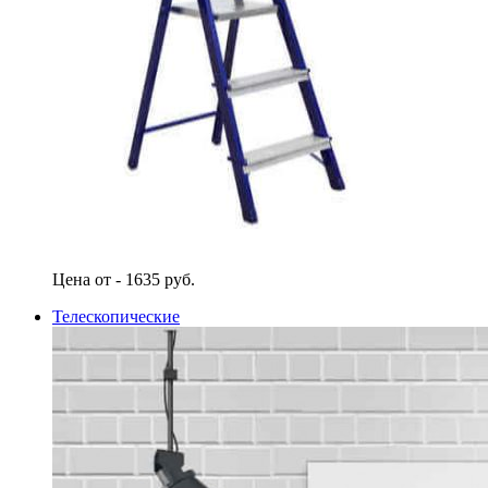
Цена от - 1635 руб.
Телескопические