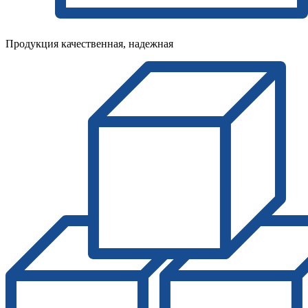
Продукция качественная, надежная