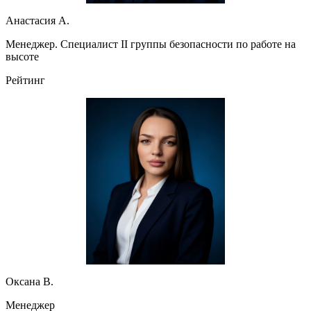
Анастасия А.
Менеджер. Специалист II группы безопасности по работе на
высоте
Рейтинг
Оксана В.
Менеджер