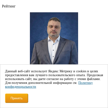
Рейтинг
Данный веб-сайт использует Яндекс Метрику и cookies в целях
предоставления вам лучшего пользовательского опыта. Продолжая
Влад Б.
использовать сайт, вы даете согласие на работу с этими файлами.
Для получения дополнительной информации см.
Политику
Менеджер
конфиденциальности
Рейтинг
Принять
Подпишитесь на
наши новости
!