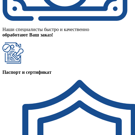
Наши специалисты быстро и качественно
обработают Ваш заказ!
Паспорт и сертификат