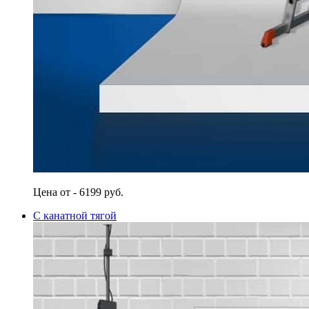
Цена от - 6199 руб.
С канатной тягой