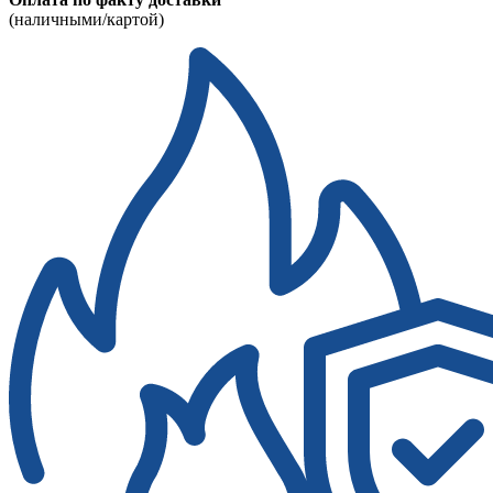
(наличными/картой)