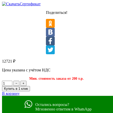
Сертификат
Поделиться!
12721
₽
Цена указана с учётом НДС
Мин. стоимость заказа от 200 т.р.
−
+
Купить в 1 клик
В корзину
Остались вопросы?
Мгновенно ответим в WhatsApp