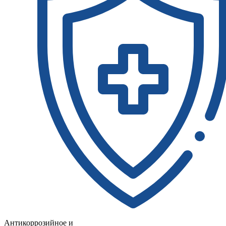
Антикоррозийное и