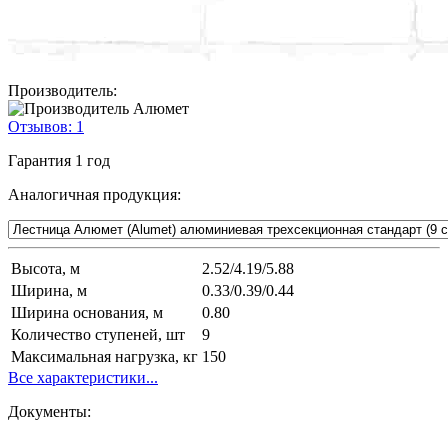
Производитель:
Отзывов:
1
Гарантия
1 год
Аналогичная продукция:
Высота, м
2.52/4.19/5.88
Ширина, м
0.33/0.39/0.44
Ширина основания, м
0.80
Количество ступеней, шт
9
Максимальная нагрузка, кг
150
Все характеристики...
Документы: