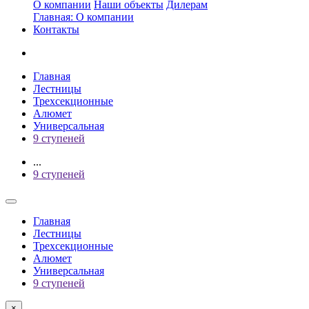
О компании
Наши объекты
Дилерам
Главная: О компании
Контакты
Главная
Лестницы
Трехсекционные
Алюмет
Универсальная
9 ступеней
...
9 ступеней
Главная
Лестницы
Трехсекционные
Алюмет
Универсальная
9 ступеней
×