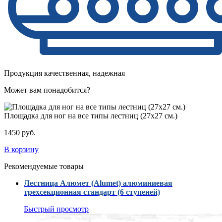
Продукция качественная, надежная
Может вам понадобится?
Площадка для ног на все типы лестниц (27х27 см.)
1450 руб.
В корзину
Рекомендуемые товары
Лестница Алюмет (Alumet) алюминиевая
трехсекционная стандарт (6 ступеней)
Быстрый просмотр