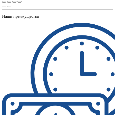
Наши преимущества