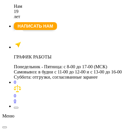
Нам
19
лет
НАПИСАТЬ НАМ
ГРАФИК РАБОТЫ
Понедельник - Пятница:
с 8-00 до 17-00 (МСК)
Самовывоз:
в будни с 11-00 до 12-00 и с 13-00 до 16-00
Суббота:
отгрузки, согласованные заранее
0
0
0
Меню