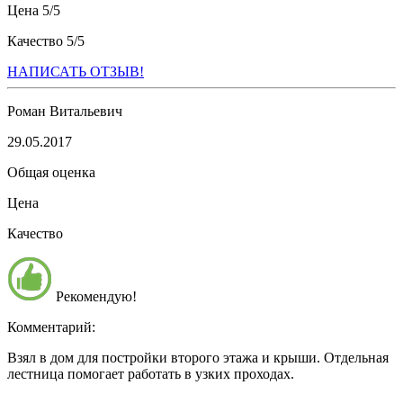
Цена
5/
5
Качество
5/
5
НАПИСАТЬ ОТЗЫВ!
Роман Витальевич
29.05.2017
Общая оценка
Цена
Качество
Рекомендую!
Комментарий:
Взял в дом для постройки второго этажа и крыши. Отдельная
лестница помогает работать в узких проходах.