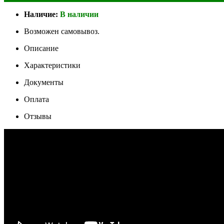
Наличие:
В наличии
Возможен самовывоз.
Описание
Характеристики
Документы
Оплата
Отзывы