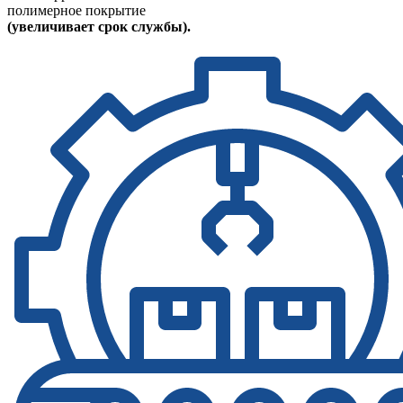
полимерное покрытие
(увеличивает срок службы).