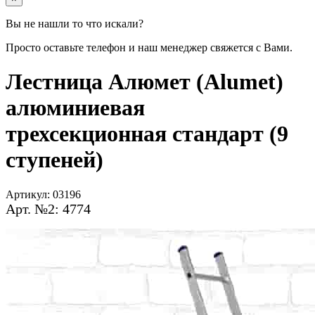
Вы не нашли то что искали?
Просто оставьте телефон и наш менеджер свяжется с Вами.
Лестница Алюмет (Alumet)
алюминиевая
трехсекционная стандарт (9
ступеней)
Артикул:
03196
Арт. №2: 4774