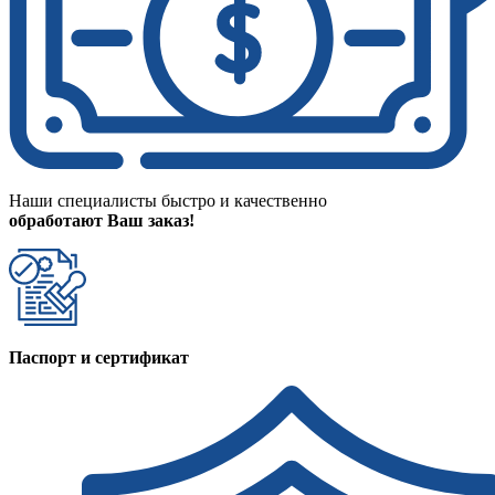
Наши специалисты быстро и качественно
обработают Ваш заказ!
Паспорт и сертификат