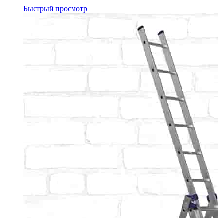
Быстрый просмотр