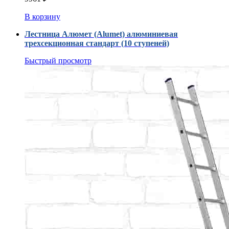
В корзину
Лестница Алюмет (Alumet) алюминиевая
трехсекционная стандарт (10 ступеней)
Быстрый просмотр