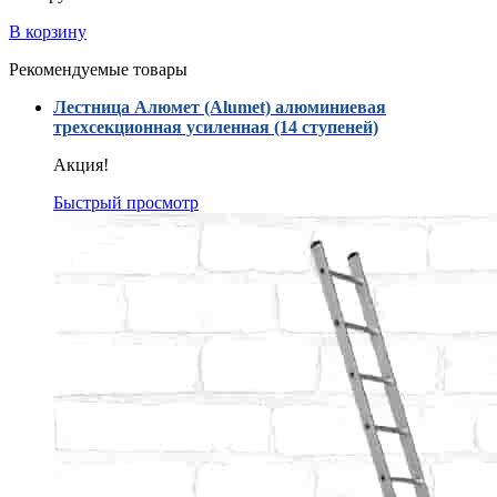
В корзину
Рекомендуемые товары
Лестница Алюмет (Alumet) алюминиевая
трехсекционная усиленная (14 ступеней)
Акция!
Быстрый просмотр