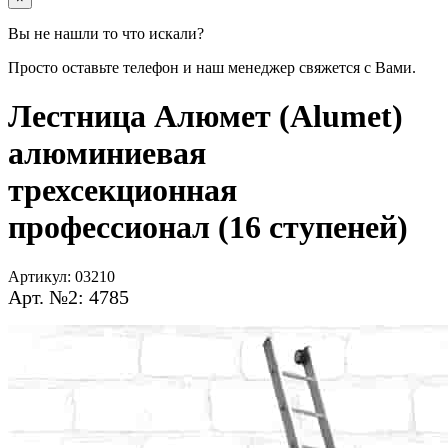
Вы не нашли то что искали?
Просто оставьте телефон и наш менеджер свяжется с Вами.
Лестница Алюмет (Alumet)
алюминиевая
трехсекционная
профессионал (16 ступеней)
Артикул:
03210
Арт. №2: 4785