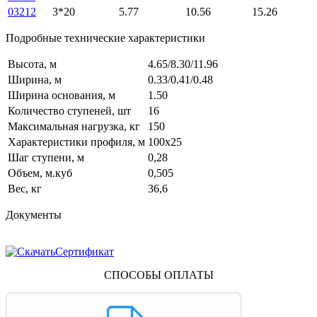
03212
3*20
5.77
10.56
15.26
Подробные технические характеристики
Высота, м
4.65/8.30/11.96
Ширина, м
0.33/0.41/0.48
Ширина основания, м
1.50
Количество ступеней, шт
16
Максимальная нагрузка, кг
150
Характеристики профиля, м
100х25
Шаг ступени, м
0,28
Объем, м.куб
0,505
Вес, кг
36,6
Документы
Сертификат
СПОСОБЫ ОПЛАТЫ