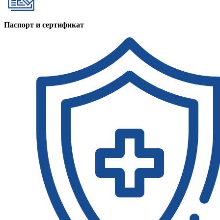
Паспорт и сертификат