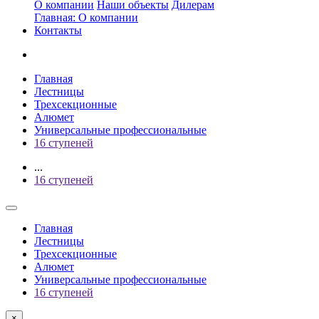
О компании
Наши объекты
Дилерам
Главная: О компании
Контакты
Главная
Лестницы
Трехсекционные
Алюмет
Универсальные профессиональные
16 ступеней
...
16 ступеней
Главная
Лестницы
Трехсекционные
Алюмет
Универсальные профессиональные
16 ступеней
×