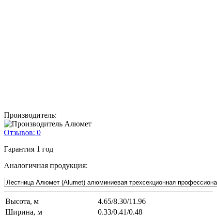
Производитель:
Отзывов:
0
Гарантия
1 год
Аналогичная продукция:
Высота, м
4.65/8.30/11.96
Ширина, м
0.33/0.41/0.48