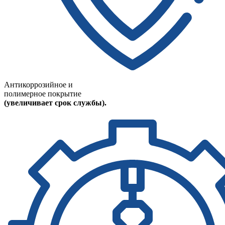
Антикоррозийное и
полимерное покрытие
(увеличивает срок службы).