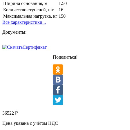
Ширина основания, м
1.50
Количество ступеней, шт
16
Максимальная нагрузка, кг
150
Все характеристики...
Документы:
Сертификат
Поделиться!
36522
₽
Цена указана с учётом НДС