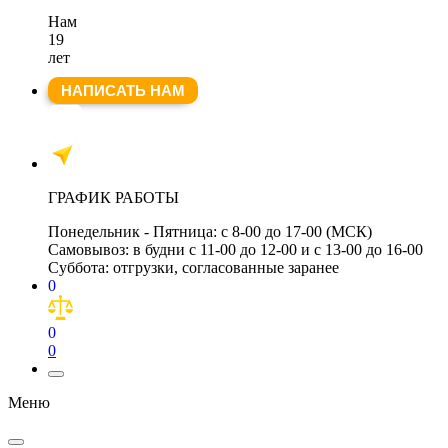
Нам
19
лет
НАПИСАТЬ НАМ
ГРАФИК РАБОТЫ
Понедельник - Пятница:
с 8-00 до 17-00 (МСК)
Самовывоз:
в будни с 11-00 до 12-00 и с 13-00 до 16-00
Суббота:
отгрузки, согласованные заранее
0
0
0
Меню