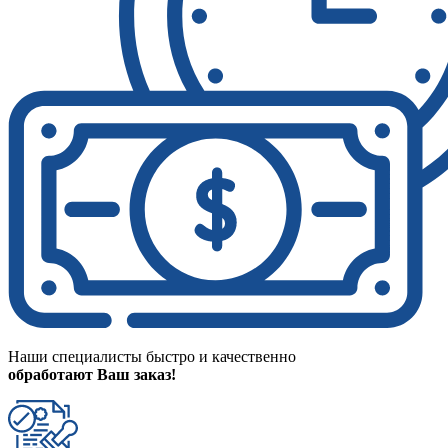
Наши специалисты быстро и качественно
обработают Ваш заказ!