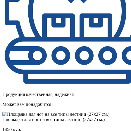
Продукция качественная, надежная
Может вам понадобится?
Площадка для ног на все типы лестниц (27х27 см.)
1450 руб.