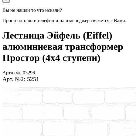
Вы не нашли то что искали?
Просто оставьте телефон и наш менеджер свяжется с Вами.
Лестница Эйфель (Eiffel)
алюминиевая трансформер
Простор (4х4 ступени)
Артикул:
03296
Арт. №2: 5251