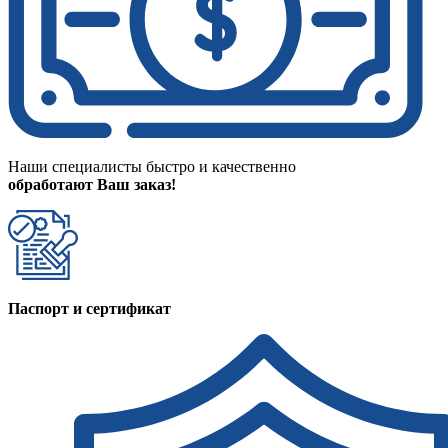
Наши специалисты быстро и качественно
обработают Ваш заказ!
Паспорт и сертификат