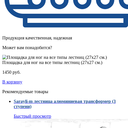
Продукция качественная, надежная
Может вам понадобится?
Площадка для ног на все типы лестниц (27х27 см.)
1450 руб.
В корзину
Рекомендуемые товары
Sarayli-m лестница алюминиевая трансформер (3
ступени)
Быстрый просмотр