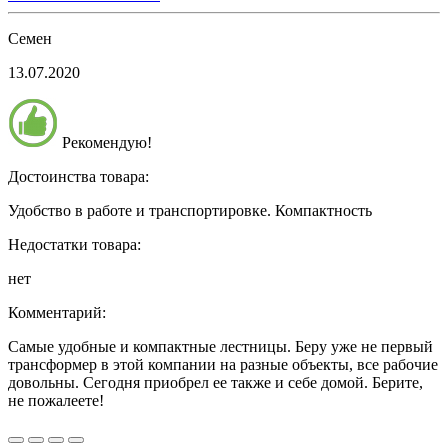
Семен
13.07.2020
Рекомендую!
Достоинства товара:
Удобство в работе и транспортировке. Компактность
Недостатки товара:
нет
Комментарий:
Самые удобные и компактные лестницы. Беру уже не первый
трансформер в этой компании на разные объекты, все рабочие
довольны. Сегодня приобрел ее также и себе домой. Берите,
не пожалеете!