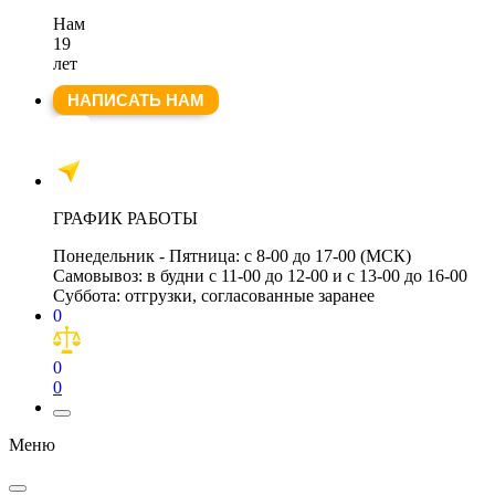
Нам
19
лет
НАПИСАТЬ НАМ
ГРАФИК РАБОТЫ
Понедельник - Пятница:
с 8-00 до 17-00 (МСК)
Самовывоз:
в будни с 11-00 до 12-00 и с 13-00 до 16-00
Суббота:
отгрузки, согласованные заранее
0
0
0
Меню