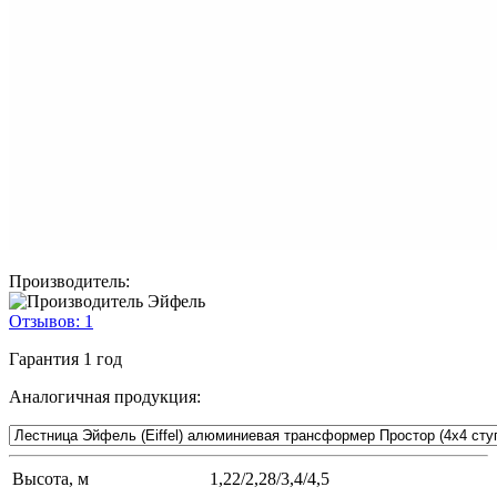
Производитель:
Отзывов:
1
Гарантия
1 год
Аналогичная продукция:
Высота, м
1,22/2,28/3,4/4,5