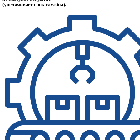
(увеличивает срок службы).