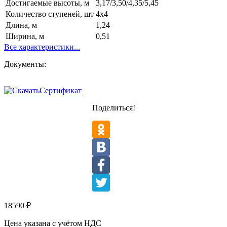
Достигаемые высоты, м
3,17/3,50/4,35/5,45
Количество ступеней, шт
4х4
Длина, м
1,24
Ширина, м
0,51
Все характеристики...
Документы:
Сертификат
Поделиться!
18590
₽
Цена указана с учётом НДС