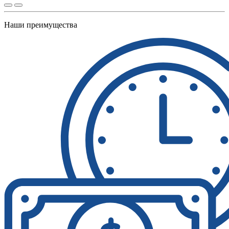
Наши преимущества