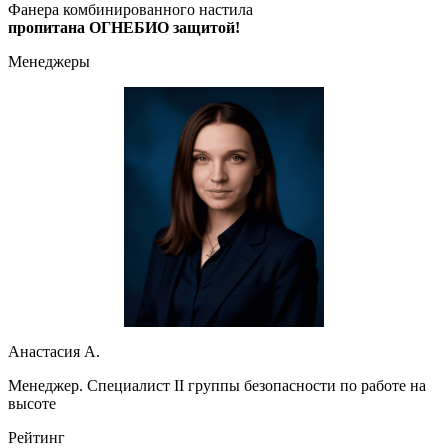
Фанера комбинированного настила
пропитана ОГНЕБИО защитой!
Менеджеры
Анастасия А.
Менеджер. Специалист II группы безопасности по работе на
высоте
Рейтинг