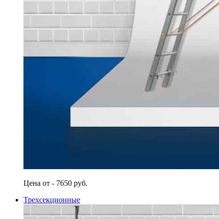
Цена от - 7650 руб.
Трехсекционные