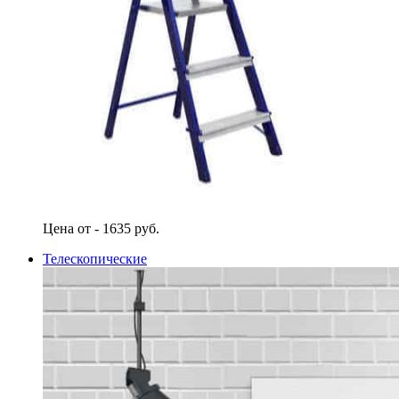
Цена от - 1635 руб.
Телескопические