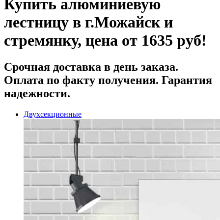
Купить алюминиевую
лестницу в г.Можайск и
стремянку, цена от 1635 руб!
Срочная доставка
в день заказа.
Оплата по факту получения. Гарантия
надежности.
Двухсекционные