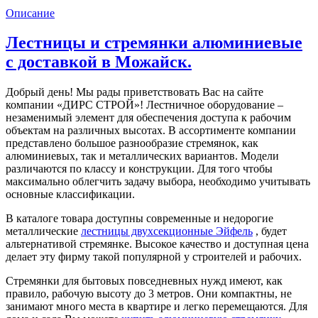
Описание
Лестницы и стремянки алюминиевые
с доставкой в Можайск.
Добрый день! Мы рады приветствовать Вас на сайте
компании «ДИРС СТРОЙ»! Лестничное оборудование –
незаменимый элемент для обеспечения доступа к рабочим
объектам на различных высотах. В ассортименте компании
представлено большое разнообразие стремянок, как
алюминиевых, так и металлических вариантов. Модели
различаются по классу и конструкции. Для того чтобы
максимально облегчить задачу выбора, необходимо учитывать
основные классификации.
В каталоге товара доступны современные и недорогие
металлические
лестницы двухсекционные Эйфель
, будет
альтернативой стремянке. Высокое качество и доступная цена
делает эту фирму такой популярной у строителей и рабочих.
Стремянки для бытовых повседневных нужд имеют, как
правило, рабочую высоту до 3 метров. Они компактны, не
занимают много места в квартире и легко перемещаются. Для