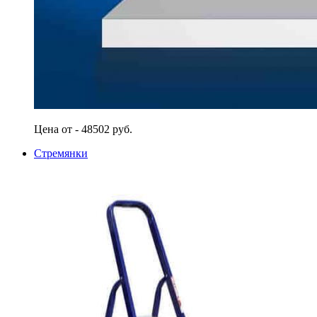
Цена от - 48502 руб.
Стремянки