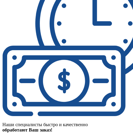
Наши специалисты быстро и качественно
обработают Ваш заказ!