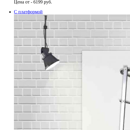
Цена от - 6199 руб.
С платформой