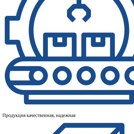
Продукция качественная, надежная