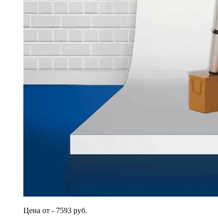
Цена от - 7593 руб.