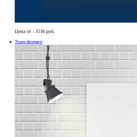
Цена от - 3536 руб.
Трансформер