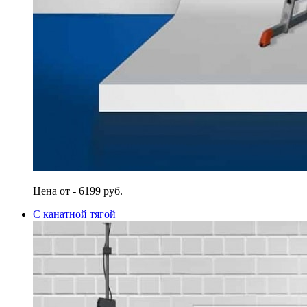
Цена от - 6199 руб.
С канатной тягой