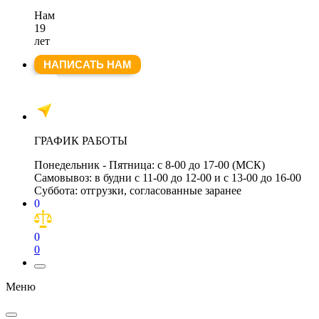
Нам
19
лет
НАПИСАТЬ НАМ
ГРАФИК РАБОТЫ
Понедельник - Пятница:
с 8-00 до 17-00 (МСК)
Самовывоз:
в будни с 11-00 до 12-00 и с 13-00 до 16-00
Суббота:
отгрузки, согласованные заранее
0
0
0
Меню