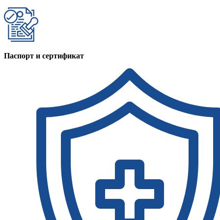
Паспорт и сертификат