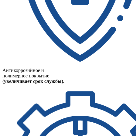
Антикоррозийное и
полимерное покрытие
(увеличивает срок службы).