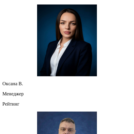
Оксана В.
Менеджер
Рейтинг