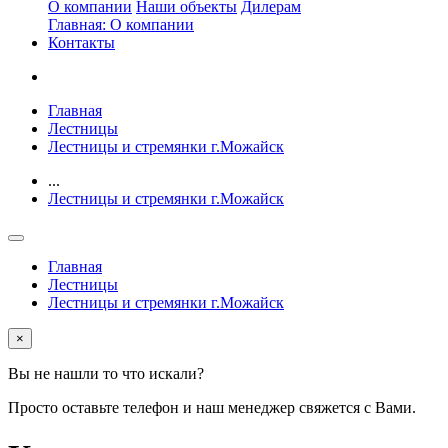
О компании
Наши объекты
Дилерам
Главная: О компании
Контакты
Главная
Лестницы
Лестницы и стремянки г.Можайск
...
Лестницы и стремянки г.Можайск
Главная
Лестницы
Лестницы и стремянки г.Можайск
×
Вы не нашли то что искали?
Просто оставьте телефон и наш менеджер свяжется с Вами.