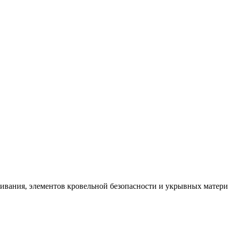
щивания, элементов кровельной безопасности и укрывных матер