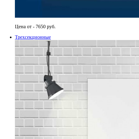
Цена от - 7650 руб.
Трехсекционные