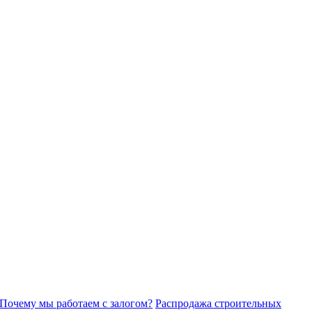
Почему мы работаем с залогом?
Распродажа строительных