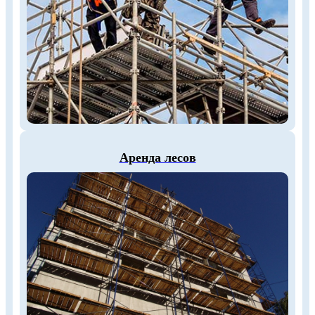
Аренда лесов