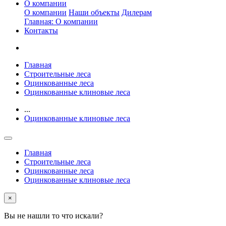
О компании
О компании
Наши объекты
Дилерам
Главная: О компании
Контакты
Главная
Строительные леса
Оцинкованные леса
Оцинкованные клиновые леса
...
Оцинкованные клиновые леса
Главная
Строительные леса
Оцинкованные леса
Оцинкованные клиновые леса
×
Вы не нашли то что искали?