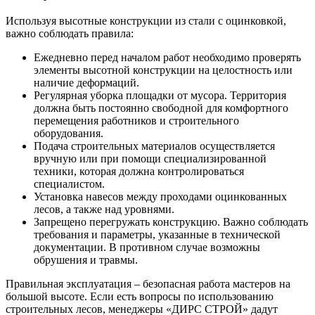
Используя высотные конструкции из стали с оцинковкой,
важно соблюдать правила:
Ежедневно перед началом работ необходимо проверять
элементы высотной конструкции на целостность или
наличие деформаций.
Регулярная уборка площадки от мусора. Территория
должна быть постоянно свободной для комфортного
перемещения работников и строительного
оборудования.
Подача строительных материалов осуществляется
вручную или при помощи специализированной
техники, которая должна контролироваться
специалистом.
Установка навесов между проходами оцинкованных
лесов, а также над уровнями.
Запрещено перегружать конструкцию. Важно соблюдать
требования и параметры, указанные в технической
документации. В противном случае возможны
обрушения и травмы.
Правильная эксплуатация – безопасная работа мастеров на
большой высоте. Если есть вопросы по использованию
строительных лесов, менеджеры «ДИРС СТРОЙ» дадут