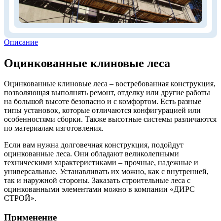
Описание
Оцинкованные клиновые леса
Оцинкованные клиновые леса – востребованная конструкция,
позволяющая выполнять ремонт, отделку или другие работы
на большой высоте безопасно и с комфортом. Есть разные
типы установок, которые отличаются конфигурацией или
особенностями сборки. Также высотные системы различаются
по материалам изготовления.
Если вам нужна долговечная конструкция, подойдут
оцинкованные леса. Они обладают великолепными
техническими характеристиками – прочные, надежные и
универсальные. Устанавливать их можно, как с внутренней,
так и наружной стороны. Заказать строительные леса с
оцинкованными элементами можно в компании «ДИРС
СТРОЙ».
Применение