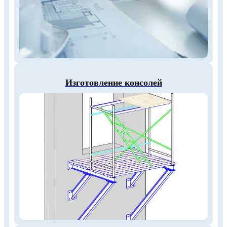
Изготовление консолей