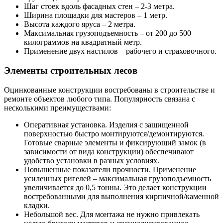
Шаг стоек вдоль фасадных стен – 2-3 метра.
Ширина площадки для мастеров – 1 метр.
Высота каждого яруса – 2 метра.
Максимальная грузоподъемность – от 200 до 500
килограммов на квадратный метр.
Применение двух настилов – рабочего и страховочного.
Элементы строительных лесов
Оцинкованные конструкции востребованы в строительстве и
ремонте объектов любого типа. Популярность связана с
несколькими преимуществами:
Оперативная установка. Изделия с защищенной
поверхностью быстро монтируются/демонтируются.
Готовые сварные элементы и фиксирующий замок (в
зависимости от вида конструкции) обеспечивают
удобство установки в разных условиях.
Повышенные показатели прочности. Применение
усиленных ригелей – максимальная грузоподъемность
увеличивается до 0,5 тонны. Это делает конструкции
востребованными для выполнения кирпичной/каменной
кладки.
Небольшой вес. Для монтажа не нужно привлекать