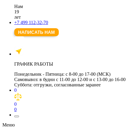
Нам
19
лет
+7 499 112-32-70
НАПИСАТЬ НАМ
ГРАФИК РАБОТЫ
Понедельник - Пятница:
с 8-00 до 17-00 (МСК)
Самовывоз:
в будни с 11-00 до 12-00 и с 13-00 до 16-00
Суббота:
отгрузки, согласованные заранее
0
0
0
Меню