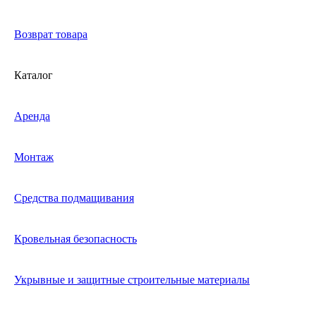
Возврат товара
Каталог
Аренда
Монтаж
Средства подмащивания
Кровельная безопасность
Укрывные и защитные строительные материалы