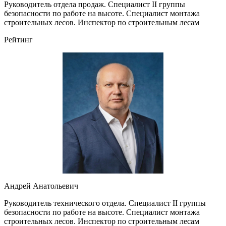
Руководитель отдела продаж. Специалист II группы
безопасности по работе на высоте. Специалист монтажа
строительных лесов. Инспектор по строительным лесам
Рейтинг
Андрей Анатольевич
Руководитель технического отдела. Специалист II группы
безопасности по работе на высоте. Специалист монтажа
строительных лесов. Инспектор по строительным лесам