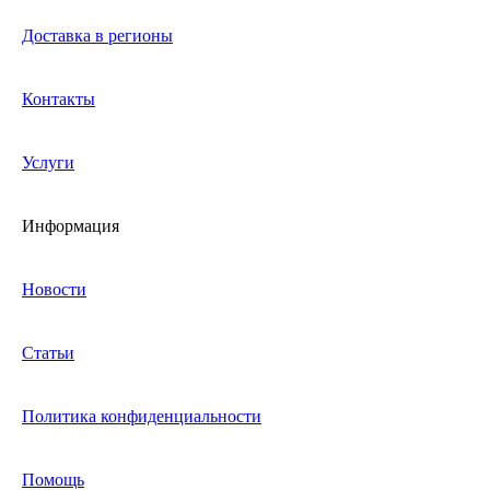
Доставка в регионы
Контакты
Услуги
Информация
Новости
Статьи
Политика конфиденциальности
Помощь