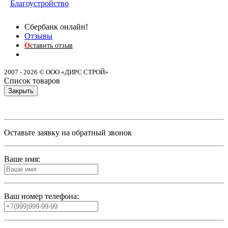
Благоустройство
Сбербанк онлайн!
Отзывы
О
ставить отзыв
2007 - 2026 © ООО «ДИРС СТРОЙ»
Список товаров
Закрыть
Оставьте заявку на обратный звонок
Ваше имя:
Ваш номер телефона: