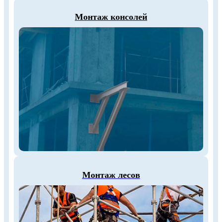
Монтаж консолей
Монтаж лесов