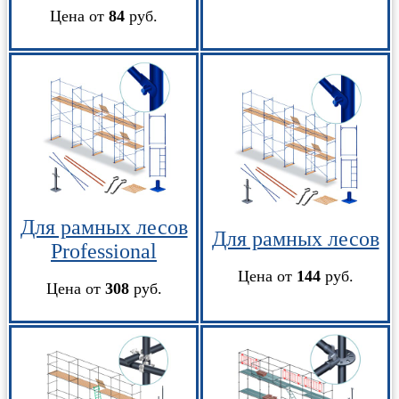
Цена от
84
руб.
Для рамных лесов
Для рамных лесов
Professional
Цена от
144
руб.
Цена от
308
руб.