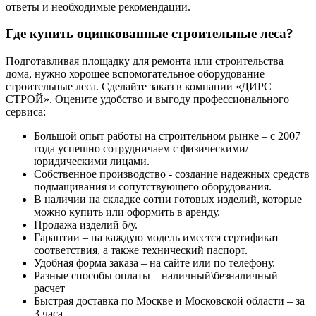
ответы и необходимые рекомендации.
Где купить оцинкованные строительные леса?
Подготавливая площадку для ремонта или строительства
дома, нужно хорошее вспомогательное оборудование –
строительные леса. Сделайте заказ в компании «ДИРС
СТРОЙ». Оцените удобство и выгоду профессионального
сервиса:
Большой опыт работы на строительном рынке – с 2007
года успешно сотрудничаем с физическими/
юридическими лицами.
Собственное производство - создание надежных средств
подмащивания и сопутствующего оборудования.
В наличии на складке сотни готовых изделий, которые
можно купить или оформить в аренду.
Продажа изделий б/у.
Гарантии – на каждую модель имеется сертификат
соответствия, а также технический паспорт.
Удобная форма заказа – на сайте или по телефону.
Разные способы оплаты – наличный\безналичный
расчет
Быстрая доставка по Москве и Московской области – за
3 часа.