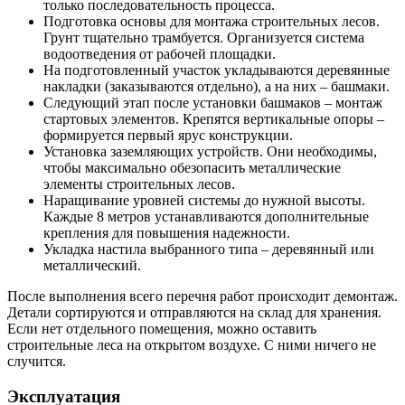
только последовательность процесса.
Подготовка основы для монтажа строительных лесов.
Грунт тщательно трамбуется. Организуется система
водоотведения от рабочей площадки.
На подготовленный участок укладываются деревянные
накладки (заказываются отдельно), а на них – башмаки.
Следующий этап после установки башмаков – монтаж
стартовых элементов. Крепятся вертикальные опоры –
формируется первый ярус конструкции.
Установка заземляющих устройств. Они необходимы,
чтобы максимально обезопасить металлические
элементы строительных лесов.
Наращивание уровней системы до нужной высоты.
Каждые 8 метров устанавливаются дополнительные
крепления для повышения надежности.
Укладка настила выбранного типа – деревянный или
металлический.
После выполнения всего перечня работ происходит демонтаж.
Детали сортируются и отправляются на склад для хранения.
Если нет отдельного помещения, можно оставить
строительные леса на открытом воздухе. С ними ничего не
случится.
Эксплуатация