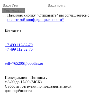
Подписаться
Нажимая кнопку "Отправить" вы соглашаетесь с
политикой конфиденциальности*
Контакты
+7 499 112-32-70
+7 499 112-32-70
sell+765206@ooodirs.ru
Понедельник - Пятница :
c 8-00 до 17-00 (МСК)
Суббота : отгрузки по предварительной
договорённости