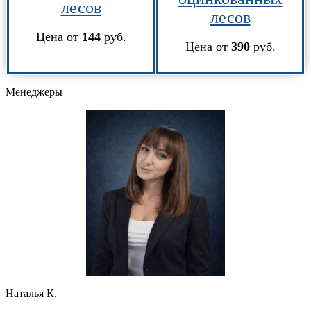
лесов
лесов
Цена от
144
руб.
Цена от
390
руб.
Менеджеры
Наталья К.