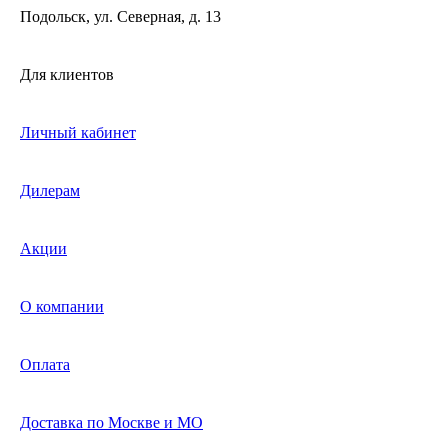
Подольск, ул. Северная, д. 13
Для клиентов
Личный кабинет
Дилерам
Акции
О компании
Оплата
Доставка по Москве и МО