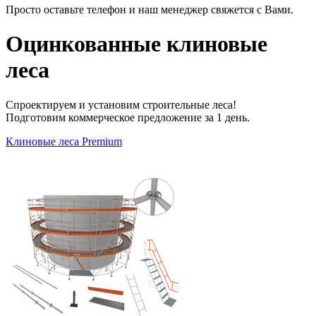
Просто оставьте телефон и наш менеджер свяжется с Вами.
Оцинкованные клиновые
леса
Спроектируем и установим строительные леса!
Подготовим коммерческое предложение за 1 день.
Клиновые леса Premium