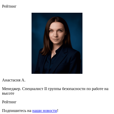
Рейтинг
Анастасия А.
Менеджер. Специалист II группы безопасности по работе на
высоте
Рейтинг
Подпишитесь на
наши новости
!