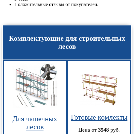
Положительные отзывы от покупателей.
Комплектующие для строительных
лесов
Готовые комлекты
Для чашечных
лесов
Цена от
3548
руб.