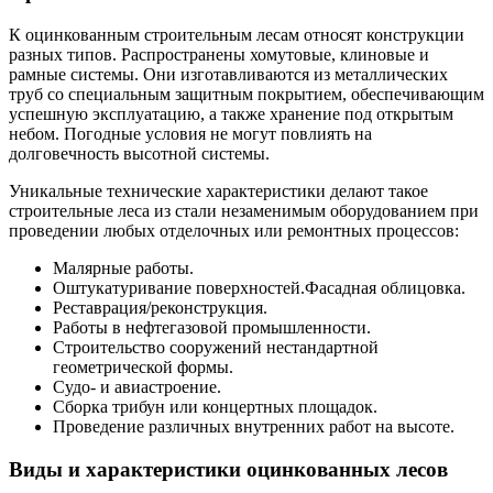
К оцинкованным строительным лесам относят конструкции
разных типов. Распространены хомутовые, клиновые и
рамные системы. Они изготавливаются из металлических
труб со специальным защитным покрытием, обеспечивающим
успешную эксплуатацию, а также хранение под открытым
небом. Погодные условия не могут повлиять на
долговечность высотной системы.
Уникальные технические характеристики делают такое
строительные леса из стали незаменимым оборудованием при
проведении любых отделочных или ремонтных процессов:
Малярные работы.
Оштукатуривание поверхностей.Фасадная облицовка.
Реставрация/реконструкция.
Работы в нефтегазовой промышленности.
Строительство сооружений нестандартной
геометрической формы.
Судо- и авиастроение.
Сборка трибун или концертных площадок.
Проведение различных внутренних работ на высоте.
Виды и характеристики оцинкованных лесов