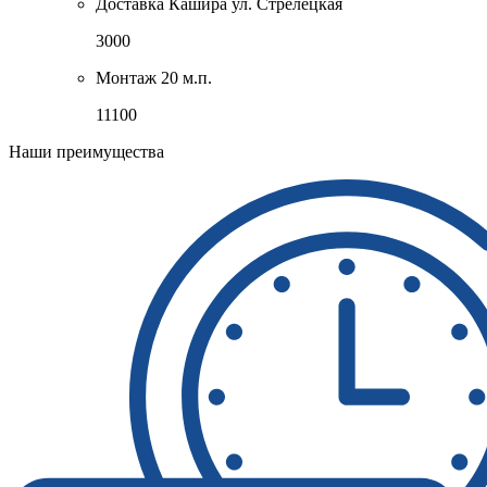
Доставка Кашира ул. Стрелецкая
3000
Монтаж 20 м.п.
11100
Наши преимущества