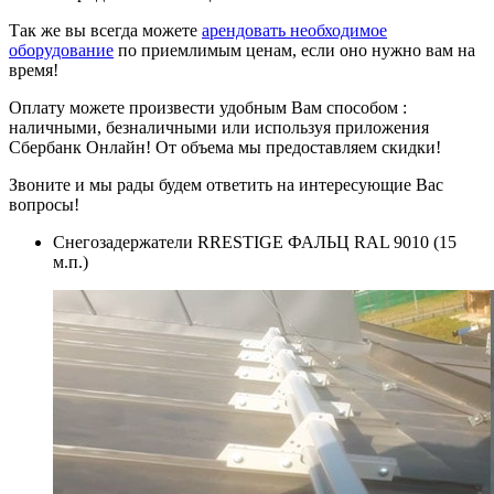
Так же вы всегда можете
арендовать необходимое
оборудование
по приемлимым ценам, если оно нужно вам на
время!
Оплату можете произвести удобным Вам способом :
наличными, безналичными или используя приложения
Сбербанк Онлайн! От объема мы предоставляем скидки!
Звоните и мы рады будем ответить на интересующие Вас
вопросы!
Снегозадержатели RRESTIGE ФАЛЬЦ RAL 9010 (15
м.п.)