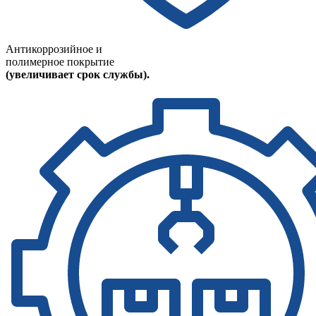
Антикоррозийное и
полимерное покрытие
(увеличивает срок службы).