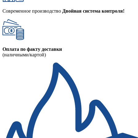
Современное производство
Двойная система контроля!
Оплата по факту доставки
(наличными/картой)