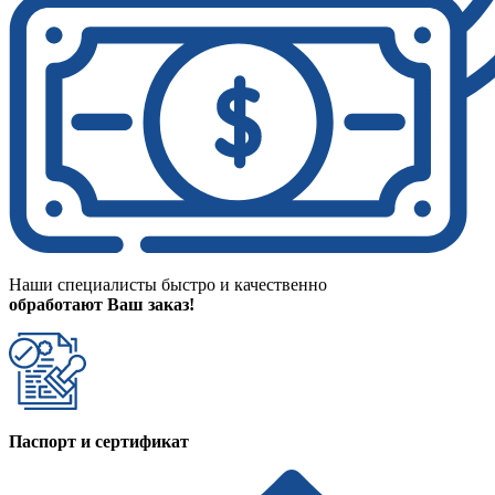
Наши специалисты быстро и качественно
обработают Ваш заказ!
Паспорт и сертификат