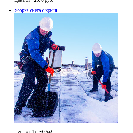
Цена от - 2570 руб.
Уборка снега с крыш
Цена от 45 руб./м2