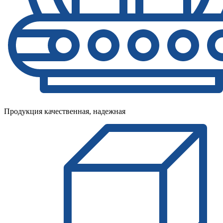
Продукция качественная, надежная