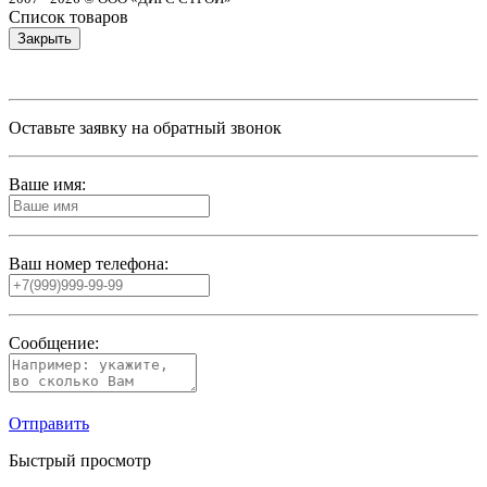
Список товаров
Закрыть
Оставьте заявку на обратный звонок
Ваше имя:
Ваш номер телефона:
Сообщение:
Отправить
Быстрый просмотр