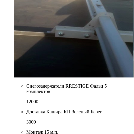
Снегозадержатели RRESTIGE Фальц 5
комплектов
12000
Доставка Кашира КП Зеленый Берег
3000
Монтаж 15 м.п.