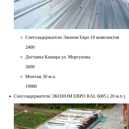
Снегозадержатели Эконом Евро 10 комплектов
2400
Доставка Кашира ул. Моргунова
3000
Монтаж 30 м.п.
19980
Снегозадержатели ЭКОНОМ ЕВРО RAL 6005 ( 20 м.п.)