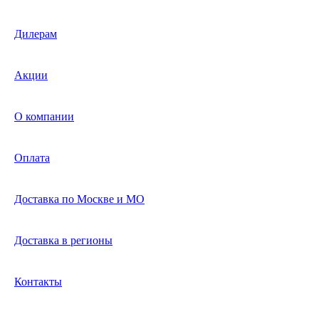
Дилерам
Акции
О компании
Оплата
Доставка по Москве и МО
Доставка в регионы
Контакты