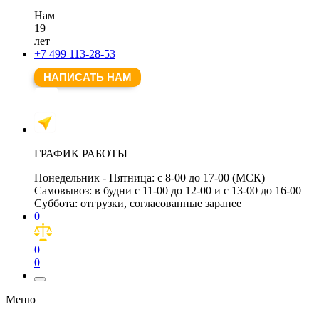
Нам
19
лет
+7 499 113-28-53
НАПИСАТЬ НАМ
ГРАФИК РАБОТЫ
Понедельник - Пятница:
с 8-00 до 17-00 (МСК)
Самовывоз:
в будни с 11-00 до 12-00 и с 13-00 до 16-00
Суббота:
отгрузки, согласованные заранее
0
0
0
Меню