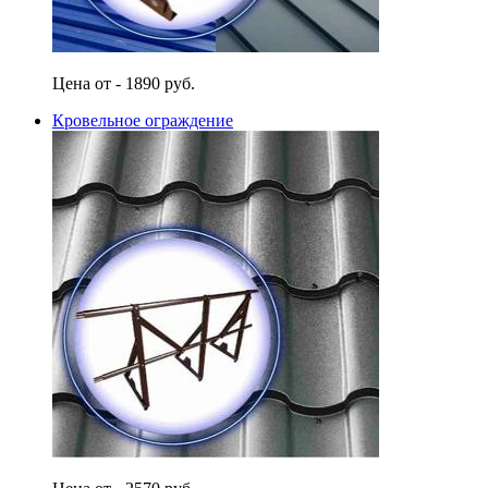
Цена от - 1890 руб.
Кровельное ограждение