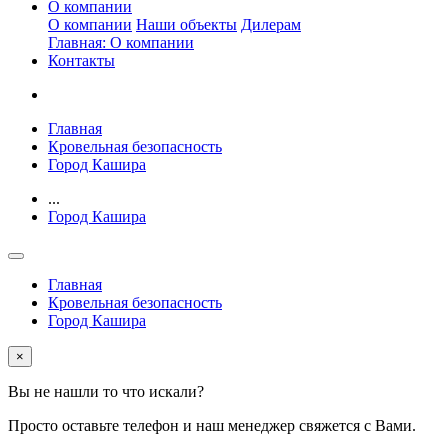
О компании
О компании
Наши объекты
Дилерам
Главная: О компании
Контакты
Главная
Кровельная безопасность
Город Кашира
...
Город Кашира
Главная
Кровельная безопасность
Город Кашира
×
Вы не нашли то что искали?
Просто оставьте телефон и наш менеджер свяжется с Вами.