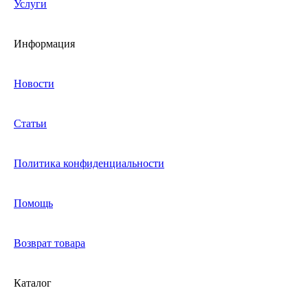
Услуги
Информация
Новости
Статьи
Политика конфиденциальности
Помощь
Возврат товара
Каталог