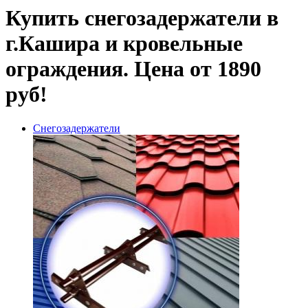
Купить снегозадержатели в
г.Кашира и кровельные
ограждения. Цена от 1890
руб!
Снегозадержатели