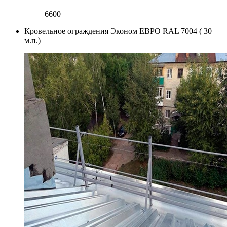
6600
Кровельное ограждения Эконом ЕВРО RAL 7004 ( 30
м.п.)