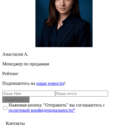
Анастасия А.
Менеджер по продажам
Рейтинг
Подпишитесь на
наши новости
!
Подписаться
Нажимая кнопку "Отправить" вы соглашаетесь с
политикой конфиденциальности*
Контакты