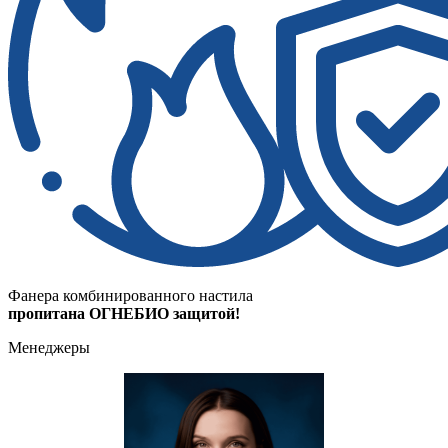
Фанера комбинированного настила
пропитана ОГНЕБИО защитой!
Менеджеры