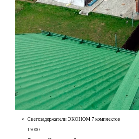
Снегозадержатели ЭКОНОМ 7 комплектов
15000