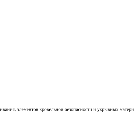
щивания, элементов кровельной безопасности и укрывных матер