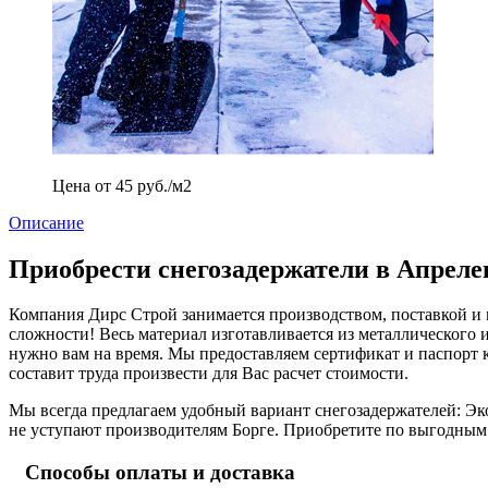
Цена от 45 руб./м2
Описание
Приобрести снегозадержатели в Апреле
Компания Дирс Строй занимается производством, поставкой и
сложности! Весь материал изготавливается из металлического
нужно вам на время. Мы предоставляем сертификат и паспорт к
составит труда произвести для Вас расчет стоимости.
Мы всегда предлагаем удобный вариант снегозадержателей: Эк
не уступают производителям Борге. Приобретите по выгодны
Способы оплаты и доставка