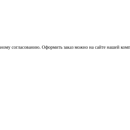
ьному согласованию. Оформить заказ можно на сайте нашей ком