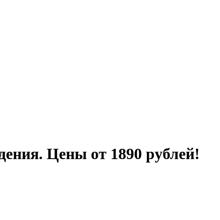
дения. Цены от 1890 рублей!