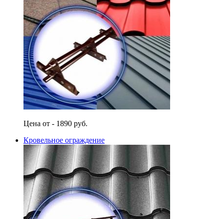
Цена от - 1890 руб.
Кровельное ограждение