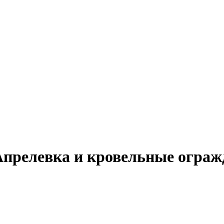
Апрелевка и кровельные ограж