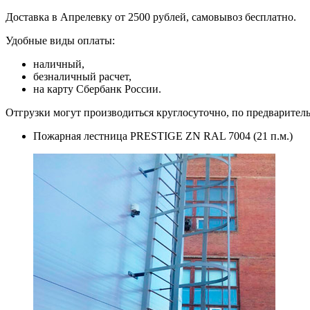
Доставка в Апрелевку от 2500 рублей, самовывоз бесплатно.
Удобные виды оплаты:
наличный,
безналичный расчет,
на карту Сбербанк России.
Отгрузки могут производиться круглосуточно, по предварител
Пожарная лестница PRESTIGE ZN RAL 7004 (21 п.м.)