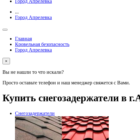
Город Апрелевка
...
Город Апрелевка
Главная
Кровельная безопасность
Город Апрелевка
×
Вы не нашли то что искали?
Просто оставьте телефон и наш менеджер свяжется с Вами.
Купить снегозадержатели в г.
Снегозадержатели