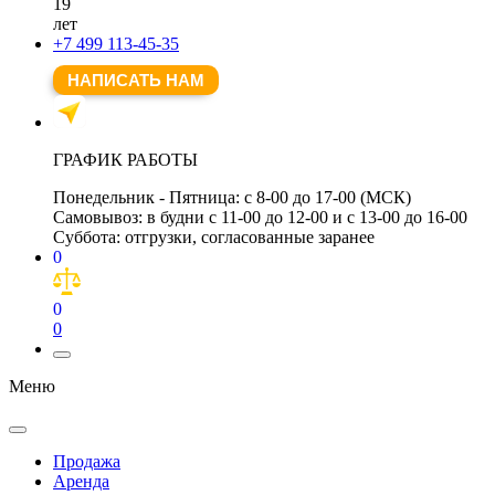
19
лет
+7 499 113-45-35
НАПИСАТЬ НАМ
ГРАФИК РАБОТЫ
Понедельник - Пятница:
с 8-00 до 17-00 (МСК)
Самовывоз:
в будни с 11-00 до 12-00 и с 13-00 до 16-00
Суббота:
отгрузки, согласованные заранее
0
0
0
Меню
Продажа
Аренда