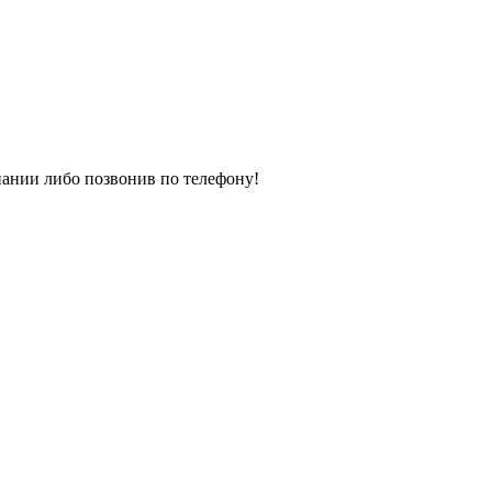
пании либо позвонив по телефону!