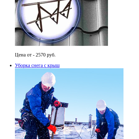
Цена от - 2570 руб.
Уборка снега с крыш