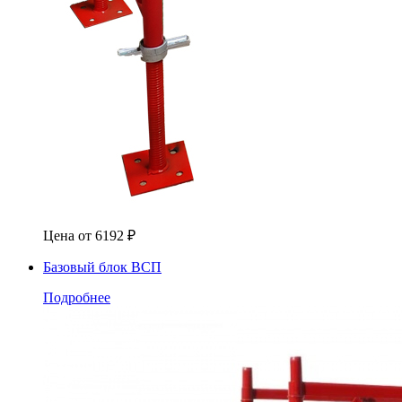
Цена от
6192
₽
Базовый блок ВСП
Подробнее