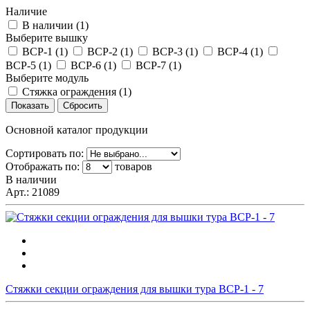
Наличие
В наличии (
1
)
Выберите вышку
ВСР-1 (
1
)
ВСР-2 (
1
)
ВСР-3 (
1
)
ВСР-4 (
1
)
ВСР-5 (
1
)
ВСР-6 (
1
)
ВСР-7 (
1
)
Выберите модуль
Стяжка ограждения (
1
)
Основной каталог продукции
Сортировать по:
Отображать по:
товаров
В наличии
Арт.:
21089
Стяжки секции ограждения для вышки тура ВСР-1 - 7