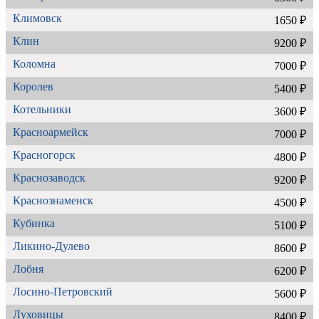
Климовск
1650 ₽
Клин
9200 ₽
Коломна
7000 ₽
Королев
5400 ₽
Котельники
3600 ₽
Красноармейск
7000 ₽
Красногорск
4800 ₽
Краснозаводск
9200 ₽
Краснознаменск
4500 ₽
Кубинка
5100 ₽
Ликино-Дулево
8600 ₽
Лобня
6200 ₽
Лосино-Петровский
5600 ₽
Луховицы
8400 ₽