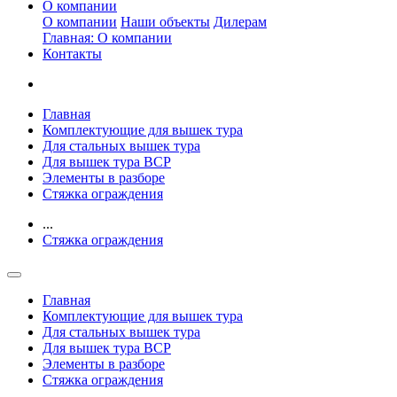
О компании
О компании
Наши объекты
Дилерам
Главная: О компании
Контакты
Главная
Комплектующие для вышек тура
Для стальных вышек тура
Для вышек тура ВСР
Элементы в разборе
Стяжка ограждения
...
Стяжка ограждения
Главная
Комплектующие для вышек тура
Для стальных вышек тура
Для вышек тура ВСР
Элементы в разборе
Стяжка ограждения