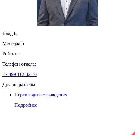
Влад Б.
Менеджер
Рейтинг
Телефон отдела:
+7 499 112-32-70
Другие разделы
Перекладина ограждения
Подробнее