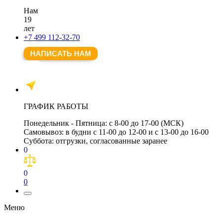
Нам
19
лет
+7 499 112-32-70
НАПИСАТЬ НАМ
ГРАФИК РАБОТЫ
Понедельник - Пятница:
с 8-00 до 17-00 (МСК)
Самовывоз:
в будни с 11-00 до 12-00 и с 13-00 до 16-00
Суббота:
отгрузки, согласованные заранее
0
0
0
Меню