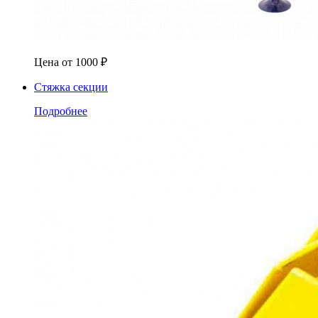
Цена от
1000
₽
Стяжка секции
Подробнее