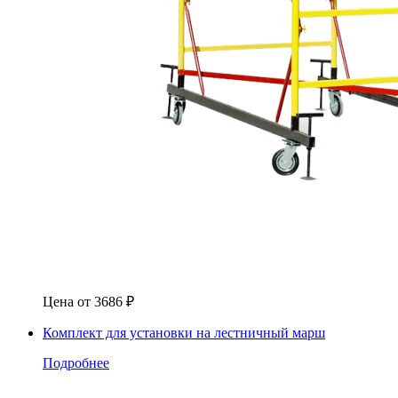
Цена от
3686
₽
Комплект для установки на лестничный марш
Подробнее