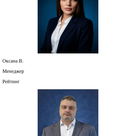
Оксана В.
Менеджер
Рейтинг