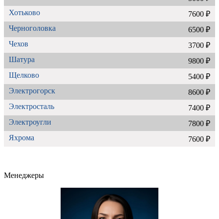
Хотьково
7600 ₽
Черноголовка
6500 ₽
Чехов
3700 ₽
Шатура
9800 ₽
Щелково
5400 ₽
Электрогорск
8600 ₽
Электросталь
7400 ₽
Электроугли
7800 ₽
Яхрома
7600 ₽
Менеджеры