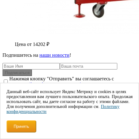
Цена от
14202
₽
Подпишитесь на
наши новости
!
Подписаться
Нажимая кнопку "Отправить" вы соглашаетесь с
политикой конфиденциальности*
Данный веб-сайт использует Яндекс Метрику и cookies в целях
предоставления вам лучшего пользовательского опыта. Продолжая
Контакты
использовать сайт, вы даете согласие на работу с этими файлами.
Для получения дополнительной информации см.
Политику
конфиденциальности
+7 499 112-32-70
+7 499 112-32-70
Принять