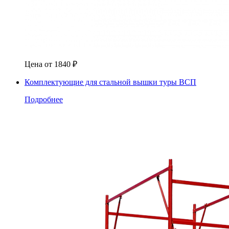
Цена от
1840
₽
Комплектующие для стальной вышки туры ВСП
Подробнее