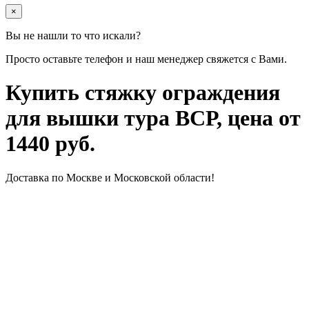
×
Вы не нашли то что искали?
Просто оставьте телефон и наш менеджер свяжется с Вами.
Купить стяжку ограждения
для вышки тура ВСР, цена от
1440 руб.
Доставка по Москве и Московской области!