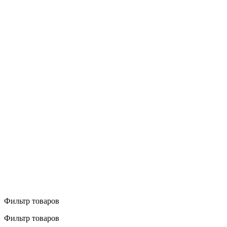
Фильтр товаров
Фильтр товаров