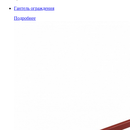
Гантель ограждения
Подробнее