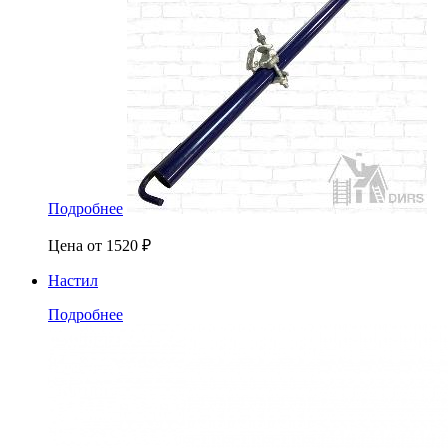
Подробнее
Цена от
1520
₽
Настил
Подробнее