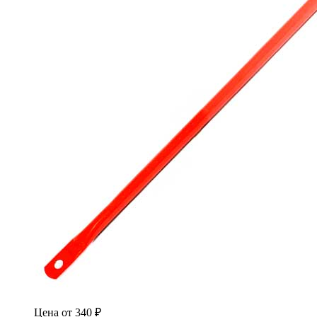
Цена от
340
₽