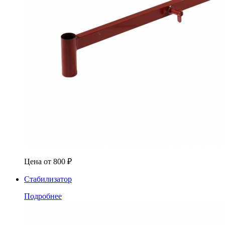
Цена от
800
₽
Стабилизатор
Подробнее