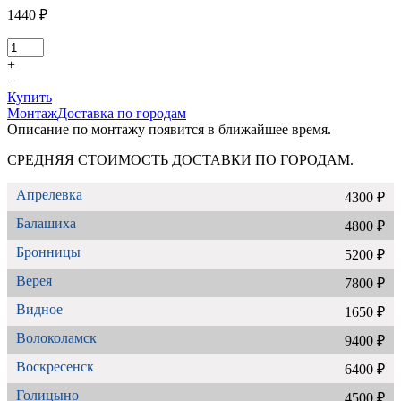
1440 ₽
+
−
Купить
Монтаж
Доставка по городам
Описание по монтажу появится в ближайшее время.
СРЕДНЯЯ СТОИМОСТЬ ДОСТАВКИ ПО ГОРОДАМ.
Апрелевка
4300 ₽
Балашиха
4800 ₽
Бронницы
5200 ₽
Верея
7800 ₽
Видное
1650 ₽
Волоколамск
9400 ₽
Воскресенск
6400 ₽
Голицыно
4500 ₽